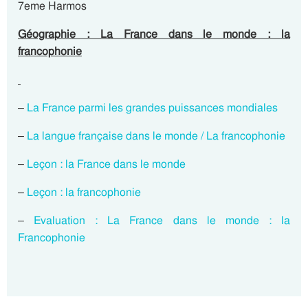
7eme Harmos
Géographie : La France dans le monde : la
francophonie
–
La France parmi les grandes puissances mondiales
–
La langue française dans le monde / La francophonie
–
Leçon : la France dans le monde
–
Leçon : la francophonie
–
Evaluation : La France dans le monde : la
Francophonie