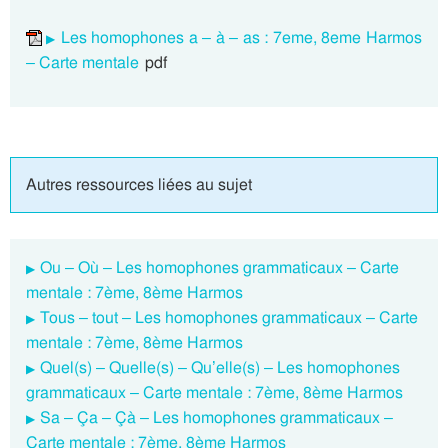
Les homophones a – à – as : 7eme, 8eme Harmos
– Carte mentale
pdf
Autres ressources liées au sujet
Ou – Où – Les homophones grammaticaux – Carte
mentale : 7ème, 8ème Harmos
Tous – tout – Les homophones grammaticaux – Carte
mentale : 7ème, 8ème Harmos
Quel(s) – Quelle(s) – Qu’elle(s) – Les homophones
grammaticaux – Carte mentale : 7ème, 8ème Harmos
Sa – Ça – Çà – Les homophones grammaticaux –
Carte mentale : 7ème, 8ème Harmos