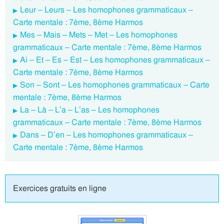
Leur – Leurs – Les homophones grammaticaux –
Carte mentale : 7ème, 8ème Harmos
Mes – Mais – Mets – Met – Les homophones
grammaticaux – Carte mentale : 7ème, 8ème Harmos
Ai – Et – Es – Est – Les homophones grammaticaux –
Carte mentale : 7ème, 8ème Harmos
Son – Sont – Les homophones grammaticaux – Carte
mentale : 7ème, 8ème Harmos
La – Là – L’a – L’as – Les homophones
grammaticaux – Carte mentale : 7ème, 8ème Harmos
Dans – D’en – Les homophones grammaticaux –
Carte mentale : 7ème, 8ème Harmos
Exercices gratuits en ligne