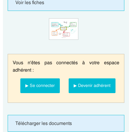
Voir les fiches
Vous n'êtes pas connectés à votre espace
adhérent :
▶ Se connecter
▶ Devenir adhérent
Télécharger les documents