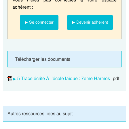
adhérent :
▶ Se connecter
▶ Devenir adhérent
Télécharger les documents
5 Trace écrite À l’école laïque : 7eme Harmos
pdf
Autres ressources liées au sujet