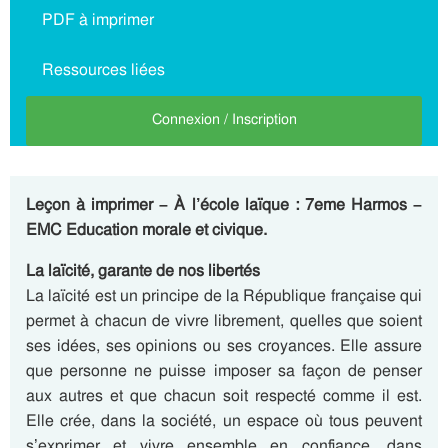
PDF à imprimer
Ressources liées
Connexion / Inscription
Leçon à imprimer – À l’école laïque : 7eme Harmos –
EMC Education morale et civique.
La laïcité, garante de nos libertés
La laïcité est un principe de la République française qui
permet à chacun de vivre librement, quelles que soient
ses idées, ses opinions ou ses croyances. Elle assure
que personne ne puisse imposer sa façon de penser
aux autres et que chacun soit respecté comme il est.
Elle crée, dans la société, un espace où tous peuvent
s’exprimer et vivre ensemble en confiance, dans