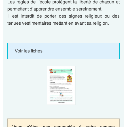
Les règles de l’école protègent la liberté de chacun et
permettent d’apprendre ensemble sereinement.
Il est interdit de porter des signes religieux ou des
tenues vestimentaires mettant en avant sa religion.
Voir les fiches
Vous n'êtes pas connectés à votre espace