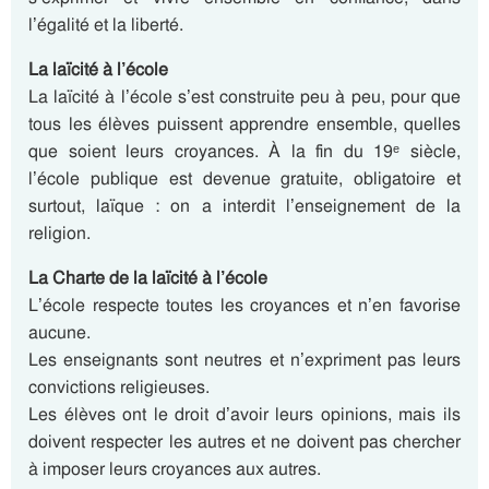
l’égalité et la liberté.
La laïcité à l’école
La laïcité à l’école s’est construite peu à peu, pour que
tous les élèves puissent apprendre ensemble, quelles
que soient leurs croyances. À la fin du 19ᵉ siècle,
l’école publique est devenue gratuite, obligatoire et
surtout, laïque : on a interdit l’enseignement de la
religion.
La Charte de la laïcité à l’école
L’école respecte toutes les croyances et n’en favorise
aucune.
Les enseignants sont neutres et n’expriment pas leurs
convictions religieuses.
Les élèves ont le droit d’avoir leurs opinions, mais ils
doivent respecter les autres et ne doivent pas chercher
à imposer leurs croyances aux autres.