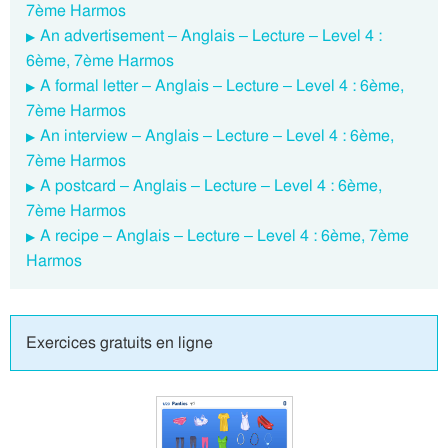
7ème Harmos
An advertisement – Anglais – Lecture – Level 4 :
6ème, 7ème Harmos
A formal letter – Anglais – Lecture – Level 4 : 6ème,
7ème Harmos
An interview – Anglais – Lecture – Level 4 : 6ème,
7ème Harmos
A postcard – Anglais – Lecture – Level 4 : 6ème,
7ème Harmos
A recipe – Anglais – Lecture – Level 4 : 6ème, 7ème
Harmos
Exercices gratuits en ligne