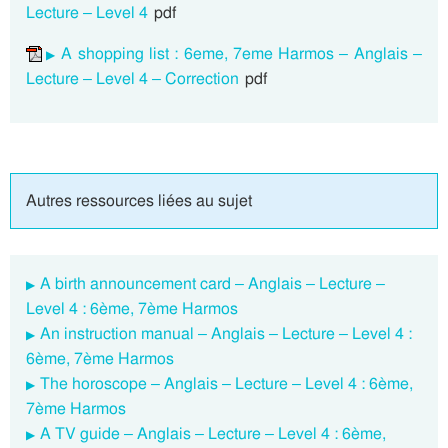
Lecture – Level 4
pdf
A shopping list : 6eme, 7eme Harmos – Anglais –
Lecture – Level 4 – Correction
pdf
Autres ressources liées au sujet
A birth announcement card – Anglais – Lecture –
Level 4 : 6ème, 7ème Harmos
An instruction manual – Anglais – Lecture – Level 4 :
6ème, 7ème Harmos
The horoscope – Anglais – Lecture – Level 4 : 6ème,
7ème Harmos
A TV guide – Anglais – Lecture – Level 4 : 6ème,