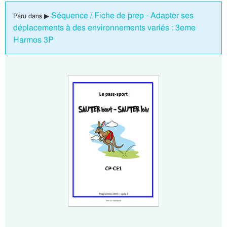
Séquence / Fiche de prep - Adapter ses
Paru dans ▶
déplacements à des environnements variés : 3eme
Harmos 3P