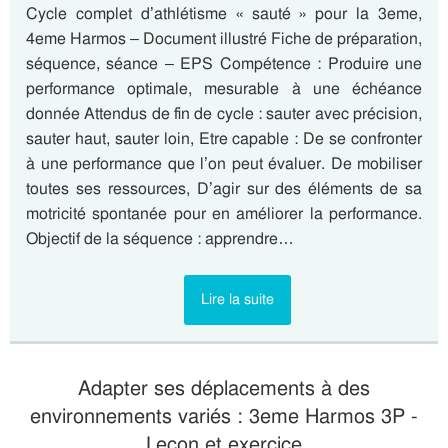
Cycle complet d’athlétisme « sauté » pour la 3eme,
4eme Harmos – Document illustré Fiche de préparation,
séquence, séance – EPS Compétence : Produire une
performance optimale, mesurable à une échéance
donnée Attendus de fin de cycle : sauter avec précision,
sauter haut, sauter loin, Etre capable : De se confronter
à une performance que l’on peut évaluer. De mobiliser
toutes ses ressources, D’agir sur des éléments de sa
motricité spontanée pour en améliorer la performance.
Objectif de la séquence : apprendre…
Lire la suite
Adapter ses déplacements à des
environnements variés : 3eme Harmos 3P -
Leçon et exercice