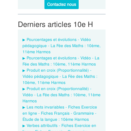
Contactez nous
Derniers articles 10e H
Pourcentages et évolutions - Vidéo
pédagogique - La Fée des Maths : 10ème,
11ème Harmos
Pourcentages et évolutions - Vidéo - La
Fée des Maths : 10ème, 11ème Harmos
Produit en croix (Proportionnalité) -
Vidéo pédagogique - La Fée des Maths :
10ème, 11ème Harmos
Produit en croix (Proportionnalité) -
Vidéo - La Fée des Maths : 10ème, 11ème
Harmos
Les mots invariables - Fiches Exercice
en ligne - Fiches Français - Grammaire -
Étude de la langue : 10ème Harmos
Verbes attributifs - Fiches Exercice en