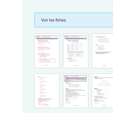
Voir les fiches