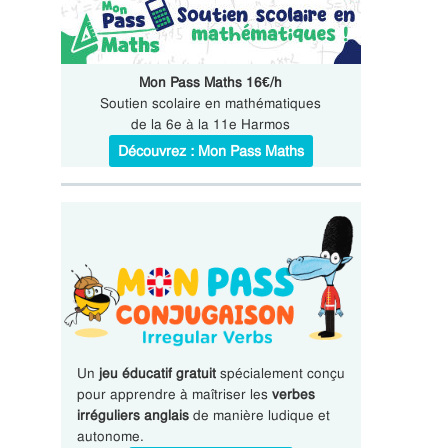
Mon Pass Maths 16€/h
Soutien scolaire en mathématiques
de la 6e à la 11e Harmos
Découvrez : Mon Pass Maths
Un
jeu éducatif gratuit
spécialement conçu
pour apprendre à maîtriser les
verbes
irréguliers anglais
de manière ludique et
autonome.