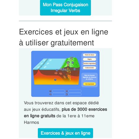
Mon Pass Conjugaison
Irregular Verbs
Exercices et jeux en ligne
à utiliser gratuitement
Vous trouverez dans cet espace dédié
aux jeux éducatifs,
plus de 3000 exercices
en ligne gratuits
de la 1ere à 11eme
Harmos
Exercices & jeux en ligne