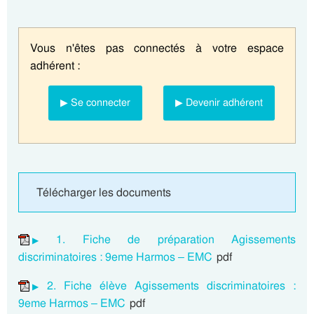
Vous n'êtes pas connectés à votre espace
adhérent :
▶ Se connecter
▶ Devenir adhérent
Télécharger les documents
1. Fiche de préparation Agissements
discriminatoires : 9eme Harmos – EMC
pdf
2. Fiche élève Agissements discriminatoires :
9eme Harmos – EMC
pdf