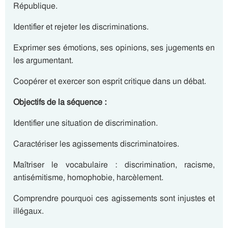
République.
Identifier et rejeter les discriminations.
Exprimer ses émotions, ses opinions, ses jugements en
les argumentant.
Coopérer et exercer son esprit critique dans un débat.
Objectifs de la séquence :
Identifier une situation de discrimination.
Caractériser les agissements discriminatoires.
Maîtriser le vocabulaire : discrimination, racisme,
antisémitisme, homophobie, harcèlement.
Comprendre pourquoi ces agissements sont injustes et
illégaux.