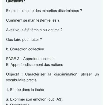
Questions :
Existe-t-il encore des minorités discriminées ?
Comment se manifestent-elles ?
Avez-vous été témoin ou victime ?
Que faire pour lutter ?
b. Correction collective.
PAGE 2 – Approfondissement
B. Approfondissement des notions
Objectif : Caractériser la discrimination, utiliser un
vocabulaire précis.
1. Entrée dans la tâche
a. Exprimer son émotion (outil A3).