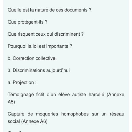
Quelle est la nature de ces documents ?
Que protègent-ils ?
Que risquent ceux qui discriminent ?
Pourquoi la loi est importante ?
b. Correction collective.
3. Discriminations aujourd’hui
a. Projection :
Témoignage fictif d’un élève autiste harcelé (Annexe
A5)
Capture de moqueries homophobes sur un réseau
social (Annexe A6)