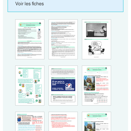
Voir les fiches