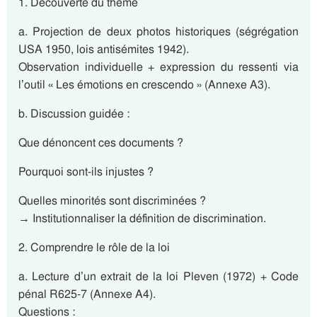
1. Découverte du thème
a. Projection de deux photos historiques (ségrégation
USA 1950, lois antisémites 1942).
Observation individuelle + expression du ressenti via
l’outil « Les émotions en crescendo » (Annexe A3).
b. Discussion guidée :
Que dénoncent ces documents ?
Pourquoi sont-ils injustes ?
Quelles minorités sont discriminées ?
→ Institutionnaliser la définition de discrimination.
2. Comprendre le rôle de la loi
a. Lecture d’un extrait de la loi Pleven (1972) + Code
pénal R625-7 (Annexe A4).
Questions :