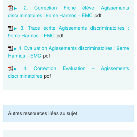
2. Correction Fiche élève Agissements
discriminatoires : 9eme Harmos – EMC
pdf
3. Trace écrite Agissements discriminatoires :
9eme Harmos – EMC
pdf
4. Evaluation Agissements discriminatoires : 9eme
Harmos – EMC
pdf
4. Correction Evaluation – Agissements
discriminatoires
pdf
Autres ressources liées au sujet