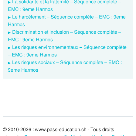
La solidarité et la fraternité – Séquence complète –
EMC : 9eme Harmos
Le harcèlement – Séquence complète – EMC : 9eme
Harmos
Discrimination et inclusion – Séquence complète –
EMC : 9eme Harmos
Les risques environnementaux – Séquence complète
– EMC : 9eme Harmos
Les risques sociaux – Séquence complète – EMC :
9eme Harmos
© 2010-2026 : www.pass-education.ch - Tous droits