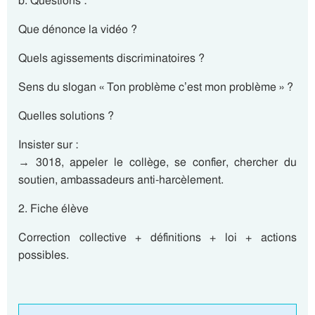
b. Questions :
Que dénonce la vidéo ?
Quels agissements discriminatoires ?
Sens du slogan « Ton problème c’est mon problème » ?
Quelles solutions ?
Insister sur :
→ 3018, appeler le collège, se confier, chercher du
soutien, ambassadeurs anti-harcèlement.
2. Fiche élève
Correction collective + définitions + loi + actions
possibles.