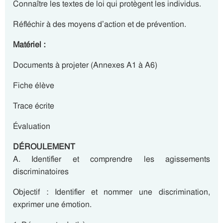
Connaître les textes de loi qui protègent les individus.
Réfléchir à des moyens d’action et de prévention.
Matériel :
Documents à projeter (Annexes A1 à A6)
Fiche élève
Trace écrite
Évaluation
DÉROULEMENT
A. Identifier et comprendre les agissements
discriminatoires
Objectif : Identifier et nommer une discrimination,
exprimer une émotion.