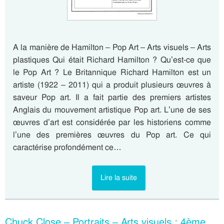
A la manière de Hamilton – Pop Art – Arts visuels – Arts
plastiques Qui était Richard Hamilton ? Qu’est-ce que
le Pop Art ? Le Britannique Richard Hamilton est un
artiste (1922 – 2011) qui a produit plusieurs œuvres à
saveur Pop art. Il a fait partie des premiers artistes
Anglais du mouvement artistique Pop art. L’une de ses
œuvres d’art est considérée par les historiens comme
l’une des premières œuvres du Pop art. Ce qui
caractérise profondément ce…
Lire la suite
Chuck Close – Portraits – Arts visuels : 4ème,