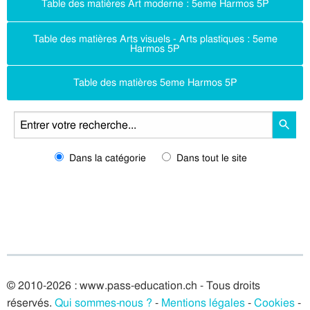
Table des matières Art moderne : 5eme Harmos 5P
Table des matières Arts visuels - Arts plastiques : 5eme
Harmos 5P
Table des matières 5eme Harmos 5P
Dans la catégorie
Dans tout le site
© 2010-2026 : www.pass-education.ch - Tous droits
réservés.
Qui sommes-nous ?
-
Mentions légales
-
Cookies
-