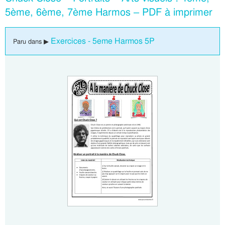
5ème, 6ème, 7ème Harmos – PDF à imprimer
Exercices - 5eme Harmos 5P
Paru dans ▶