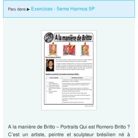
Exercices - 5eme Harmos 5P
Paru dans ▶
A la manière de Britto – Portraits Qui est Romero Britto ?
C’est un artiste, peintre et sculpteur brésilien né à