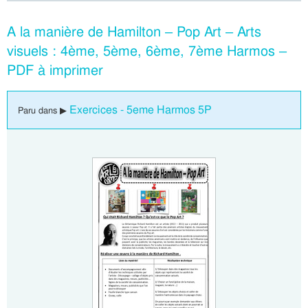
A la manière de Hamilton – Pop Art – Arts
visuels : 4ème, 5ème, 6ème, 7ème Harmos –
PDF à imprimer
Exercices - 5eme Harmos 5P
Paru dans ▶