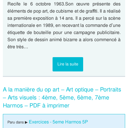
Recife le 6 octobre 1963.Son œuvre présente des
éléments de pop art, de cubisme et de graffiti. Il a réalisé
sa première exposition à 14 ans. Il a percé sur la scène
internationale en 1989, en recevant la commande d’une
étiquette de bouteille pour une campagne publicitaire.
Son style de dessin animé bizarre a alors commencé à
être très…
Lire la suite
A la manière du op art – Art optique – Portraits
– Arts visuels : 4ème, 5ème, 6ème, 7ème
Harmos – PDF à imprimer
Exercices - 5eme Harmos 5P
Paru dans ▶