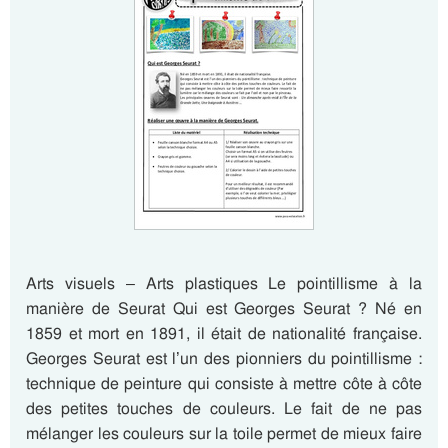
Arts visuels – Arts plastiques Le pointillisme à la
manière de Seurat Qui est Georges Seurat ? Né en
1859 et mort en 1891, il était de nationalité française.
Georges Seurat est l’un des pionniers du pointillisme :
technique de peinture qui consiste à mettre côte à côte
des petites touches de couleurs. Le fait de ne pas
mélanger les couleurs sur la toile permet de mieux faire