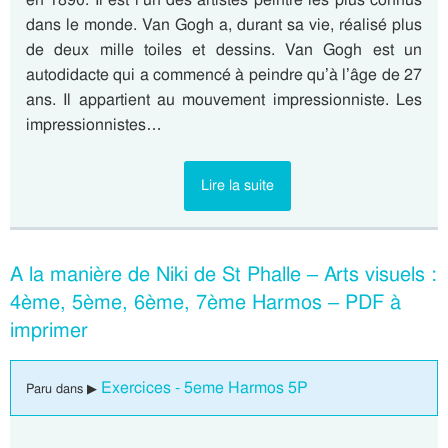
dans le monde. Van Gogh a, durant sa vie, réalisé plus
de deux mille toiles et dessins. Van Gogh est un
autodidacte qui a commencé à peindre qu’à l’âge de 27
ans. Il appartient au mouvement impressionniste. Les
impressionnistes…
Lire la suite
A la manière de Niki de St Phalle – Arts visuels :
4ème, 5ème, 6ème, 7ème Harmos – PDF à
imprimer
Exercices - 5eme Harmos 5P
Paru dans ▶