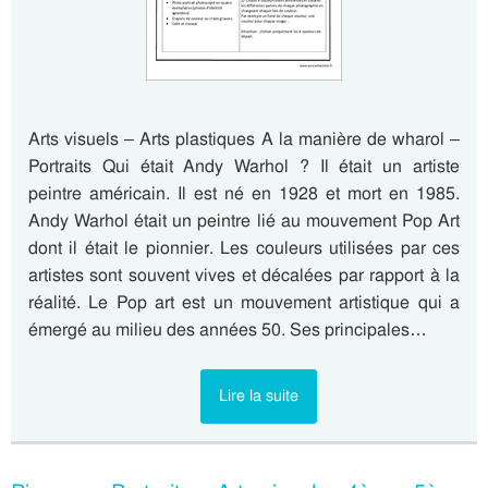
Arts visuels – Arts plastiques A la manière de wharol –
Portraits Qui était Andy Warhol ? Il était un artiste
peintre américain. Il est né en 1928 et mort en 1985.
Andy Warhol était un peintre lié au mouvement Pop Art
dont il était le pionnier. Les couleurs utilisées par ces
artistes sont souvent vives et décalées par rapport à la
réalité. Le Pop art est un mouvement artistique qui a
émergé au milieu des années 50. Ses principales…
Lire la suite