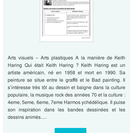
Arts visuels – Arts plastiques A la manière de Keith
Haring Qui était Keith Haring ? Keith Haring est un
artiste américain, né en 1958 et mort en 1990. Sa
peinture se situe entre le graffiti et le Bad painting. Il
s’intéresse très tôt au dessin et baigne dans la culture
populaire, la musique rock des années 70 et la culture :
4eme, 5eme, 6eme, 7eme Harmos ychédélique. Il puise
son inspiration dans les bandes dessinées et les
dessins animés….