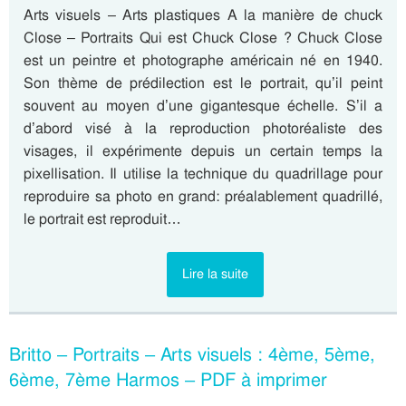
Arts visuels – Arts plastiques A la manière de chuck
Close – Portraits Qui est Chuck Close ? Chuck Close
est un peintre et photographe américain né en 1940.
Son thème de prédilection est le portrait, qu’il peint
souvent au moyen d’une gigantesque échelle. S’il a
d’abord visé à la reproduction photoréaliste des
visages, il expérimente depuis un certain temps la
pixellisation. Il utilise la technique du quadrillage pour
reproduire sa photo en grand: préalablement quadrillé,
le portrait est reproduit…
Lire la suite
Britto – Portraits – Arts visuels : 4ème, 5ème,
6ème, 7ème Harmos – PDF à imprimer