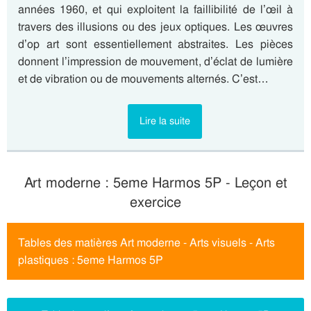
années 1960, et qui exploitent la faillibilité de l’œil à
travers des illusions ou des jeux optiques. Les œuvres
d’op art sont essentiellement abstraites. Les pièces
donnent l’impression de mouvement, d’éclat de lumière
et de vibration ou de mouvements alternés. C’est…
Lire la suite
Art moderne : 5eme Harmos 5P - Leçon et
exercice
Tables des matières Art moderne - Arts visuels - Arts
plastiques : 5eme Harmos 5P