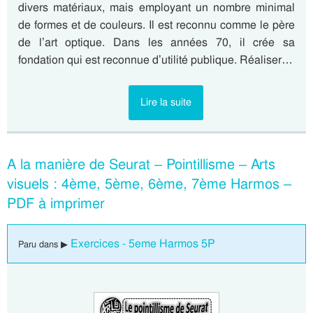
divers matériaux, mais employant un nombre minimal
de formes et de couleurs. Il est reconnu comme le père
de l’art optique. Dans les années 70, il crée sa
fondation qui est reconnue d’utilité publique. Réaliser…
Lire la suite
A la manière de Seurat – Pointillisme – Arts
visuels : 4ème, 5ème, 6ème, 7ème Harmos –
PDF à imprimer
Exercices - 5eme Harmos 5P
Paru dans ▶