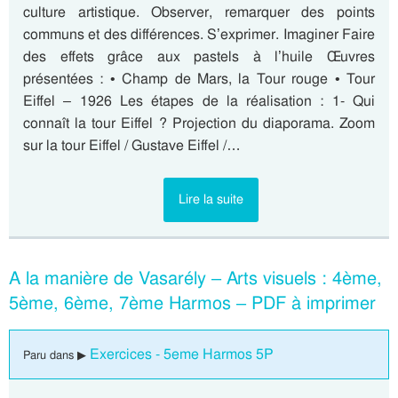
culture artistique. Observer, remarquer des points
communs et des différences. S’exprimer. Imaginer Faire
des effets grâce aux pastels à l’huile Œuvres
présentées : • Champ de Mars, la Tour rouge • Tour
Eiffel – 1926 Les étapes de la réalisation : 1- Qui
connaît la tour Eiffel ? Projection du diaporama. Zoom
sur la tour Eiffel / Gustave Eiffel /…
Lire la suite
A la manière de Vasarély – Arts visuels : 4ème,
5ème, 6ème, 7ème Harmos – PDF à imprimer
Exercices - 5eme Harmos 5P
Paru dans ▶