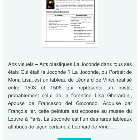
Arts visuels – Arts plastiques La Joconde dans tous ses
états Qui était la Joconde ? La Joconde, ou Portrait de
Mona Lisa, est un tableau de Léonard de Vinci, réalisé
entre 1503 et 1506 qui représente un buste,
probablement celui de la florentine Lisa Gherardini,
épouse de Francesco del Giocondo. Acquise par
François Ier, cette peinture est exposée au musée du
Louvre à Paris. La Joconde est l’un des rares tableaux
attribués de façon certaine à Léonard de Vinci….