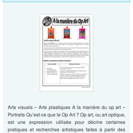
Arts visuels – Arts plastiques A la manière du op art –
Portraits Qu’est-ce que le Op Art ? Op art, ou art optique,
est une expression utilisée pour décrire certaines
pratiques et recherches artistiques faites à partir des