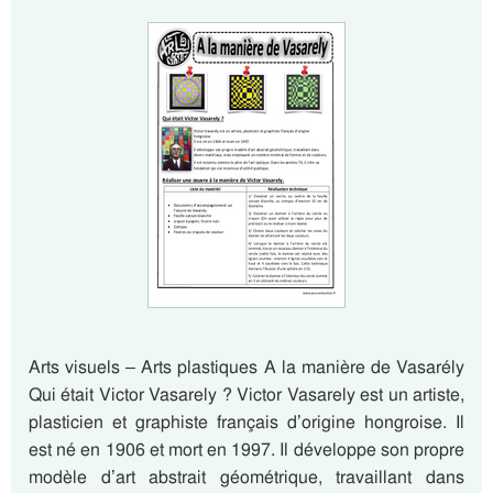
Arts visuels – Arts plastiques A la manière de Vasarély
Qui était Victor Vasarely ? Victor Vasarely est un artiste,
plasticien et graphiste français d’origine hongroise. Il
est né en 1906 et mort en 1997. Il développe son propre
modèle d’art abstrait géométrique, travaillant dans