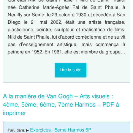
née Catherine Marie-Agnès Fal de Saint Phalle, à
Neuilly-sur-Seine, le 29 octobre 1930 et décédée à San
Diego le 21 mai 2002, était une artiste française,
plasticienne, peintre, sculpteur et réalisatrice de films.
Niki de Saint Phalle, fut d’abord comédienne et ne suivit
pas d’enseignement artistique, mais commença à
peindre en 1952. En 1961, elle est membre du groupe…
Lire la suite
A la manière de Van Gogh – Arts visuels :
4ème, 5ème, 6ème, 7ème Harmos – PDF à
imprimer
Exercices - 5eme Harmos 5P
Paru dans ▶