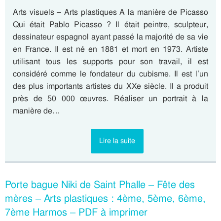
Arts visuels – Arts plastiques A la manière de Picasso
Qui était Pablo Picasso ? Il était peintre, sculpteur,
dessinateur espagnol ayant passé la majorité de sa vie
en France. Il est né en 1881 et mort en 1973. Artiste
utilisant tous les supports pour son travail, il est
considéré comme le fondateur du cubisme. Il est l’un
des plus importants artistes du XXe siècle. Il a produit
près de 50 000 œuvres. Réaliser un portrait à la
manière de…
Lire la suite
Porte bague Niki de Saint Phalle – Fête des
mères – Arts plastiques : 4ème, 5ème, 6ème,
7ème Harmos – PDF à imprimer