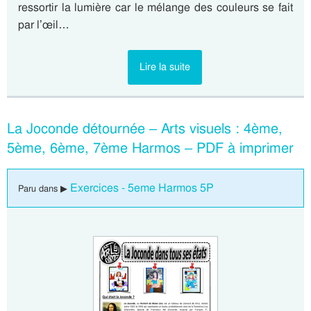
ressortir la lumière car le mélange des couleurs se fait
par l’œil…
Lire la suite
La Joconde détournée – Arts visuels : 4ème,
5ème, 6ème, 7ème Harmos – PDF à imprimer
Exercices - 5eme Harmos 5P
Paru dans ▶