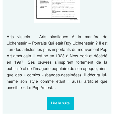
Arts visuels – Arts plastiques A la manière de
Lichenstein – Portraits Qui était Roy Lichtenstein ? Il est
l’un des artistes les plus importants du mouvement Pop
Art américain. Il est né en 1923 à New York et décédé
en 1997. Ses œuvres s’inspirent fortement de la
publicité et de l’imagerie populaire de son époque, ainsi
que des « comics » (bandes-dessinées). Il décrira lui-
même son style comme étant « aussi artificiel que
possible ». Le Pop Art est…
Lire la suite