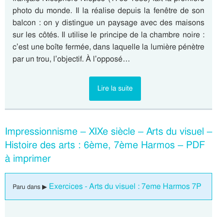
photo du monde. Il la réalise depuis la fenêtre de son
balcon : on y distingue un paysage avec des maisons
sur les côtés. Il utilise le principe de la chambre noire :
c’est une boîte fermée, dans laquelle la lumière pénètre
par un trou, l’objectif. À l’opposé…
Lire la suite
Impressionnisme – XIXe siècle – Arts du visuel –
Histoire des arts : 6ème, 7ème Harmos – PDF
à imprimer
Exercices - Arts du visuel : 7eme Harmos 7P
Paru dans ▶