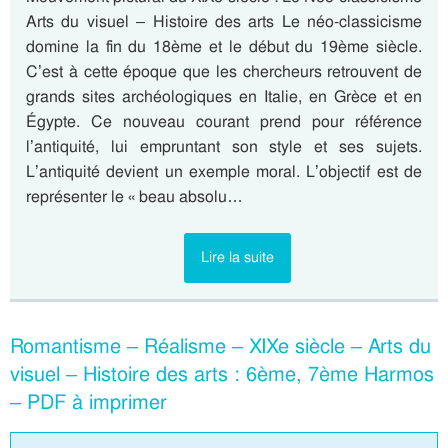
Arts du visuel – Histoire des arts Le néo-classicisme
domine la fin du 18ème et le début du 19ème siècle.
C’est à cette époque que les chercheurs retrouvent de
grands sites archéologiques en Italie, en Grèce et en
Égypte. Ce nouveau courant prend pour référence
l’antiquité, lui empruntant son style et ses sujets.
L’antiquité devient un exemple moral. L’objectif est de
représenter le « beau absolu…
Lire la suite
Romantisme – Réalisme – XIXe siècle – Arts du
visuel – Histoire des arts : 6ème, 7ème Harmos
– PDF à imprimer