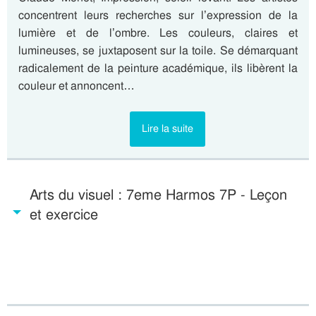
concentrent leurs recherches sur l’expression de la
lumière et de l’ombre. Les couleurs, claires et
lumineuses, se juxtaposent sur la toile. Se démarquant
radicalement de la peinture académique, ils libèrent la
couleur et annoncent…
Lire la suite
Arts du visuel : 7eme Harmos 7P - Leçon
et exercice