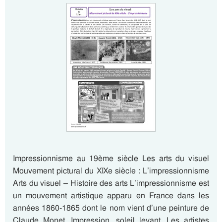
Impressionnisme au 19ème siècle Les arts du visuel
Mouvement pictural du XIXe siècle : L’impressionnisme
Arts du visuel – Histoire des arts L’impressionnisme est
un mouvement artistique apparu en France dans les
années 1860-1865 dont le nom vient d’une peinture de
Claude Monet, Impression, soleil levant. Les artistes