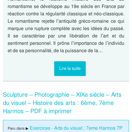
romantisme se développe au 19e siècle en France par
réaction contre la régularité classique et néo-classique.
Le romantisme rejette l’antiquité gréco-romaine ce qui
marque une rupture complète avec les idées du passé.
Il se caractérise par une libération de l’art et du
sentiment personnel. Il prône l’importance de l’individu
et de sa personnalité, de la puissance de la…
Lire la suite
Sculpture – Photographie – XIXe siècle – Arts
du visuel – Histoire des arts : 6ème, 7ème
Harmos – PDF à imprimer
Exercices - Arts du visuel : 7eme Harmos 7P
Paru dans ▶