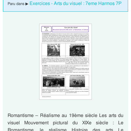
Exercices - Arts du visuel : 7eme Harmos 7P
Paru dans ▶
Romantisme – Réalisme au 19ème siècle Les arts du
visuel Mouvement pictural du XIXe siècle : Le
Romantisme, le réalisme Histoire des arts Le