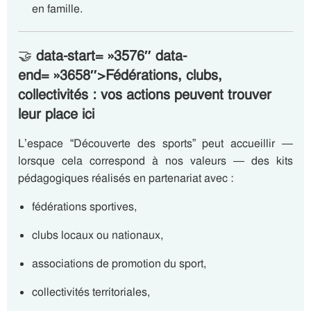
en famille.
🤝
data-start= »3576″ data-
end= »3658″>Fédérations, clubs,
collectivités : vos actions peuvent trouver
leur place ici
L’espace “Découverte des sports” peut accueillir —
lorsque cela correspond à nos valeurs — des kits
pédagogiques réalisés en partenariat avec :
fédérations sportives,
clubs locaux ou nationaux,
associations de promotion du sport,
collectivités territoriales,