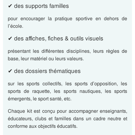
✔ des supports familles
pour encourager la pratique sportive en dehors de
l’école.
✔ des affiches, fiches & outils visuels
présentant les différentes disciplines, leurs règles de
base, leur matériel ou leurs valeurs.
✔ des dossiers thématiques
sur les sports collectifs, les sports d’opposition, les
sports de raquette, les sports nautiques, les sports
émergents, le sport santé, etc.
Chaque kit est conçu pour accompagner enseignants,
éducateurs, clubs et familles dans un cadre neutre et
conforme aux objectifs éducatifs.