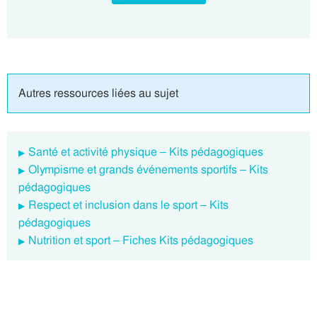
Autres ressources liées au sujet
Santé et activité physique – Kits pédagogiques
Olympisme et grands événements sportifs – Kits
pédagogiques
Respect et inclusion dans le sport – Kits
pédagogiques
Nutrition et sport – Fiches Kits pédagogiques