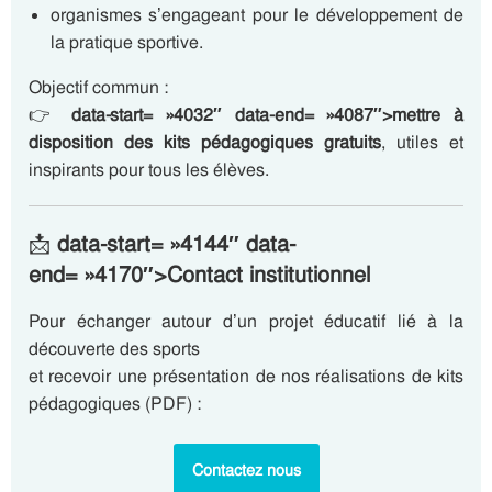
organismes s’engageant pour le développement de
la pratique sportive.
Objectif commun :
👉
data-start= »4032″ data-end= »4087″>mettre à
disposition des kits pédagogiques gratuits
, utiles et
inspirants pour tous les élèves.
📩
data-start= »4144″ data-
end= »4170″>Contact institutionnel
Pour échanger autour d’un projet éducatif lié à la
découverte des sports
et recevoir une présentation de nos réalisations de kits
pédagogiques (PDF) :
Contactez nous