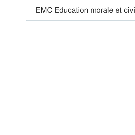
EMC Education morale et civ