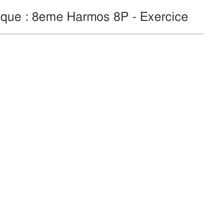
ique : 8eme Harmos 8P - Exercice