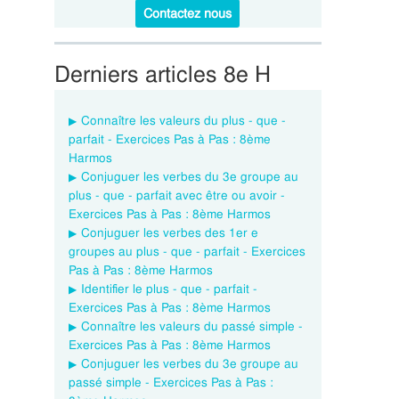
Contactez nous
Derniers articles 8e H
Connaître les valeurs du plus - que -
parfait - Exercices Pas à Pas : 8ème
Harmos
Conjuguer les verbes du 3e groupe au
plus - que - parfait avec être ou avoir -
Exercices Pas à Pas : 8ème Harmos
Conjuguer les verbes des 1er e
groupes au plus - que - parfait - Exercices
Pas à Pas : 8ème Harmos
Identifier le plus - que - parfait -
Exercices Pas à Pas : 8ème Harmos
Connaître les valeurs du passé simple -
Exercices Pas à Pas : 8ème Harmos
Conjuguer les verbes du 3e groupe au
passé simple - Exercices Pas à Pas :