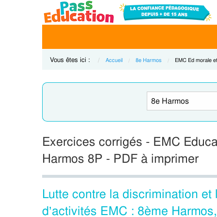
Vous êtes ici :
Accueil
8e Harmos
Current:
EMC Ed morale et
Exercices corrigés - EMC Educat
Harmos 8P - PDF à imprimer
Lutte contre la discrimination et
d’activités EMC : 8ème Harmos