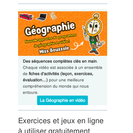
Des séquences complètes clés en main
.
Chaque vidéo est associée à un ensemble
de
fiches d'activités (leçon, exercices,
évaluation…)
pour une meilleure
compréhension du monde qui nous
entoure.
La Géographie en vidéo
Exercices et jeux en ligne
à utiliser gratuitement