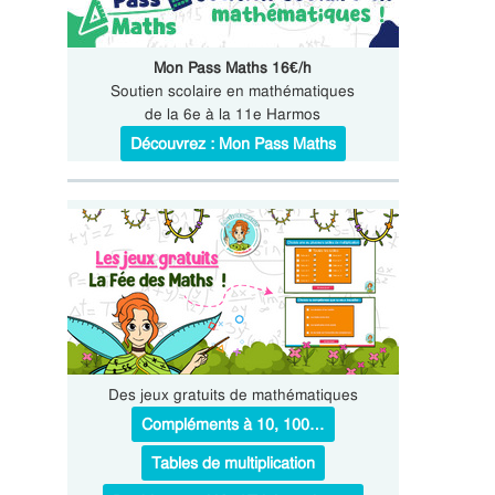
Mon Pass Maths 16€/h
Soutien scolaire en mathématiques
de la 6e à la 11e Harmos
Découvrez : Mon Pass Maths
Des jeux gratuits de mathématiques
Compléments à 10, 100…
Tables de multiplication