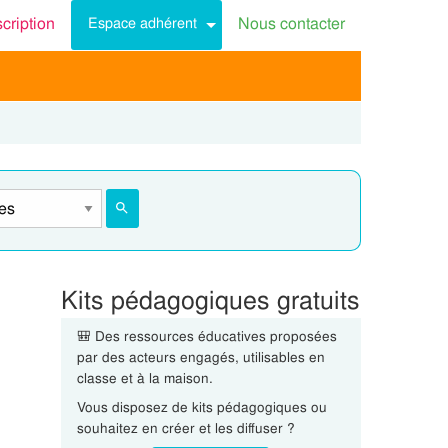
scription
Nous contacter
Espace adhérent
Kits pédagogiques gratuits
🎒 Des ressources éducatives proposées
par des acteurs engagés, utilisables en
classe et à la maison.
Vous disposez de kits pédagogiques ou
souhaitez en créer et les diffuser ?