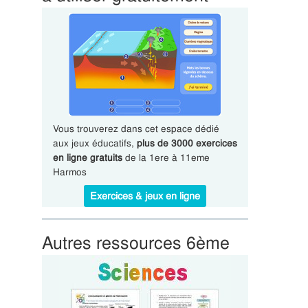
Vous trouverez dans cet espace dédié
aux jeux éducatifs,
plus de 3000 exercices
en ligne gratuits
de la 1ere à 11eme
Harmos
Exercices & jeux en ligne
Autres ressources 6ème