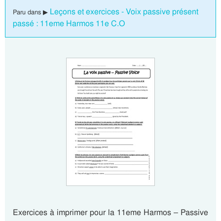
Leçons et exercices - Voix passive présent
Paru dans ▶
passé : 11eme Harmos 11e C.O
Exercices à imprimer pour la 11eme Harmos – Passive