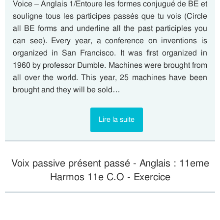
Voice – Anglais 1/Entoure les formes conjugué de BE et
souligne tous les participes passés que tu vois (Circle
all BE forms and underline all the past participles you
can see). Every year, a conference on inventions is
organized in San Francisco. It was first organized in
1960 by professor Dumble. Machines were brought from
all over the world. This year, 25 machines have been
brought and they will be sold…
Lire la suite
Voix passive présent passé - Anglais : 11eme
Harmos 11e C.O - Exercice