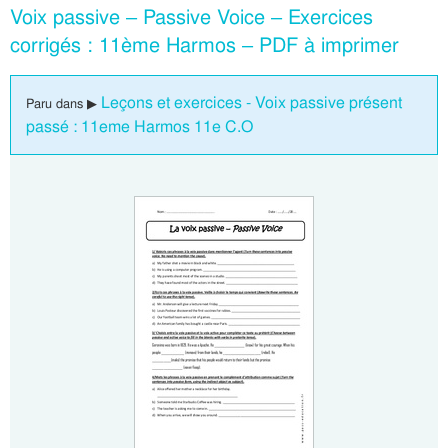
Voix passive – Passive Voice – Exercices
corrigés : 11ème Harmos – PDF à imprimer
Leçons et exercices - Voix passive présent
Paru dans ▶
passé : 11eme Harmos 11e C.O