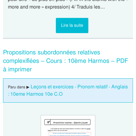
more and more » expression) 4/ Traduis les…
Lire la suite
Propositions subordonnées relatives
complexifiées – Cours : 10ème Harmos – PDF
à imprimer
Leçons et exercices - Pronom relatif - Anglais
Paru dans ▶
: 10eme Harmos 10e C.O