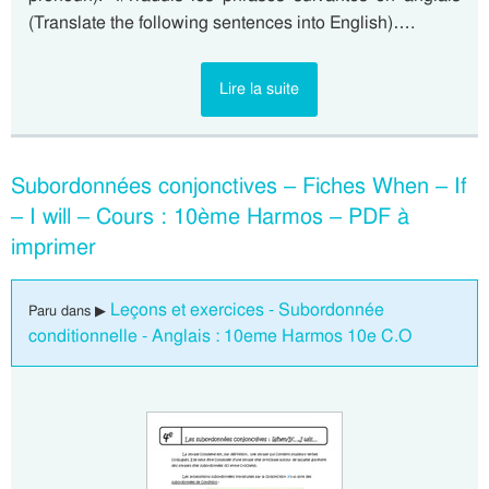
(Translate the following sentences into English)….
Lire la suite
Subordonnées conjonctives – Fiches When – If
– I will – Cours : 10ème Harmos – PDF à
imprimer
Leçons et exercices - Subordonnée
Paru dans ▶
conditionnelle - Anglais : 10eme Harmos 10e C.O