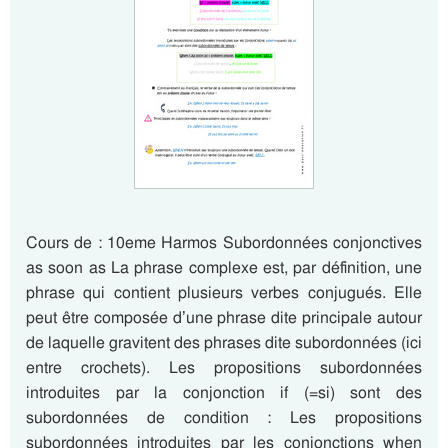
Cours de : 10eme Harmos Subordonnées conjonctives
as soon as La phrase complexe est, par définition, une
phrase qui contient plusieurs verbes conjugués. Elle
peut être composée d’une phrase dite principale autour
de laquelle gravitent des phrases dite subordonnées (ici
entre crochets). Les propositions subordonnées
introduites par la conjonction if (=si) sont des
subordonnées de condition : Les propositions
subordonnées introduites par les conjonctions when