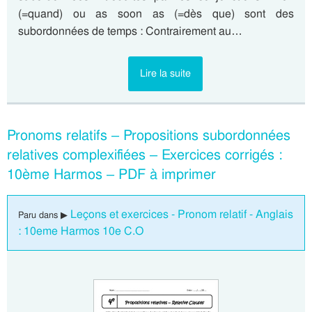
(=quand) ou as soon as (=dès que) sont des
subordonnées de temps : Contrairement au…
Lire la suite
Pronoms relatifs – Propositions subordonnées
relatives complexifiées – Exercices corrigés :
10ème Harmos – PDF à imprimer
Leçons et exercices - Pronom relatif - Anglais
Paru dans ▶
: 10eme Harmos 10e C.O