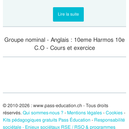
Lire la suite
Groupe nominal - Anglais : 10eme Harmos 10e
C.O - Cours et exercice
© 2010-2026 : www.pass-education.ch - Tous droits
réservés.
Qui sommes-nous ?
-
Mentions légales
-
Cookies
-
Kits pédagogiques gratuits Pass Éducation
-
Responsabilité
sociétale - Enjeux sociétaux RSE / RSO & programmes