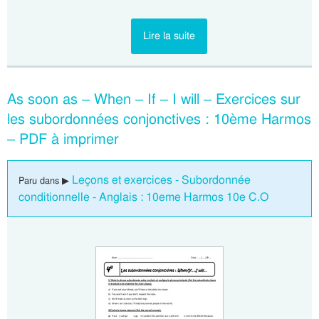
Lire la suite
As soon as – When – If – I will – Exercices sur
les subordonnées conjonctives : 10ème Harmos
– PDF à imprimer
Leçons et exercices - Subordonnée
Paru dans ▶
conditionnelle - Anglais : 10eme Harmos 10e C.O