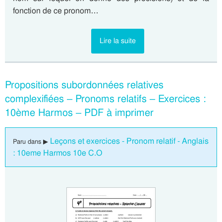
fonction de ce pronom…
Lire la suite
Propositions subordonnées relatives
complexifiées – Pronoms relatifs – Exercices :
10ème Harmos – PDF à imprimer
Leçons et exercices - Pronom relatif - Anglais
Paru dans ▶
: 10eme Harmos 10e C.O