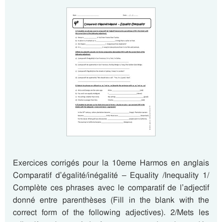
Exercices corrigés pour la 10eme Harmos en anglais
Comparatif d’égalité/inégalité – Equality /Inequality 1/
Complète ces phrases avec le comparatif de l’adjectif
donné entre parenthèses (Fill in the blank with the
correct form of the following adjectives). 2/Mets les