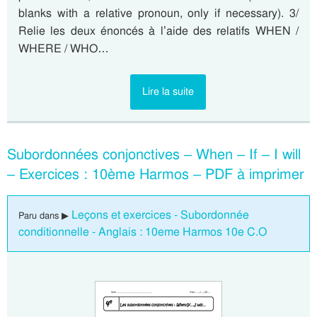
blanks with a relative pronoun, only if necessary). 3/
Relie les deux énoncés à l’aide des relatifs WHEN /
WHERE / WHO…
Lire la suite
Subordonnées conjonctives – When – If – I will
– Exercices : 10ème Harmos – PDF à imprimer
Leçons et exercices - Subordonnée
Paru dans ▶
conditionnelle - Anglais : 10eme Harmos 10e C.O