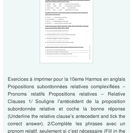
Exercices à imprimer pour la 10eme Harmos en anglais
Propositions subordonnées relatives complexifiées –
Pronoms relatifs Propositions relatives – Relative
Clauses 1/ Souligne l’antécédent de la proposition
subordonnée relative et coche la bonne réponse
(Underline the relative clause’s antecedent and tick the
correct answer). 2/Complète les phrases avec un
pronom relatif, seulement si c’est nécessaire (Fill in the