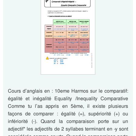
Cours d’anglais en : 10eme Harmos sur le comparatif:
égalité et inégalité Equality /Inequality Comparative
Comme tu l’as appris en 5ème, il existe plusieurs
façons de comparer : égalité (=), supériorité (+) ou
infériorité (-). Quand la comparaison porte sur un
adjectif* les adjectifs de 2 syllabes terminant en -y sont