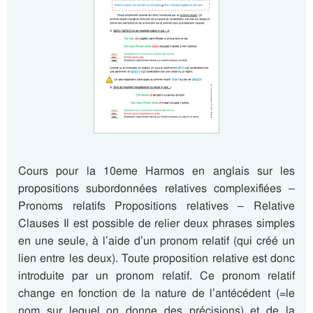
Cours pour la 10eme Harmos en anglais sur les
propositions subordonnées relatives complexifiées –
Pronoms relatifs Propositions relatives – Relative
Clauses Il est possible de relier deux phrases simples
en une seule, à l’aide d’un pronom relatif (qui créé un
lien entre les deux). Toute proposition relative est donc
introduite par un pronom relatif. Ce pronom relatif
change en fonction de la nature de l’antécédent (=le
nom sur lequel on donne des précisions) et de la