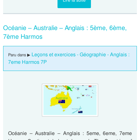
Océanie – Australie – Anglais : 5ème, 6ème,
7ème Harmos
Leçons et exercices - Géographie - Anglais :
Paru dans ▶
7eme Harmos 7P
Océanie – Australie – Anglais : 5eme, 6eme, 7eme