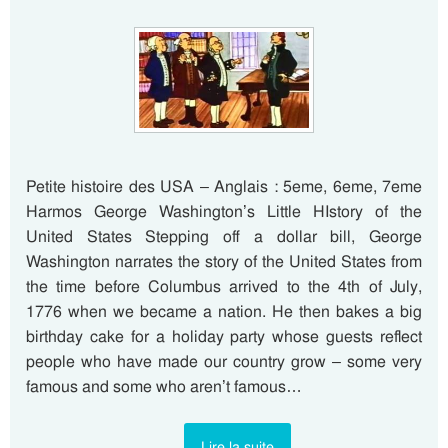
Petite histoire des USA – Anglais : 5eme, 6eme, 7eme
Harmos George Washington’s Little HIstory of the
United States Stepping off a dollar bill, George
Washington narrates the story of the United States from
the time before Columbus arrived to the 4th of July,
1776 when we became a nation. He then bakes a big
birthday cake for a holiday party whose guests reflect
people who have made our country grow – some very
famous and some who aren’t famous…
Lire la suite