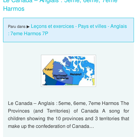
Harmos
Leçons et exercices - Pays et villes - Anglais
Paru dans ▶
: 7eme Harmos 7P
Le Canada – Anglais : 5eme, 6eme, 7eme Harmos The
Provinces (and Territories) of Canada A song for
children showing the 10 provinces and 3 territories that
make up the confederation of Canada…