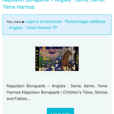
7ème Harmos
Leçons et exercices - Personnages célèbres
Paru dans ▶
- Anglais : 7eme Harmos 7P
Napoléon Bonaparte – Anglais : 5eme, 6eme, 7eme
Harmos Napoleon Bonaparte | Children’s Tales, Stories
and Fables…
Lire la suite