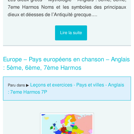
7eme Harmos Noms et les symboles des principaux
dieux et déesses de l’Antiquité grecque….
Lire la suite
Europe – Pays européens en chanson – Anglais
: 5ème, 6ème, 7ème Harmos
Leçons et exercices - Pays et villes - Anglais
Paru dans ▶
: 7eme Harmos 7P