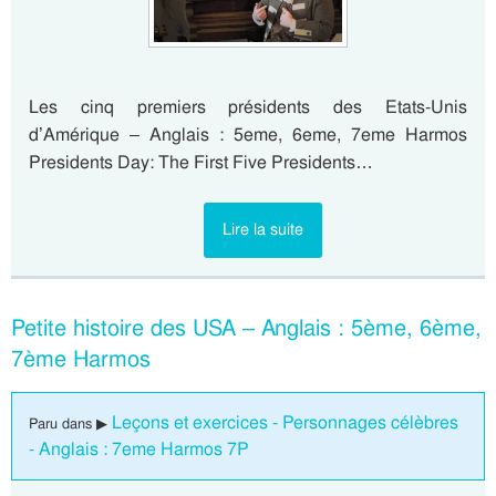
Les cinq premiers présidents des Etats-Unis
d’Amérique – Anglais : 5eme, 6eme, 7eme Harmos
Presidents Day: The First Five Presidents…
Lire la suite
Petite histoire des USA – Anglais : 5ème, 6ème,
7ème Harmos
Leçons et exercices - Personnages célèbres
Paru dans ▶
- Anglais : 7eme Harmos 7P