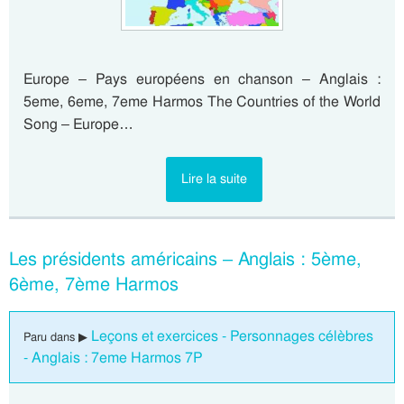
Europe – Pays européens en chanson – Anglais :
5eme, 6eme, 7eme Harmos The Countries of the World
Song – Europe…
Lire la suite
Les présidents américains – Anglais : 5ème,
6ème, 7ème Harmos
Leçons et exercices - Personnages célèbres
Paru dans ▶
- Anglais : 7eme Harmos 7P