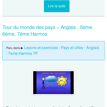
Lire la suite
Tour du monde des pays – Anglais : 5ème,
6ème, 7ème Harmos
Leçons et exercices - Pays et villes - Anglais
Paru dans ▶
: 7eme Harmos 7P