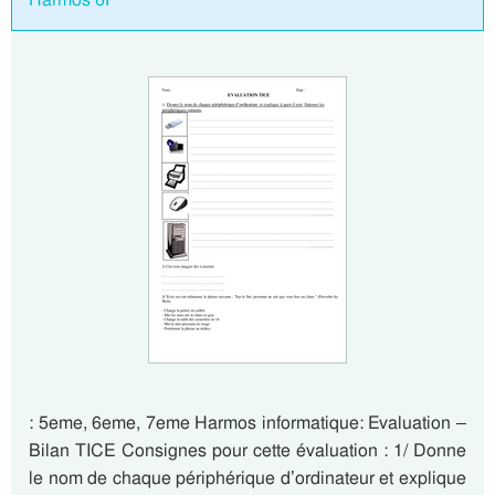
: 5eme, 6eme, 7eme Harmos informatique: Evaluation –
Bilan TICE Consignes pour cette évaluation : 1/ Donne
le nom de chaque périphérique d’ordinateur et explique