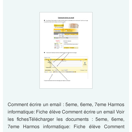
Comment écrire un email : 5eme, 6eme, 7eme Harmos
informatique: Fiche élève Comment écrire un email Voir
les fichesTélécharger les documents : 5eme, 6eme,
7eme Harmos informatique: Fiche élève Comment