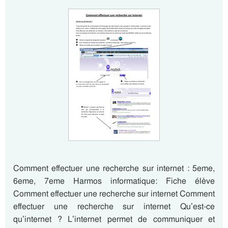
Comment effectuer une recherche sur internet : 5eme,
6eme, 7eme Harmos informatique: Fiche élève
Comment effectuer une recherche sur internet Comment
effectuer une recherche sur internet Qu’est-ce
qu’internet ? L’internet permet de communiquer et