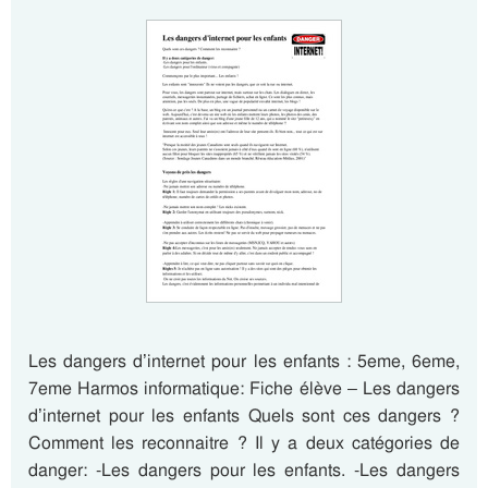
Les dangers d’internet pour les enfants : 5eme, 6eme,
7eme Harmos informatique: Fiche élève – Les dangers
d’internet pour les enfants Quels sont ces dangers ?
Comment les reconnaitre ? Il y a deux catégories de
danger: -Les dangers pour les enfants. -Les dangers