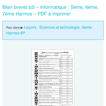
Bilan brevet b2i – Informatique : 5ème, 6ème,
7ème Harmos – PDF à imprimer
Leçons - Sciences et technologie : 6eme
Paru dans ▶
Harmos 6P