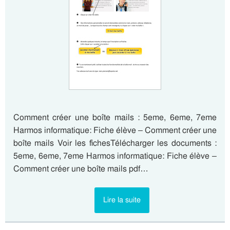
Comment créer une boîte mails : 5eme, 6eme, 7eme
Harmos informatique: Fiche élève – Comment créer une
boîte mails Voir les fichesTélécharger les documents :
5eme, 6eme, 7eme Harmos informatique: Fiche élève –
Comment créer une boîte mails pdf…
Lire la suite