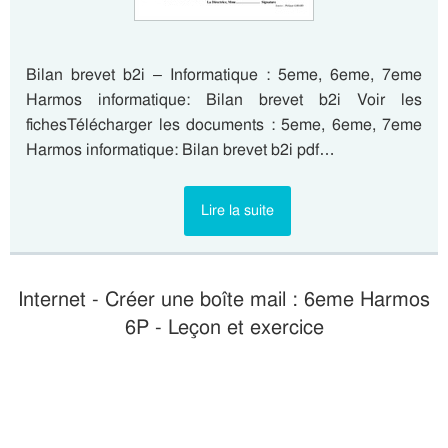
Bilan brevet b2i – Informatique : 5eme, 6eme, 7eme
Harmos informatique: Bilan brevet b2i Voir les
fichesTélécharger les documents : 5eme, 6eme, 7eme
Harmos informatique: Bilan brevet b2i pdf…
Lire la suite
Internet - Créer une boîte mail : 6eme Harmos
6P - Leçon et exercice