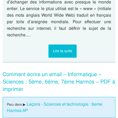
d’échanger des informations avec presque le monde
entier. Le service le plus utilisé est le « www » (initiale
des mots anglais World Wide Web) traduit en français
par toile d’araignée mondiale. Pour effectuer une
recherche sur internet, il faut définir le sujet de la
recherche….
Lire la suite
Comment écrire un email – Informatique –
Sciences : 5ème, 6ème, 7ème Harmos – PDF à
imprimer
Leçons - Sciences et technologie : 6eme
Paru dans ▶
Harmos 6P