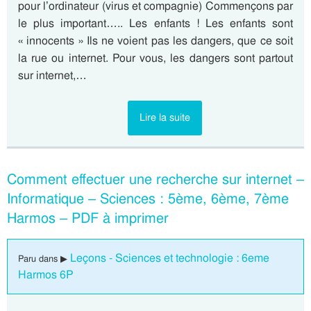
pour l’ordinateur (virus et compagnie) Commençons par
le plus important….. Les enfants ! Les enfants sont
« innocents » Ils ne voient pas les dangers, que ce soit
la rue ou internet. Pour vous, les dangers sont partout
sur internet,…
Lire la suite
Comment effectuer une recherche sur internet –
Informatique – Sciences : 5ème, 6ème, 7ème
Harmos – PDF à imprimer
Leçons - Sciences et technologie : 6eme
Paru dans ▶
Harmos 6P