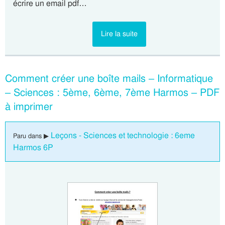
écrire un email pdf…
Lire la suite
Comment créer une boîte mails – Informatique
– Sciences : 5ème, 6ème, 7ème Harmos – PDF
à imprimer
Leçons - Sciences et technologie : 6eme
Paru dans ▶
Harmos 6P