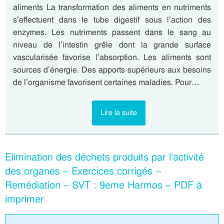
aliments La transformation des aliments en nutriments
s’effectuent dans le tube digestif sous l’action des
enzymes. Les nutriments passent dans le sang au
niveau de l’intestin grêle dont la grande surface
vascularisée favorise l’absorption. Les aliments sont
sources d’énergie. Des apports supérieurs aux besoins
de l’organisme favorisent certaines maladies. Pour…
Lire la suite
Elimination des déchets produits par l’activité
des organes – Exercices corrigés –
Remédiation – SVT : 9eme Harmos – PDF à
imprimer