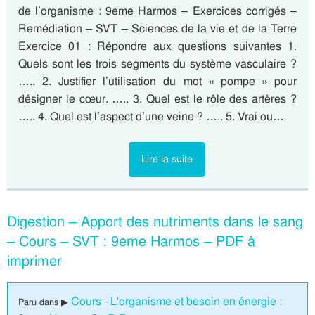
de l’organisme : 9eme Harmos – Exercices corrigés –
Remédiation – SVT – Sciences de la vie et de la Terre
Exercice 01 : Répondre aux questions suivantes 1.
Quels sont les trois segments du système vasculaire ?
….. 2. Justifier l’utilisation du mot « pompe » pour
désigner le cœur. ….. 3. Quel est le rôle des artères ?
….. 4. Quel est l’aspect d’une veine ? ….. 5. Vrai ou…
Lire la suite
Digestion – Apport des nutriments dans le sang
– Cours – SVT : 9eme Harmos – PDF à
imprimer
Cours - L'organisme et besoin en énergie :
Paru dans ▶