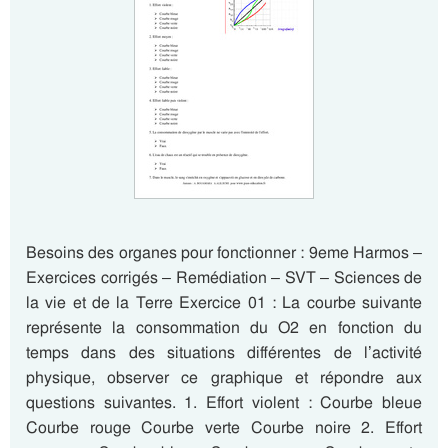
Besoins des organes pour fonctionner : 9eme Harmos –
Exercices corrigés – Remédiation – SVT – Sciences de
la vie et de la Terre Exercice 01 : La courbe suivante
représente la consommation du O2 en fonction du
temps dans des situations différentes de l’activité
physique, observer ce graphique et répondre aux
questions suivantes. 1. Effort violent : Courbe bleue
Courbe rouge Courbe verte Courbe noire 2. Effort