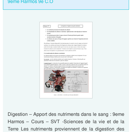
9eme Harmos 9e C.O
Digestion – Apport des nutriments dans le sang : 9eme
Harmos – Cours – SVT -Sciences de la vie et de la
Terre Les nutriments proviennent de la digestion des