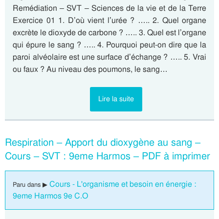
Remédiation – SVT – Sciences de la vie et de la Terre
Exercice 01 1. D’où vient l’urée ? ….. 2. Quel organe
excrète le dioxyde de carbone ? ….. 3. Quel est l’organe
qui épure le sang ? ….. 4. Pourquoi peut-on dire que la
paroi alvéolaire est une surface d’échange ? ….. 5. Vrai
ou faux ? Au niveau des poumons, le sang…
Lire la suite
Respiration – Apport du dioxygène au sang –
Cours – SVT : 9eme Harmos – PDF à imprimer
Cours - L'organisme et besoin en énergie :
Paru dans ▶
9eme Harmos 9e C.O