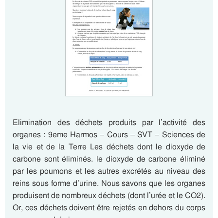
Elimination des déchets produits par l’activité des
organes : 9eme Harmos – Cours – SVT – Sciences de
la vie et de la Terre Les déchets dont le dioxyde de
carbone sont éliminés. le dioxyde de carbone éliminé
par les poumons et les autres excrétés au niveau des
reins sous forme d’urine. Nous savons que les organes
produisent de nombreux déchets (dont l’urée et le CO2).
Or, ces déchets doivent être rejetés en dehors du corps