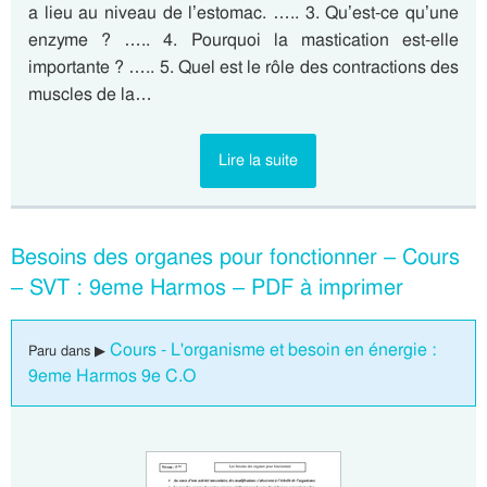
a lieu au niveau de l’estomac. ….. 3. Qu’est-ce qu’une
enzyme ? ….. 4. Pourquoi la mastication est-elle
importante ? ….. 5. Quel est le rôle des contractions des
muscles de la…
Lire la suite
Besoins des organes pour fonctionner – Cours
– SVT : 9eme Harmos – PDF à imprimer
Cours - L'organisme et besoin en énergie :
Paru dans ▶
9eme Harmos 9e C.O