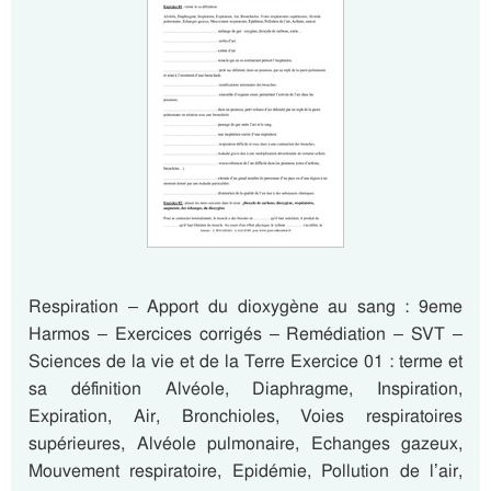
Respiration – Apport du dioxygène au sang : 9eme
Harmos – Exercices corrigés – Remédiation – SVT –
Sciences de la vie et de la Terre Exercice 01 : terme et
sa définition Alvéole, Diaphragme, Inspiration,
Expiration, Air, Bronchioles, Voies respiratoires
supérieures, Alvéole pulmonaire, Echanges gazeux,
Mouvement respiratoire, Epidémie, Pollution de l’air,