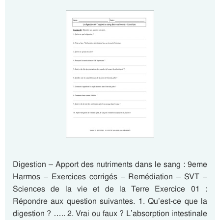
Digestion – Apport des nutriments dans le sang : 9eme
Harmos – Exercices corrigés – Remédiation – SVT –
Sciences de la vie et de la Terre Exercice 01 :
Répondre aux question suivantes. 1. Qu’est-ce que la
digestion ? ….. 2. Vrai ou faux ? L’absorption intestinale