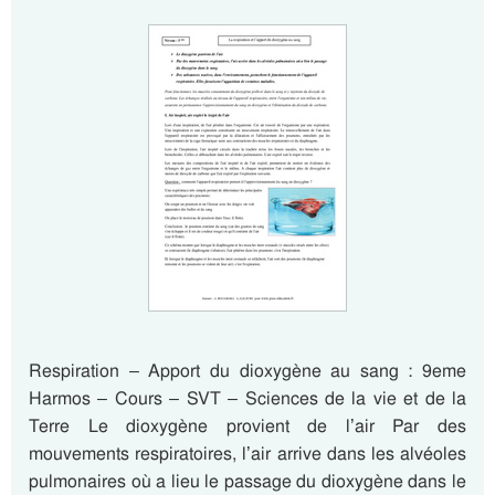
Respiration – Apport du dioxygène au sang : 9eme
Harmos – Cours – SVT – Sciences de la vie et de la
Terre Le dioxygène provient de l’air Par des
mouvements respiratoires, l’air arrive dans les alvéoles
pulmonaires où a lieu le passage du dioxygène dans le