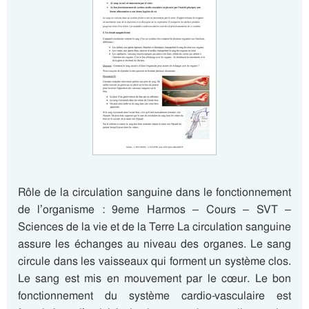
Rôle de la circulation sanguine dans le fonctionnement
de l’organisme : 9eme Harmos – Cours – SVT –
Sciences de la vie et de la Terre La circulation sanguine
assure les échanges au niveau des organes. Le sang
circule dans les vaisseaux qui forment un système clos.
Le sang est mis en mouvement par le cœur. Le bon
fonctionnement du système cardio-vasculaire est