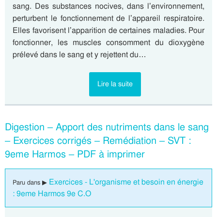
sang. Des substances nocives, dans l’environnement,
perturbent le fonctionnement de l’appareil respiratoire.
Elles favorisent l’apparition de certaines maladies. Pour
fonctionner, les muscles consomment du dioxygène
prélevé dans le sang et y rejettent du…
Lire la suite
Digestion – Apport des nutriments dans le sang
– Exercices corrigés – Remédiation – SVT :
9eme Harmos – PDF à imprimer
Exercices - L'organisme et besoin en énergie
Paru dans ▶
: 9eme Harmos 9e C.O