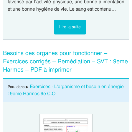
favorisé par l’activité physique, une bonne alimentation
et une bonne hygiène de vie. Le sang est contenu…
Lire la suite
Besoins des organes pour fonctionner –
Exercices corrigés – Remédiation – SVT : 9eme
Harmos – PDF à imprimer
Exercices - L'organisme et besoin en énergie
Paru dans ▶
: 9eme Harmos 9e C.O