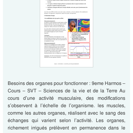
Besoins des organes pour fonctionner : 9eme Harmos –
Cours – SVT – Sciences de la vie et de la Terre Au
cours d’une activité musculaire, des modifications
s’observent à l’échelle de l’organisme. les muscles,
comme les autres organes, réalisent avec le sang des
échanges qui varient selon l’activité. Les organes,
richement irrigués prélèvent en permanence dans le