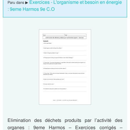
Exercices - L'organisme et besoin en énergie
Paru dans ▶
: 9eme Harmos 9e C.O
Elimination des déchets produits par l’activité des
organes : 9eme Harmos – Exercices corrigés –