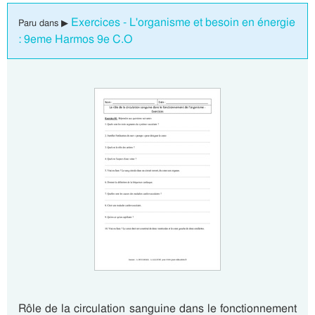
Exercices - L'organisme et besoin en énergie
Paru dans ▶
: 9eme Harmos 9e C.O
Rôle de la circulation sanguine dans le fonctionnement