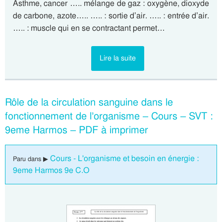
Asthme, cancer ….. mélange de gaz : oxygène, dioxyde
de carbone, azote….. ….. : sortie d’air. ….. : entrée d’air.
….. : muscle qui en se contractant permet…
Lire la suite
Rôle de la circulation sanguine dans le
fonctionnement de l’organisme – Cours – SVT :
9eme Harmos – PDF à imprimer
Cours - L'organisme et besoin en énergie :
Paru dans ▶
9eme Harmos 9e C.O