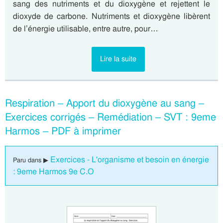
sang des nutriments et du dioxygène et rejettent le
dioxyde de carbone. Nutriments et dioxygène libèrent
de l’énergie utilisable, entre autre, pour…
Lire la suite
Respiration – Apport du dioxygène au sang –
Exercices corrigés – Remédiation – SVT : 9eme
Harmos – PDF à imprimer
Exercices - L'organisme et besoin en énergie
Paru dans ▶
: 9eme Harmos 9e C.O