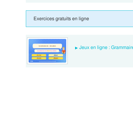
Exercices gratuits en ligne
Jeux en ligne : Grammair