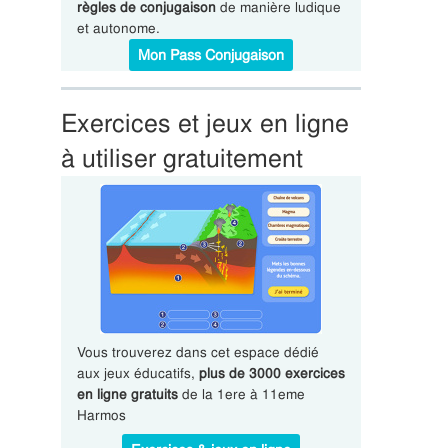
règles de conjugaison
de manière ludique
et autonome.
Mon Pass Conjugaison
Exercices et jeux en ligne
à utiliser gratuitement
Vous trouverez dans cet espace dédié
aux jeux éducatifs,
plus de 3000 exercices
en ligne gratuits
de la 1ere à 11eme
Harmos