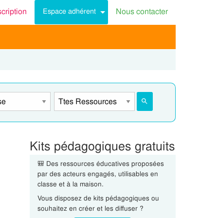
scription
Nous contacter
Espace adhérent
Kits pédagogiques gratuits
🎒 Des ressources éducatives proposées
par des acteurs engagés, utilisables en
classe et à la maison.
Vous disposez de kits pédagogiques ou
souhaitez en créer et les diffuser ?