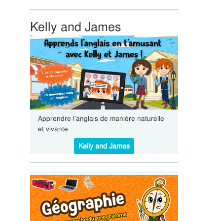
Kelly and James
Apprendre l’anglais de manière naturelle
et vivante
Kelly and James