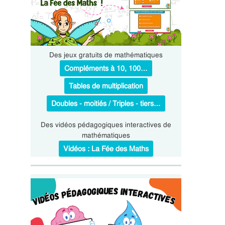
Des jeux gratuits de mathématiques
Compléments à 10, 100…
Tables de multiplication
Doubles - moitiés / Triples - tiers…
Des vidéos pédagogiques interactives de
mathématiques
Vidéos : La Fée des Maths