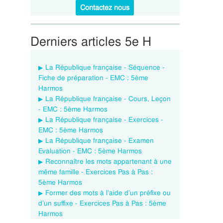
Contactez nous
Derniers articles 5e H
La République française - Séquence -
Fiche de préparation - EMC : 5ème
Harmos
La République française - Cours, Leçon
- EMC : 5ème Harmos
La République française - Exercices -
EMC : 5ème Harmos
La République française - Examen
Evaluation - EMC : 5ème Harmos
Reconnaître les mots appartenant à une
même famille - Exercices Pas à Pas :
5ème Harmos
Former des mots à l’aide d’un préfixe ou
d’un suffixe - Exercices Pas à Pas : 5ème
Harmos