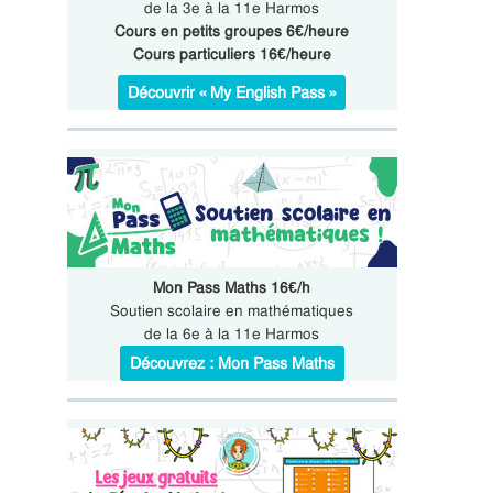
de la 3e à la 11e Harmos
Cours en petits groupes 6€/heure
Cours particuliers 16€/heure
Découvrir « My English Pass »
Mon Pass Maths 16€/h
Soutien scolaire en mathématiques
de la 6e à la 11e Harmos
Découvrez : Mon Pass Maths