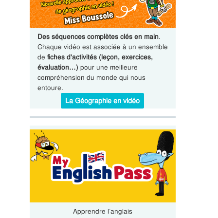
Des séquences complètes clés en main
.
Chaque vidéo est associée à un ensemble
de
fiches d'activités (leçon, exercices,
évaluation…)
pour une meilleure
compréhension du monde qui nous
entoure.
La Géographie en vidéo
Apprendre l’anglais