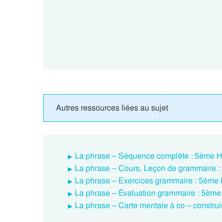
Autres ressources liées au sujet
La phrase – Séquence complète : 5ème 
La phrase – Cours, Leçon de grammaire 
La phrase – Exercices grammaire : 5ème
La phrase – Évaluation grammaire : 5èm
La phrase – Carte mentale à co – constru