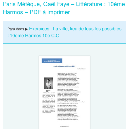
Paris Métèque, Gaël Faye – Littérature : 10ème
Harmos – PDF à imprimer
Exercices - La ville, lieu de tous les possibles
Paru dans ▶
: 10eme Harmos 10e C.O