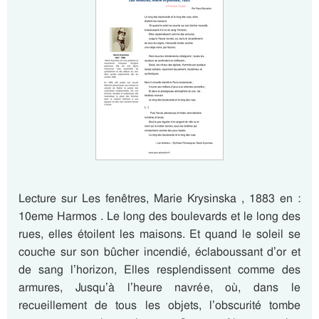
Lecture sur Les fenêtres, Marie Krysinska , 1883 en :
10eme Harmos . Le long des boulevards et le long des
rues, elles étoilent les maisons. Et quand le soleil se
couche sur son bûcher incendié, éclaboussant d’or et
de sang l’horizon, Elles resplendissent comme des
armures, Jusqu’à l’heure navrée, où, dans le
recueillement de tous les objets, l’obscurité tombe