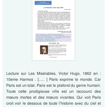
Lecture sur Les Misérables, Victor Hugo, 1862 en :
10eme Harmos . [….. ] Paris exprime le monde. Car
Paris est un total. Paris est le plafond du genre humain.
Toute cette prodigieuse ville est un raccourci des
mœurs mortes et des mœurs vivantes. Qui voit Paris
croit voir le dessous de toute l’histoire avec du ciel et