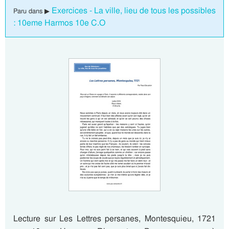
Exercices - La ville, lieu de tous les possibles
Paru dans ▶
: 10eme Harmos 10e C.O
Lecture sur Les Lettres persanes, Montesquieu, 1721