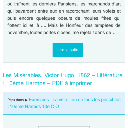
où traînent les derniers Parisiens, les marchands d’art
qui bavardent entre eux en raccrochant leurs volets et
puis encore quelques odeurs de moules frites qui
flottent ici et là….. Mais le Honfleur des tempêtes de
novembre, toutes portes closes, me rejetait dans de…
Lire la suite
Les Misérables, Victor Hugo, 1862 – Littérature
: 10ème Harmos – PDF à imprimer
Exercices - La ville, lieu de tous les possibles
Paru dans ▶
: 10eme Harmos 10e C.O