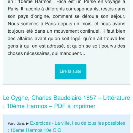
en : 10eme Harmos . Rica est un Perse en voyage à
Paris. Il raconte à différents correspondants, restés dans
son pays d’origine, comment se déroule son séjour.
Nous sommes à Paris depuis un mois, et nous avons
toujours été dans un mouvement continuel. Il faut bien
des affaires avant qu’on soit logé, qu’on ait trouvé les
gens à qui on est adressé, et qu’on se soit pourvu des
choses nécessaires, qui manquent…
Lire la suite
Le Cygne, Charles Baudelaire 1857 – Littérature
: 10ème Harmos – PDF à imprimer
Exercices - La ville, lieu de tous les possibles
Paru dans ▶
: 10eme Harmos 10e C.O