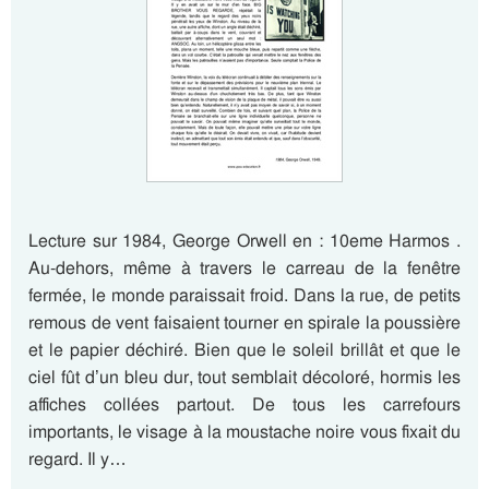
Lecture sur 1984, George Orwell en : 10eme Harmos .
Au-dehors, même à travers le carreau de la fenêtre
fermée, le monde paraissait froid. Dans la rue, de petits
remous de vent faisaient tourner en spirale la poussière
et le papier déchiré. Bien que le soleil brillât et que le
ciel fût d’un bleu dur, tout semblait décoloré, hormis les
affiches collées partout. De tous les carrefours
importants, le visage à la moustache noire vous fixait du
regard. Il y…