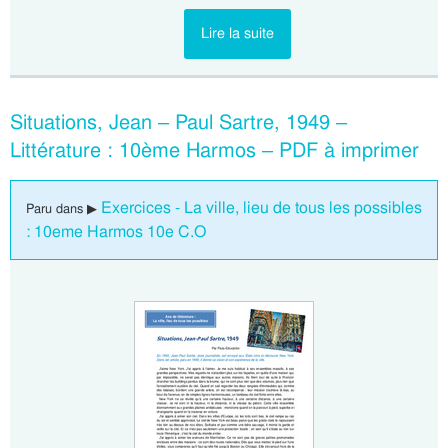
Lire la suite
Situations, Jean – Paul Sartre, 1949 –
Littérature : 10ème Harmos – PDF à imprimer
Exercices - La ville, lieu de tous les possibles
Paru dans ▶
: 10eme Harmos 10e C.O