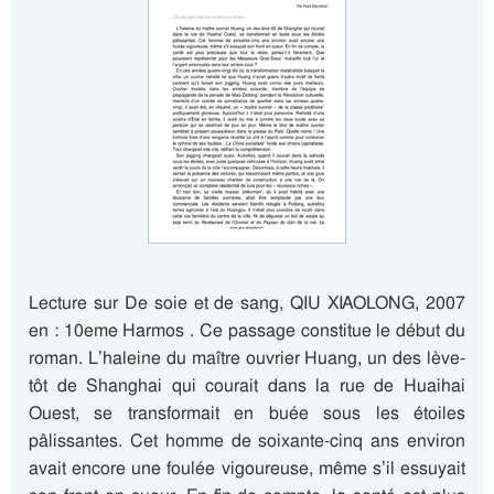
Lecture sur De soie et de sang, QIU XIAOLONG, 2007
en : 10eme Harmos . Ce passage constitue le début du
roman. L’haleine du maître ouvrier Huang, un des lève-
tôt de Shanghai qui courait dans la rue de Huaihai
Ouest, se transformait en buée sous les étoiles
pâlissantes. Cet homme de soixante-cinq ans environ
avait encore une foulée vigoureuse, même s’il essuyait