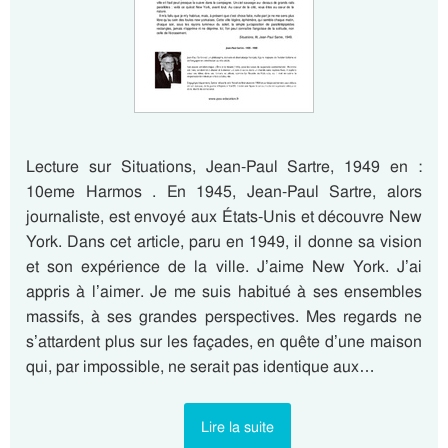
Lecture sur Situations, Jean-Paul Sartre, 1949 en :
10eme Harmos . En 1945, Jean-Paul Sartre, alors
journaliste, est envoyé aux États-Unis et découvre New
York. Dans cet article, paru en 1949, il donne sa vision
et son expérience de la ville. J’aime New York. J’ai
appris à l’aimer. Je me suis habitué à ses ensembles
massifs, à ses grandes perspectives. Mes regards ne
s’attardent plus sur les façades, en quête d’une maison
qui, par impossible, ne serait pas identique aux…
Lire la suite