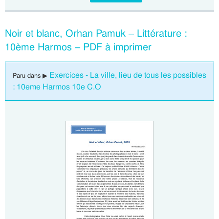
Noir et blanc, Orhan Pamuk – Littérature :
10ème Harmos – PDF à imprimer
Exercices - La ville, lieu de tous les possibles
Paru dans ▶
: 10eme Harmos 10e C.O