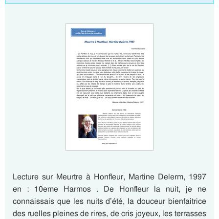
Lecture sur Meurtre à Honfleur, Martine Delerm, 1997
en : 10eme Harmos . De Honfleur la nuit, je ne
connaissais que les nuits d’été, la douceur bienfaitrice
des ruelles pleines de rires, de cris joyeux, les terrasses