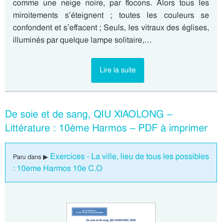
comme une neige noire, par flocons. Alors tous les
miroitements s’éteignent ; toutes les couleurs se
confondent et s’effacent ; Seuls, les vitraux des églises,
illuminés par quelque lampe solitaire,…
Lire la suite
De soie et de sang, QIU XIAOLONG –
Littérature : 10ème Harmos – PDF à imprimer
Exercices - La ville, lieu de tous les possibles
Paru dans ▶
: 10eme Harmos 10e C.O