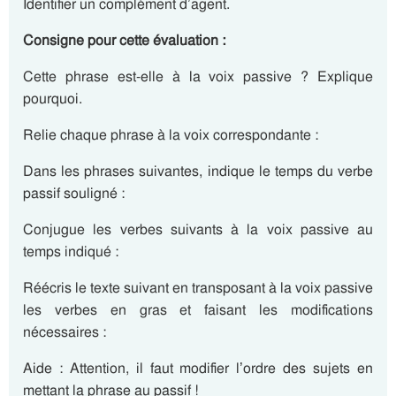
Identifier un complément d’agent.
Consigne pour cette évaluation :
Cette phrase est-elle à la voix passive ? Explique
pourquoi.
Relie chaque phrase à la voix correspondante :
Dans les phrases suivantes, indique le temps du verbe
passif souligné :
Conjugue les verbes suivants à la voix passive au
temps indiqué :
Réécris le texte suivant en transposant à la voix passive
les verbes en gras et faisant les modifications
nécessaires :
Aide : Attention, il faut modifier l’ordre des sujets en
mettant la phrase au passif !