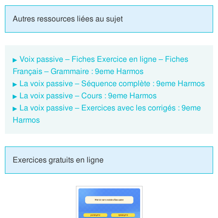
Autres ressources liées au sujet
Voix passive – Fiches Exercice en ligne – Fiches
Français – Grammaire : 9eme Harmos
La voix passive – Séquence complète : 9eme Harmos
La voix passive – Cours : 9eme Harmos
La voix passive – Exercices avec les corrigés : 9eme
Harmos
Exercices gratuits en ligne