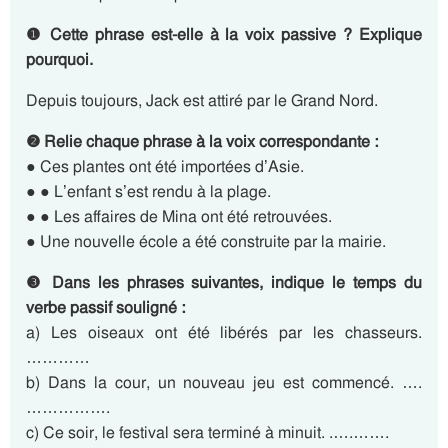
❶ Cette phrase est-elle à la voix passive ? Explique
pourquoi.
Depuis toujours, Jack est attiré par le Grand Nord.
❷ Relie chaque phrase à la voix correspondante :
● Ces plantes ont été importées d’Asie.
● ● L’enfant s’est rendu à la plage.
● ● Les affaires de Mina ont été retrouvées.
● Une nouvelle école a été construite par la mairie.
❸ Dans les phrases suivantes, indique le temps du
verbe passif souligné :
a) Les oiseaux ont été libérés par les chasseurs.
…………
b) Dans la cour, un nouveau jeu est commencé. ….
…………….
c) Ce soir, le festival sera terminé à minuit. .….…….