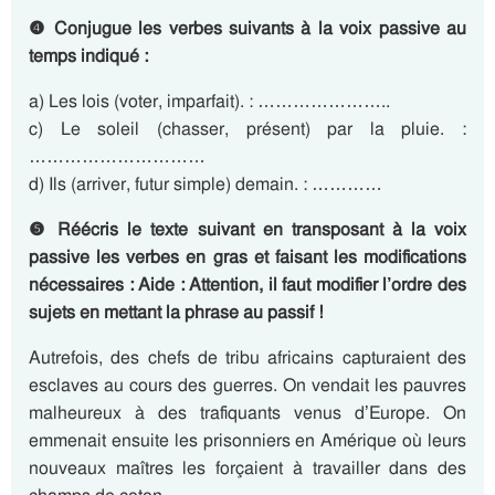
❹ Conjugue les verbes suivants à la voix passive au
temps indiqué :
a) Les lois (voter, imparfait). : …………………..
c) Le soleil (chasser, présent) par la pluie. :
…………………………
d) Ils (arriver, futur simple) demain. : …………
❺ Réécris le texte suivant en transposant à la voix
passive les verbes en gras et faisant les modifications
nécessaires : Aide : Attention, il faut modifier l’ordre des
sujets en mettant la phrase au passif !
Autrefois, des chefs de tribu africains capturaient des
esclaves au cours des guerres. On vendait les pauvres
malheureux à des trafiquants venus d’Europe. On
emmenait ensuite les prisonniers en Amérique où leurs
nouveaux maîtres les forçaient à travailler dans des