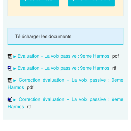
Télécharger les documents
Evaluation – La voix passive : 9eme Harmos
pdf
Evaluation – La voix passive : 9eme Harmos
rtf
Correction évaluation – La voix passive : 9eme
Harmos
pdf
Correction évaluation – La voix passive : 9eme
Harmos
rtf