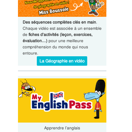
Des séquences complètes clés en main
.
Chaque vidéo est associée à un ensemble
de
fiches d'activités (leçon, exercices,
évaluation…)
pour une meilleure
compréhension du monde qui nous
entoure.
La Géographie en vidéo
Apprendre l’anglais