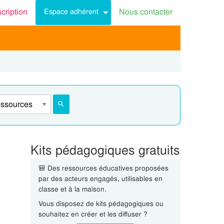
scription
Nous contacter
Espace adhérent
Kits pédagogiques gratuits
🎒 Des ressources éducatives proposées
par des acteurs engagés, utilisables en
classe et à la maison.
Vous disposez de kits pédagogiques ou
souhaitez en créer et les diffuser ?