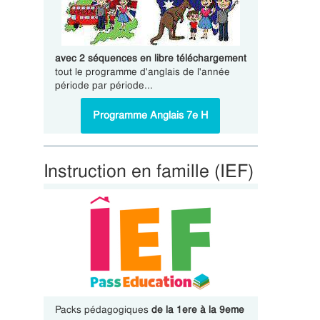
avec 2 séquences en libre téléchargement
tout le programme d'anglais de l'année
période par période...
Programme Anglais 7e H
Instruction en famille (IEF)
Packs pédagogiques
de la 1ere à la 9eme