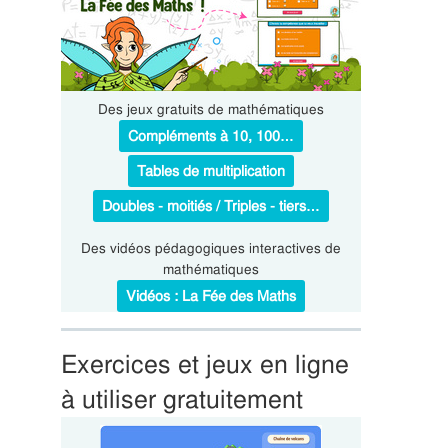
Des jeux gratuits de mathématiques
Compléments à 10, 100…
Tables de multiplication
Doubles - moitiés / Triples - tiers…
Des vidéos pédagogiques interactives de
mathématiques
Vidéos : La Fée des Maths
Exercices et jeux en ligne
à utiliser gratuitement