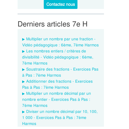
Contactez nous
Derniers articles 7e H
Multiplier un nombre par une fraction -
Vidéo pédagogique : 6ème, 7ème Harmos
Les nombres entiers / critères de
divisibilité - Vidéo pédagogique : 6ème,
7ème Harmos
Soustraire des fractions - Exercices Pas
à Pas : 7ème Harmos
Additionner des fractions - Exercices
Pas à Pas : 7ème Harmos
Multiplier un nombre décimal par un
nombre entier - Exercices Pas à Pas :
7ème Harmos
Diviser un nombre décimal par 10, 100,
1 000 - Exercices Pas à Pas : 7ème
Harmos