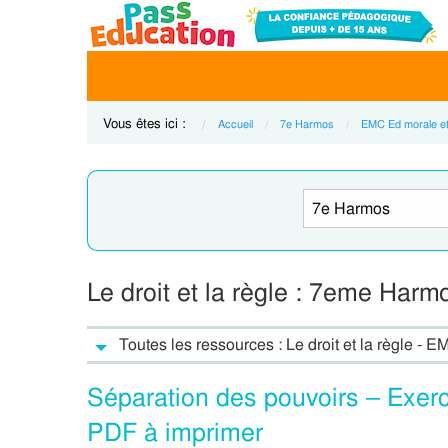
Vous êtes ici :
Accueil
7e Harmos
EMC Ed morale et
Le droit et la règle : 7eme Har
Toutes les ressources : Le droit et la règle 
Séparation des pouvoirs – Exe
PDF à imprimer