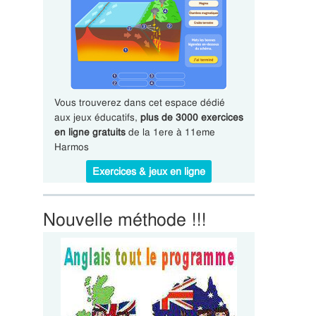
Vous trouverez dans cet espace dédié
aux jeux éducatifs,
plus de 3000 exercices
en ligne gratuits
de la 1ere à 11eme
Harmos
Exercices & jeux en ligne
Nouvelle méthode !!!