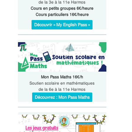
de la 3e à la 11e Harmos
Cours en petits groupes 6€/heure
Cours particuliers 16€/heure
Découvrir « My English Pass »
Mon Pass Maths 16€/h
Soutien scolaire en mathématiques
de la 6e à la 11e Harmos
Découvrez : Mon Pass Maths