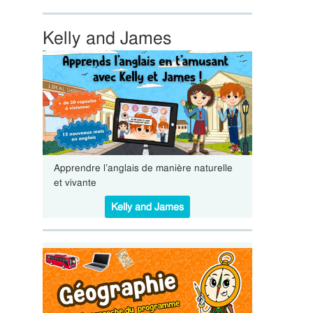
Kelly and James
Apprendre l’anglais de manière naturelle
et vivante
Kelly and James