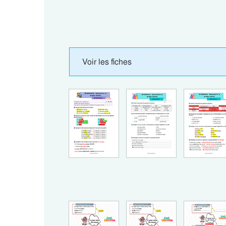
Voir les fiches