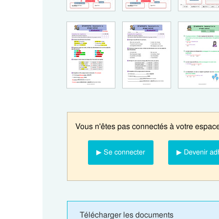
Vous n'êtes pas connectés à votre espace
▶ Se connecter
▶ Devenir ad
Télécharger les documents