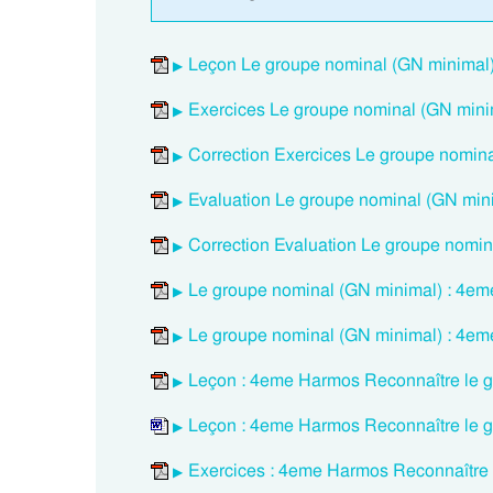
Leçon Le groupe nominal (GN minimal
Exercices Le groupe nominal (GN min
Correction Exercices Le groupe nomin
Evaluation Le groupe nominal (GN mi
Correction Evaluation Le groupe nomi
Le groupe nominal (GN minimal) : 4em
Le groupe nominal (GN minimal) : 4em
Leçon : 4eme Harmos Reconnaître le 
Leçon : 4eme Harmos Reconnaître le 
Exercices : 4eme Harmos Reconnaître 