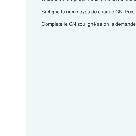
Surligne le nom noyau de chaque GN. Puis 
Complète le GN souligné selon la demande