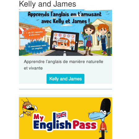
Kelly and James
Apprendre l’anglais de manière naturelle
et vivante
Kelly and James