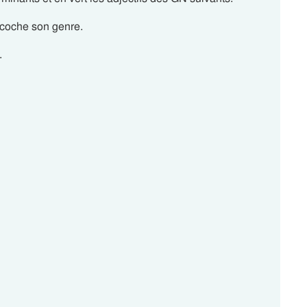
coche son genre.
.