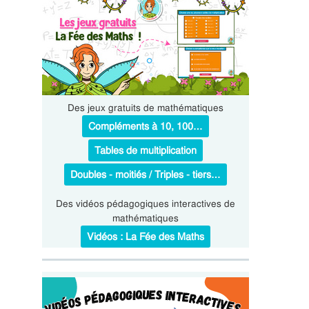
Des jeux gratuits de mathématiques
Compléments à 10, 100…
Tables de multiplication
Doubles - moitiés / Triples - tiers…
Des vidéos pédagogiques interactives de
mathématiques
Vidéos : La Fée des Maths