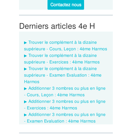
Contactez nous
Derniers articles 4e H
Trouver le complément à la dizaine
supérieure - Cours, Leçon : 4ème Harmos
Trouver le complément à la dizaine
supérieure - Exercices : 4ème Harmos
Trouver le complément à la dizaine
supérieure - Examen Evaluation : 4ème
Harmos
Additionner 3 nombres ou plus en ligne
- Cours, Leçon : 4ème Harmos
Additionner 3 nombres ou plus en ligne
- Exercices : 4ème Harmos
Additionner 3 nombres ou plus en ligne
- Examen Evaluation : 4ème Harmos