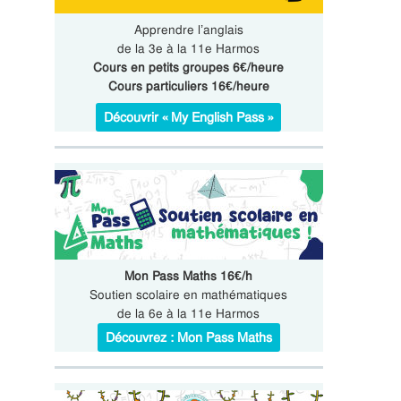
Apprendre l’anglais
de la 3e à la 11e Harmos
Cours en petits groupes 6€/heure
Cours particuliers 16€/heure
Découvrir « My English Pass »
Mon Pass Maths 16€/h
Soutien scolaire en mathématiques
de la 6e à la 11e Harmos
Découvrez : Mon Pass Maths