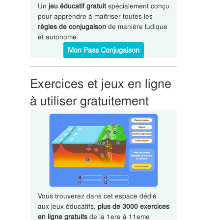
Un
jeu éducatif gratuit
spécialement conçu
pour apprendre à maîtriser toutes les
règles de conjugaison
de manière ludique
et autonome.
Mon Pass Conjugaison
Exercices et jeux en ligne
à utiliser gratuitement
Vous trouverez dans cet espace dédié
aux jeux éducatifs,
plus de 3000 exercices
en ligne gratuits
de la 1ere à 11eme