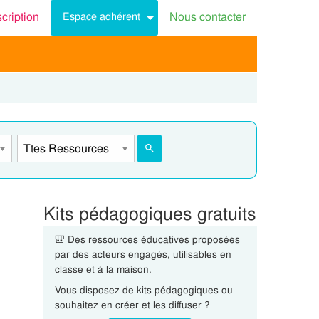
scription
Nous contacter
Espace adhérent
Kits pédagogiques gratuits
🎒 Des ressources éducatives proposées
par des acteurs engagés, utilisables en
classe et à la maison.
Vous disposez de kits pédagogiques ou
souhaitez en créer et les diffuser ?