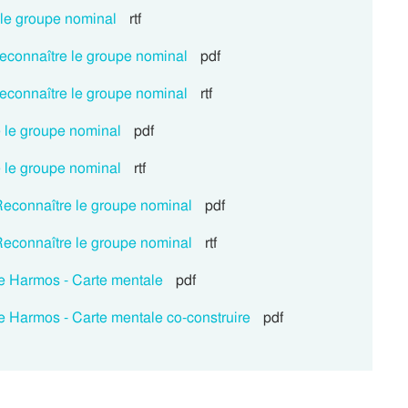
le groupe nominal
rtf
econnaître le groupe nominal
pdf
econnaître le groupe nominal
rtf
 le groupe nominal
pdf
 le groupe nominal
rtf
Reconnaître le groupe nominal
pdf
Reconnaître le groupe nominal
rtf
e Harmos - Carte mentale
pdf
 Harmos - Carte mentale co-construire
pdf