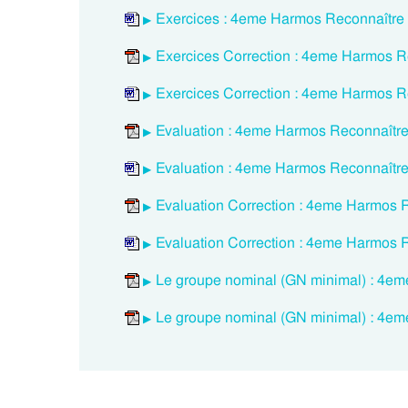
Exercices : 4eme Harmos Reconnaître 
Exercices Correction : 4eme Harmos R
Exercices Correction : 4eme Harmos R
Evaluation : 4eme Harmos Reconnaître
Evaluation : 4eme Harmos Reconnaître
Evaluation Correction : 4eme Harmos 
Evaluation Correction : 4eme Harmos 
Le groupe nominal (GN minimal) : 4em
Le groupe nominal (GN minimal) : 4eme