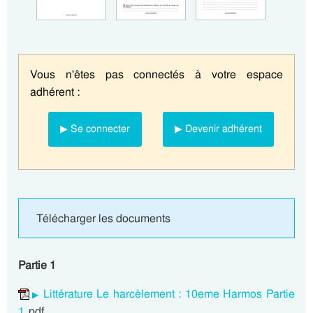
Vous n'êtes pas connectés à votre espace
adhérent :
▶ Se connecter
▶ Devenir adhérent
Télécharger les documents
Partie 1
Littérature Le harcèlement : 10eme Harmos Partie
1
pdf