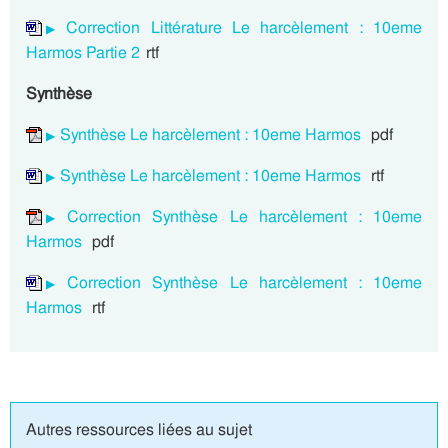
Correction Littérature Le harcèlement : 10eme
Harmos Partie 2
rtf
Synthèse
Synthèse Le harcèlement : 10eme Harmos
pdf
Synthèse Le harcèlement : 10eme Harmos
rtf
Correction Synthèse Le harcèlement : 10eme
Harmos
pdf
Correction Synthèse Le harcèlement : 10eme
Harmos
rtf
Autres ressources liées au sujet