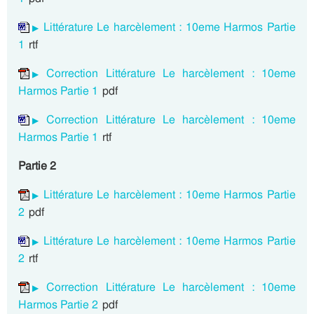
Littérature Le harcèlement : 10eme Harmos Partie
1
rtf
Correction Littérature Le harcèlement : 10eme
Harmos Partie 1
pdf
Correction Littérature Le harcèlement : 10eme
Harmos Partie 1
rtf
Partie 2
Littérature Le harcèlement : 10eme Harmos Partie
2
pdf
Littérature Le harcèlement : 10eme Harmos Partie
2
rtf
Correction Littérature Le harcèlement : 10eme
Harmos Partie 2
pdf