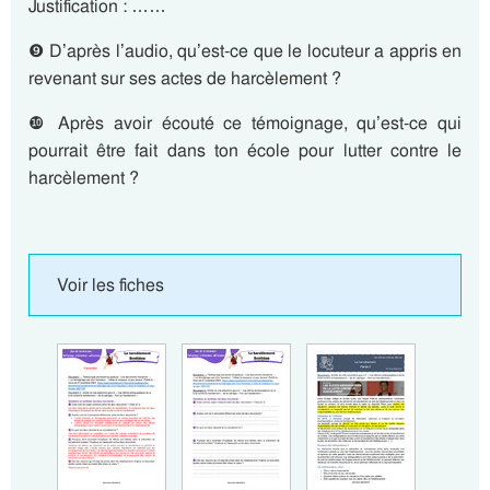
Justification : ……
❾ D’après l’audio, qu’est-ce que le locuteur a appris en
revenant sur ses actes de harcèlement ?
❿ Après avoir écouté ce témoignage, qu’est-ce qui
pourrait être fait dans ton école pour lutter contre le
harcèlement ?
Voir les fiches