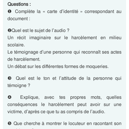
Questions :
❶ Complète la « carte d’identité » correspondant au
document :
❷Quel est le sujet de l’audio ?
Un récit imaginaire sur le harcèlement en milieu
scolaire.
Le témoignage d’une personne qui reconnaît ses actes
de harcèlement.
Un débat sur les différentes formes de moqueries.
❸ Quel est le ton et l’attitude de la personne qui
témoigne ?
❹ Explique, avec tes propres mots, quelles
conséquences le harcèlement peut avoir sur une
victime, d’après ce que tu as compris de l’audio.
❺ Que cherche à montrer le locuteur en racontant son