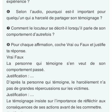
expérience ?
❻ Selon l’audio, pourquoi est-il important pour
quelqu’un qui a harcelé de partager son témoignage ?
❼ Comment le locuteur se décrit-il lorsqu’il parle de son
comportement d’autrefois ?
❽ Pour chaque affirmation, coche Vrai ou Faux et justifie
ta réponse.
Vrai Faux
La personne qui témoigne s’en veut de son
comportement passé.
Justification : …
D’après la personne qui témoigne, le harcèlement n’a
pas de grandes répercussions sur les victimes.
Justification : …
Le témoignage insiste sur l’importance de réfléchir aux
conséquences de ses actions avant de les commettre.