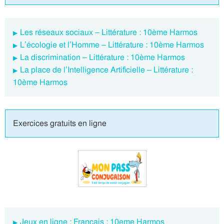
Les réseaux sociaux – Littérature : 10ème Harmos
L’écologie et l’Homme – Littérature : 10ème Harmos
La discrimination – Littérature : 10ème Harmos
La place de l’Intelligence Artificielle – Littérature :
10ème Harmos
Exercices gratuits en ligne
Jeux en ligne : Français : 10eme Harmos