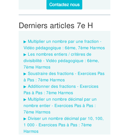
Contactez nous
Derniers articles 7e H
Multiplier un nombre par une fraction -
Vidéo pédagogique : 6ème, 7ème Harmos
Les nombres entiers / critères de
divisibilité - Vidéo pédagogique : 6ème,
7ème Harmos
Soustraire des fractions - Exercices Pas
à Pas : 7ème Harmos
Additionner des fractions - Exercices
Pas à Pas : 7ème Harmos
Multiplier un nombre décimal par un
nombre entier - Exercices Pas à Pas :
7ème Harmos
Diviser un nombre décimal par 10, 100,
1 000 - Exercices Pas à Pas : 7ème
Harmos