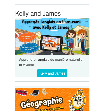
Kelly and James
Apprendre l’anglais de manière naturelle
et vivante
Kelly and James