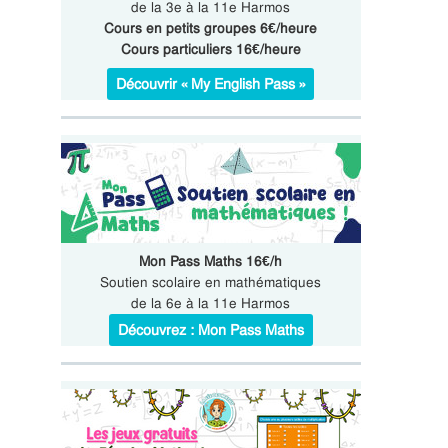
de la 3e à la 11e Harmos
Cours en petits groupes 6€/heure
Cours particuliers 16€/heure
Découvrir « My English Pass »
Mon Pass Maths 16€/h
Soutien scolaire en mathématiques
de la 6e à la 11e Harmos
Découvrez : Mon Pass Maths