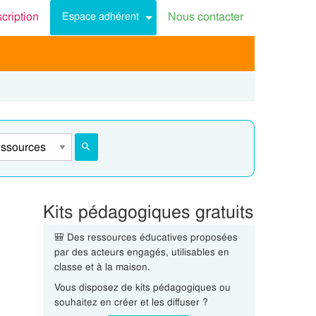
scription
Nous contacter
Espace adhérent
Kits pédagogiques gratuits
🎒 Des ressources éducatives proposées
par des acteurs engagés, utilisables en
classe et à la maison.
Vous disposez de kits pédagogiques ou
souhaitez en créer et les diffuser ?