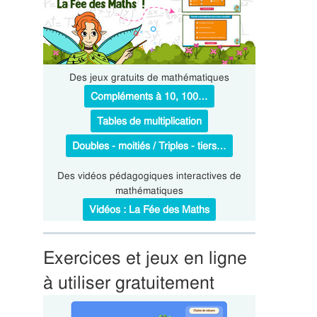
Des jeux gratuits de mathématiques
Compléments à 10, 100…
Tables de multiplication
Doubles - moitiés / Triples - tiers…
Des vidéos pédagogiques interactives de
mathématiques
Vidéos : La Fée des Maths
Exercices et jeux en ligne
à utiliser gratuitement