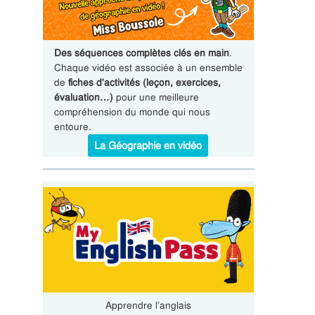
Des séquences complètes clés en main
.
Chaque vidéo est associée à un ensemble
de
fiches d'activités (leçon, exercices,
évaluation…)
pour une meilleure
compréhension du monde qui nous
entoure.
La Géographie en vidéo
Apprendre l’anglais