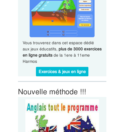
Vous trouverez dans cet espace dédié
aux jeux éducatifs,
plus de 3000 exercices
en ligne gratuits
de la 1ere à 11eme
Harmos
Exercices & jeux en ligne
Nouvelle méthode !!!