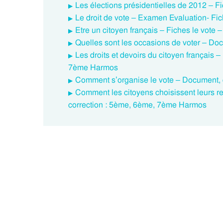
Les élections présidentielles de 2012 – 
Le droit de vote – Examen Evaluation- Fi
Etre un citoyen français – Fiches le vot
Quelles sont les occasions de voter – D
Les droits et devoirs du citoyen français 
7ème Harmos
Comment s’organise le vote – Document, 
Comment les citoyens choisissent leurs r
correction : 5ème, 6ème, 7ème Harmos