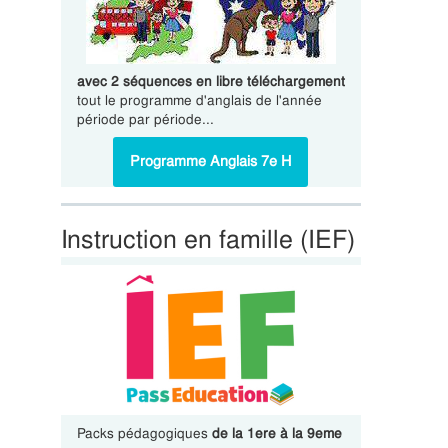
avec 2 séquences en libre téléchargement
tout le programme d'anglais de l'année
période par période...
Programme Anglais 7e H
Instruction en famille (IEF)
Packs pédagogiques
de la 1ere à la 9eme