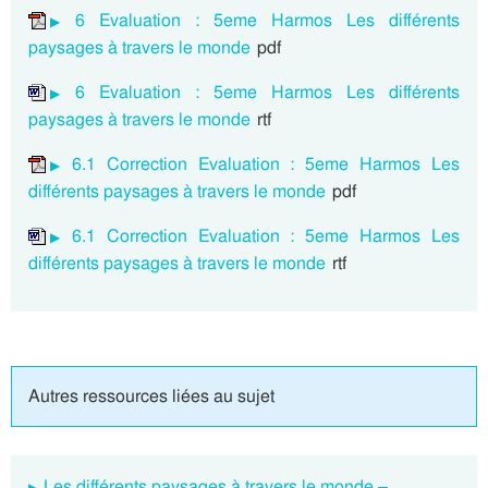
6 Evaluation : 5eme Harmos Les différents
paysages à travers le monde
pdf
6 Evaluation : 5eme Harmos Les différents
paysages à travers le monde
rtf
6.1 Correction Evaluation : 5eme Harmos Les
différents paysages à travers le monde
pdf
6.1 Correction Evaluation : 5eme Harmos Les
différents paysages à travers le monde
rtf
Autres ressources liées au sujet
Les différents paysages à travers le monde –