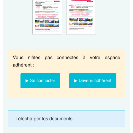
Vous n'êtes pas connectés à votre espace
adhérent :
▶ Se connecter
▶ Devenir adhérent
Télécharger les documents