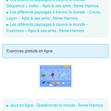
Séquence + vidéo – Apis & ses amis : 5ème Harmos
Les différents paysages à travers le monde – Cours,
Leçon – Apis & ses amis : 5ème Harmos
Les différents paysages à travers le monde –
Exercices – Apis & ses amis : 5ème Harmos
Exercices gratuits en ligne
Jeux en ligne : Questionner le monde : 5eme Harmos