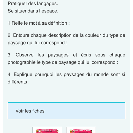
Pratiquer des langages.
Se situer dans l’espace.
1.Relie le mot à sa définition :
2. Entoure chaque description de la couleur du type de
paysage qui lui correspond :
3. Observe les paysages et écris sous chaque
photographie le type de paysage qui lui correspond :
4. Explique pourquoi les paysages du monde sont si
différents :
Voir les fiches