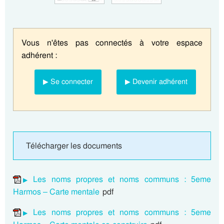
Vous n'êtes pas connectés à votre espace
adhérent :
▶ Se connecter
▶ Devenir adhérent
Télécharger les documents
Les noms propres et noms communs : 5eme
Harmos – Carte mentale
pdf
Les noms propres et noms communs : 5eme