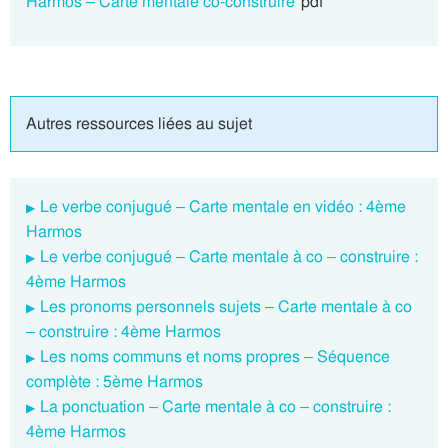
Harmos – Carte mentale co-construire
pdf
Autres ressources liées au sujet
Le verbe conjugué – Carte mentale en vidéo : 4ème
Harmos
Le verbe conjugué – Carte mentale à co – construire :
4ème Harmos
Les pronoms personnels sujets – Carte mentale à co
– construire : 4ème Harmos
Les noms communs et noms propres – Séquence
complète : 5ème Harmos
La ponctuation – Carte mentale à co – construire :
4ème Harmos