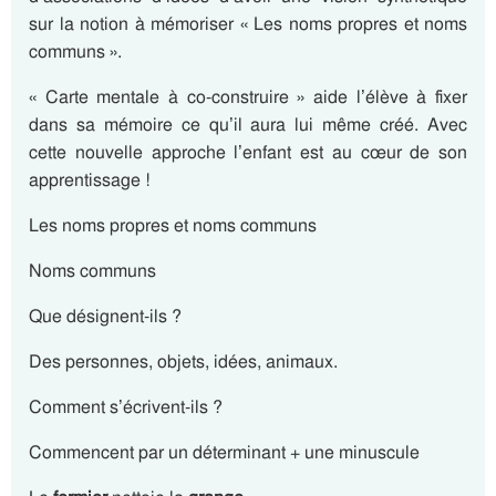
sur la notion à mémoriser « Les noms propres et noms
communs ».
« Carte mentale à co-construire » aide l’élève à fixer
dans sa mémoire ce qu’il aura lui même créé. Avec
cette nouvelle approche l’enfant est au cœur de son
apprentissage !
Les noms propres et noms communs
Noms communs
Que désignent-ils ?
Des personnes, objets, idées, animaux.
Comment s’écrivent-ils ?
Commencent par un déterminant + une minuscule