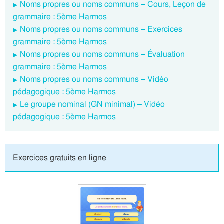
Noms propres ou noms communs – Cours, Leçon de
grammaire : 5ème Harmos
Noms propres ou noms communs – Exercices
grammaire : 5ème Harmos
Noms propres ou noms communs – Évaluation
grammaire : 5ème Harmos
Noms propres ou noms communs – Vidéo
pédagogique : 5ème Harmos
Le groupe nominal (GN minimal) – Vidéo
pédagogique : 5ème Harmos
Exercices gratuits en ligne