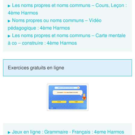
Les noms propres et noms communs – Cours, Leçon :
4ème Harmos
Noms propres ou noms communs – Vidéo
pédagogique : 4ème Harmos
Les noms propres et noms communs – Carte mentale
à co – construire : 4ème Harmos
Exercices gratuits en ligne
Jeux en ligne : Grammaire - Français : 4eme Harmos