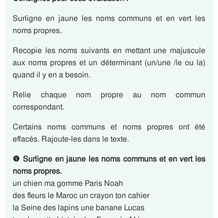
Surligne en jaune les noms communs et en vert les
noms propres.
Recopie les noms suivants en mettant une majuscule
aux noms propres et un déterminant (un/une /le ou la)
quand il y en a besoin.
Relie chaque nom propre au nom commun
correspondant.
Certains noms communs et noms propres ont été
effacés. Rajoute-les dans le texte.
❶ Surligne en jaune les noms communs et en vert les
noms propres.
un chien ma gomme Paris Noah
des fleurs le Maroc un crayon ton cahier
la Seine des lapins une banane Lucas