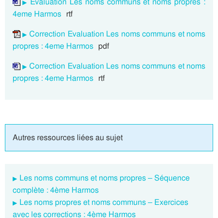
Evaluation Les noms communs et noms propres :
4eme Harmos
rtf
Correction Evaluation Les noms communs et noms
propres : 4eme Harmos
pdf
Correction Evaluation Les noms communs et noms
propres : 4eme Harmos
rtf
Autres ressources liées au sujet
Les noms communs et noms propres – Séquence
complète : 4ème Harmos
Les noms propres et noms communs – Exercices
avec les corrections : 4ème Harmos