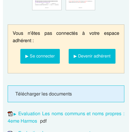
Vous n'êtes pas connectés à votre espace
adhérent :
▶ Se connecter
▶ Devenir adhérent
Télécharger les documents
Evaluation Les noms communs et noms propres :
4eme Harmos
pdf