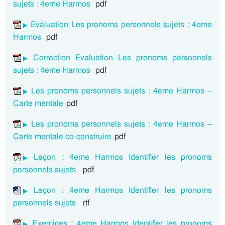
sujets : 4eme Harmos
pdf
Evaluation Les pronoms personnels sujets : 4eme
Harmos
pdf
Correction Evaluation Les pronoms personnels
sujets : 4eme Harmos
pdf
Les pronoms personnels sujets : 4eme Harmos –
Carte mentale
pdf
Les pronoms personnels sujets : 4eme Harmos –
Carte mentale co-construire
pdf
Leçon : 4eme Harmos Identifier les pronoms
personnels sujets
pdf
Leçon : 4eme Harmos Identifier les pronoms
personnels sujets
rtf
Exercices : 4eme Harmos Identifier les pronoms