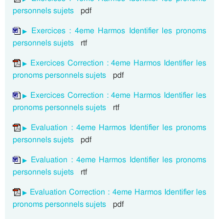
personnels sujets
pdf
Exercices : 4eme Harmos Identifier les pronoms
personnels sujets
rtf
Exercices Correction : 4eme Harmos Identifier les
pronoms personnels sujets
pdf
Exercices Correction : 4eme Harmos Identifier les
pronoms personnels sujets
rtf
Evaluation : 4eme Harmos Identifier les pronoms
personnels sujets
pdf
Evaluation : 4eme Harmos Identifier les pronoms
personnels sujets
rtf
Evaluation Correction : 4eme Harmos Identifier les
pronoms personnels sujets
pdf