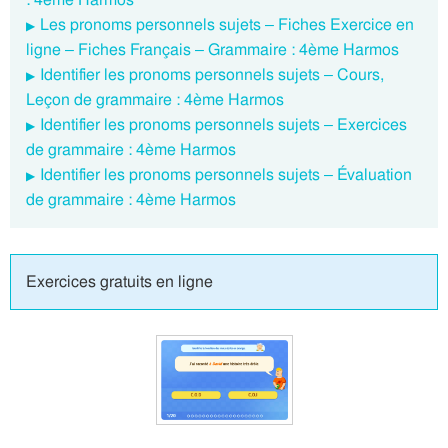
Les pronoms personnels sujets – Fiches Exercice en
ligne – Fiches Français – Grammaire : 4ème Harmos
Identifier les pronoms personnels sujets – Cours,
Leçon de grammaire : 4ème Harmos
Identifier les pronoms personnels sujets – Exercices
de grammaire : 4ème Harmos
Identifier les pronoms personnels sujets – Évaluation
de grammaire : 4ème Harmos
Exercices gratuits en ligne