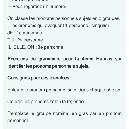
⇒ Vous regardez un numéro.
On classe les pronoms personnels sujets en 2 groupes.
– les pronoms qui évoquent 1 personne : singulier
JE : 1e personne
TU : 2e personne
IL, ELLE, ON : 3e personne
Exercices de grammaire pour la 4eme Harmos sur
identifier les pronoms personnels sujets.
Consignes pour ces exercices :
Entoure le pronom personnel sujet dans chaque phrase.
Colorie les pronoms selon la légende.
Remplace le groupe nominal en gras par un pronom
personnel.