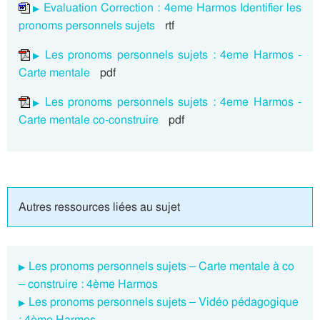
Evaluation Correction : 4eme Harmos Identifier les
pronoms personnels sujets
rtf
Les pronoms personnels sujets : 4eme Harmos -
Carte mentale
pdf
Les pronoms personnels sujets : 4eme Harmos -
Carte mentale co-construire
pdf
Autres ressources liées au sujet
Les pronoms personnels sujets – Carte mentale à co
– construire : 4ème Harmos
Les pronoms personnels sujets – Vidéo pédagogique
: 4ème Harmos