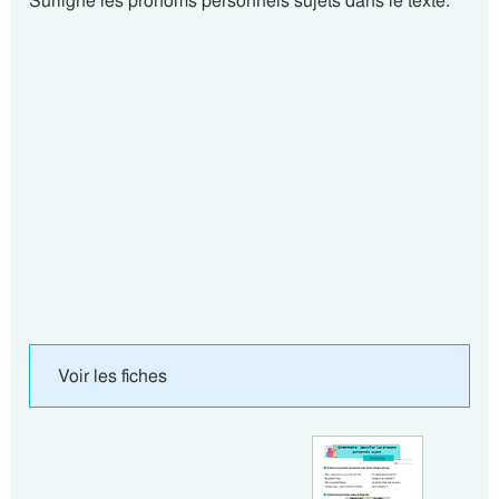
Surligne les pronoms personnels sujets dans le texte.
Voir les fiches