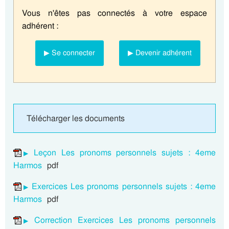
Vous n'êtes pas connectés à votre espace
adhérent :
▶ Se connecter
▶ Devenir adhérent
Télécharger les documents
Leçon Les pronoms personnels sujets : 4eme
Harmos
pdf
Exercices Les pronoms personnels sujets : 4eme
Harmos
pdf
Correction Exercices Les pronoms personnels