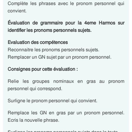
Complète les phrases avec le pronom personnel qui
convient.
Évaluation de grammaire pour la 4eme Harmos sur
identifier les pronoms personnels sujets.
Evaluation des compétences
Reconnaitre les pronoms personnels sujets.
Remplacer un GN sujet par un pronom personnel.
Consignes pour cette évaluation :
Relie les groupes nominaux en gras au pronom
personnel qui correspond.
Surligne le pronom personnel qui convient.
Remplace les GN en gras par un pronom personnel.
Ecris la nouvelle phrase.