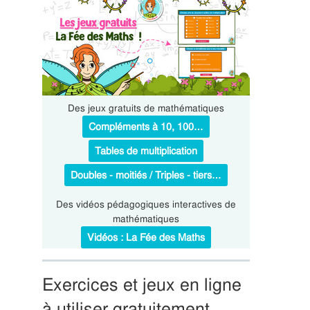
Des jeux gratuits de mathématiques
Compléments à 10, 100…
Tables de multiplication
Doubles - moitiés / Triples - tiers…
Des vidéos pédagogiques interactives de
mathématiques
Vidéos : La Fée des Maths
Exercices et jeux en ligne
à utiliser gratuitement