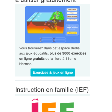
Vous trouverez dans cet espace dédié
aux jeux éducatifs,
plus de 3000 exercices
en ligne gratuits
de la 1ere à 11eme
Harmos
Exercices & jeux en ligne
Instruction en famille (IEF)