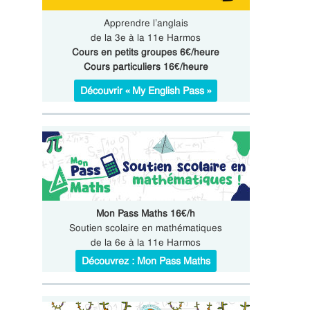
Apprendre l’anglais
de la 3e à la 11e Harmos
Cours en petits groupes 6€/heure
Cours particuliers 16€/heure
Découvrir « My English Pass »
Mon Pass Maths 16€/h
Soutien scolaire en mathématiques
de la 6e à la 11e Harmos
Découvrez : Mon Pass Maths