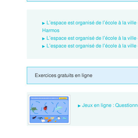
L’espace est organisé de l’école à la vil
Harmos
L’espace est organisé de l’école à la vil
L’espace est organisé de l’école à la vil
Exercices gratuits en ligne
Jeux en ligne : Question