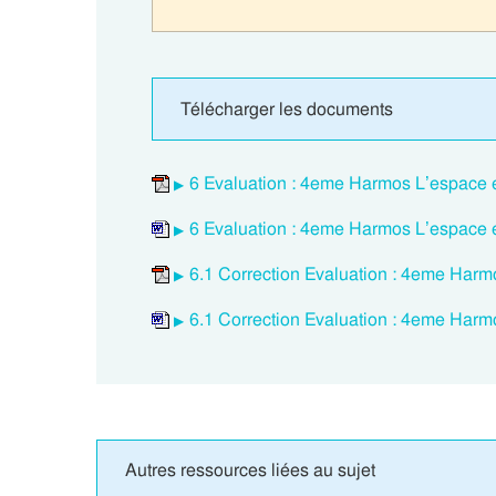
Télécharger les documents
6 Evaluation : 4eme Harmos L’espace est
6 Evaluation : 4eme Harmos L’espace est
6.1 Correction Evaluation : 4eme Harmos
6.1 Correction Evaluation : 4eme Harmos
Autres ressources liées au sujet