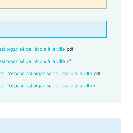
 organisé de l’école à la ville
pdf
 organisé de l’école à la ville
rtf
 L’espace est organisé de l’école à la ville
pdf
 L’espace est organisé de l’école à la ville
rtf