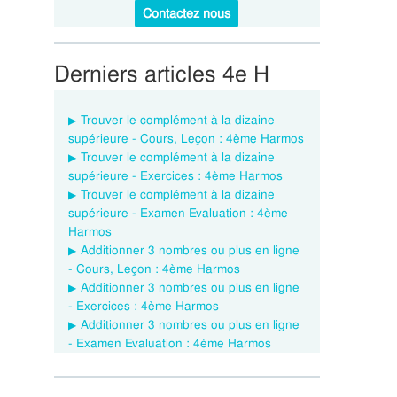
Contactez nous
Derniers articles 4e H
Trouver le complément à la dizaine
supérieure - Cours, Leçon : 4ème Harmos
Trouver le complément à la dizaine
supérieure - Exercices : 4ème Harmos
Trouver le complément à la dizaine
supérieure - Examen Evaluation : 4ème
Harmos
Additionner 3 nombres ou plus en ligne
- Cours, Leçon : 4ème Harmos
Additionner 3 nombres ou plus en ligne
- Exercices : 4ème Harmos
Additionner 3 nombres ou plus en ligne
- Examen Evaluation : 4ème Harmos