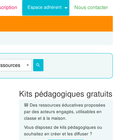
scription
Nous contacter
Espace adhérent
Kits pédagogiques gratuits
🎒 Des ressources éducatives proposées
par des acteurs engagés, utilisables en
classe et à la maison.
Vous disposez de kits pédagogiques ou
souhaitez en créer et les diffuser ?