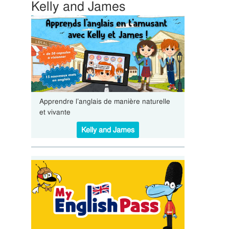
Kelly and James
Apprendre l’anglais de manière naturelle
et vivante
Kelly and James