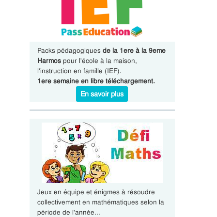
Packs pédagogiques
de la 1ere à la 9eme
Harmos
pour l'école à la maison,
l'instruction en famille (IEF).
1ere semaine en libre téléchargement.
En savoir plus
Jeux en équipe et énigmes à résoudre
collectivement en mathématiques selon la
période de l'année...