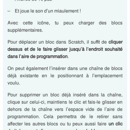
– Et joue le son d’un miaulement !
Avec cette icône, tu peux charger des blocs
supplémentaires.
Pour déplacer un bloc dans Scratch, il suffit de
cliquer
dessus et de le faire glisser jusqu’à l’endroit souhaité
dans l’aire de programmation
.
On peut également l’insérer dans une chaîne de blocs
déjà existante en le positionnant à l’emplacement
voulu.
Pour supprimer un bloc déjà inséré dans la chaîne,
clique sur celui-ci, maintiens le clic et fais-le glisser en
dehors de la chaîne vers l’espace vide de l’aire de
programmation. Cela permettra de le retirer sans
affecter les autres blocs ou tu peux aussi faire
un clic