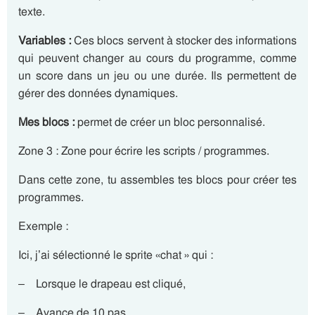
texte.
Variables :
Ces blocs servent à stocker des informations
qui peuvent changer au cours du programme, comme
un score dans un jeu ou une durée. Ils permettent de
gérer des données dynamiques.
Mes blocs :
permet de créer un bloc personnalisé.
Zone 3 : Zone pour écrire les scripts / programmes.
Dans cette zone, tu assembles tes blocs pour créer tes
programmes.
Exemple :
Ici, j’ai sélectionné le sprite «chat » qui :
– Lorsque le drapeau est cliqué,
– Avance de 10 pas