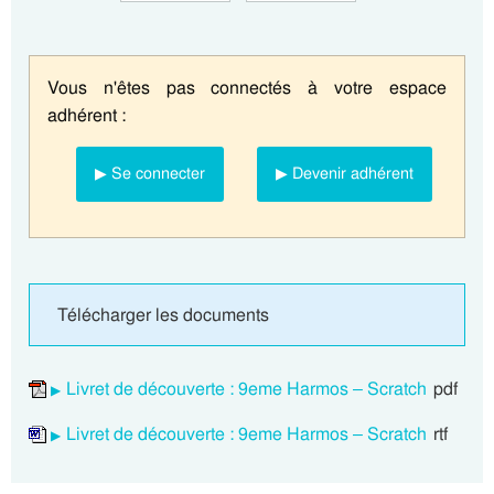
Vous n'êtes pas connectés à votre espace
adhérent :
▶ Se connecter
▶ Devenir adhérent
Télécharger les documents
Livret de découverte : 9eme Harmos – Scratch
pdf
Livret de découverte : 9eme Harmos – Scratch
rtf