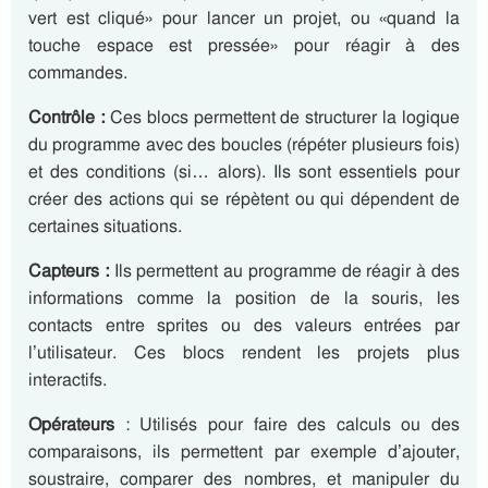
vert est cliqué» pour lancer un projet, ou «quand la
touche espace est pressée» pour réagir à des
commandes.
Contrôle :
Ces blocs permettent de structurer la logique
du programme avec des boucles (répéter plusieurs fois)
et des conditions (si… alors). Ils sont essentiels pour
créer des actions qui se répètent ou qui dépendent de
certaines situations.
Capteurs :
Ils permettent au programme de réagir à des
informations comme la position de la souris, les
contacts entre sprites ou des valeurs entrées par
l’utilisateur. Ces blocs rendent les projets plus
interactifs.
Opérateurs
: Utilisés pour faire des calculs ou des
comparaisons, ils permettent par exemple d’ajouter,
soustraire, comparer des nombres, et manipuler du