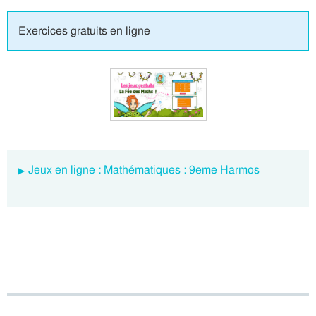
Exercices gratuits en ligne
Jeux en ligne : Mathématiques : 9eme Harmos