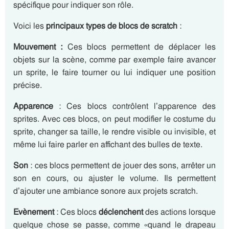
spécifique pour indiquer son rôle.
Voici les
principaux types de blocs de scratch
:
Mouvement :
Ces blocs permettent de déplacer les
objets sur la scène, comme par exemple faire avancer
un sprite, le faire tourner ou lui indiquer une position
précise.
Apparence
: Ces blocs contrôlent l’apparence des
sprites. Avec ces blocs, on peut modifier le costume du
sprite, changer sa taille, le rendre visible ou invisible, et
même lui faire parler en affichant des bulles de texte.
Son
: ces blocs permettent de jouer des sons, arrêter un
son en cours, ou ajuster le volume. Ils permettent
d’ajouter une ambiance sonore aux projets scratch.
Evènement
: Ces blocs
déclenchent
des actions lorsque
quelque chose se passe, comme «quand le drapeau