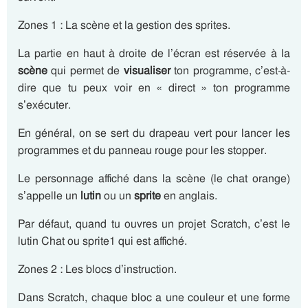
Zones 1 : La scène et la gestion des sprites.
La partie en haut à droite de l’écran est réservée à la
scène
qui permet de
visualiser
ton programme, c’est-à-
dire que tu peux voir en « direct » ton programme
s’exécuter.
En général, on se sert du drapeau vert pour lancer les
programmes et du panneau rouge pour les stopper.
Le personnage affiché dans la scène (le chat orange)
s’appelle un
lutin
ou un
sprite
en anglais.
Par défaut, quand tu ouvres un projet Scratch, c’est le
lutin Chat ou sprite1 qui est affiché.
Zones 2 : Les blocs d’instruction.
Dans Scratch, chaque bloc a une couleur et une forme