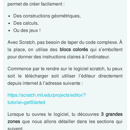
permet de créer facilement :
Des constructions géométriques,
Des calculs,
Ou des jeux !
Avec Scratch, pas besoin de taper du code complexe. À
la place, on utilise des
blocs colorés
qui s’emboîtent
pour donner des instructions claires à l’ordinateur.
Commence par te rendre sur le logiciel scratch, tu peux
soit le télécharger soit utiliser l’éditeur directement
depuis internet à l’adresse suivante :
https://scratch.mit.edu/projects/editor/?
tutorial=getStarted
Lorsque tu ouvres le logiciel, tu découvres
3 grandes
zones
que nous allons détailler dans les sections qui
suivent.