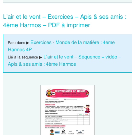
L’air et le vent – Exercices – Apis & ses amis :
4ème Harmos – PDF à imprimer
Exercices - Monde de la matière : 4eme
Paru dans ▶
Harmos 4P
L’air et le vent – Séquence + vidéo –
Lié à la séquence ▶
Apis & ses amis : 4ème Harmos