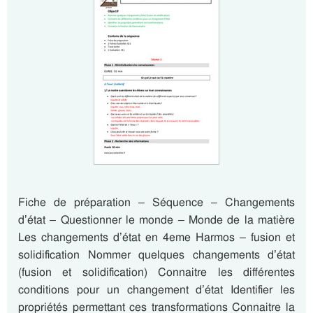
Fiche de préparation – Séquence – Changements
d’état – Questionner le monde – Monde de la matière
Les changements d’état en 4eme Harmos – fusion et
solidification Nommer quelques changements d’état
(fusion et solidification) Connaitre les différentes
conditions pour un changement d’état Identifier les
propriétés permettant ces transformations Connaitre la