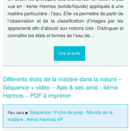
vue en : 4eme Harmos (solide/liquide) appliqués à une
matière particulière : l’eau. Elle va permettre de partir de
l’observation et de la classification d’images par les
apprenants afin d’aboutir aux notions clés : Distinguer et
connaître les états et formes de l’eau de…
Lire la suite
Différents états de la matière dans la nature –
Séquence + vidéo – Apis & ses amis : 4ème
Harmos – PDF à imprimer
Séquence / Fiche de prep - Monde de la
Paru dans ▶
matière : 4eme Harmos 4P