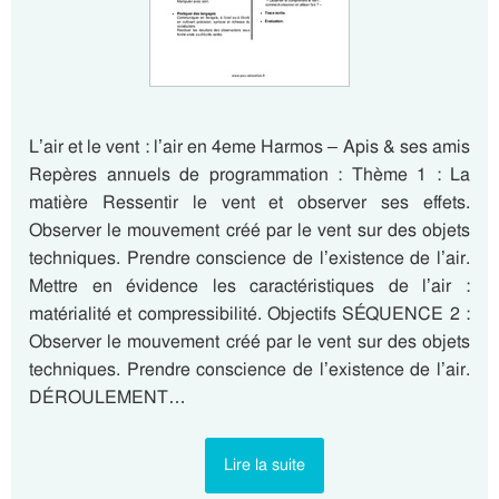
L’air et le vent : l’air en 4eme Harmos – Apis & ses amis
Repères annuels de programmation : Thème 1 : La
matière Ressentir le vent et observer ses effets.
Observer le mouvement créé par le vent sur des objets
techniques. Prendre conscience de l’existence de l’air.
Mettre en évidence les caractéristiques de l’air :
matérialité et compressibilité. Objectifs SÉQUENCE 2 :
Observer le mouvement créé par le vent sur des objets
techniques. Prendre conscience de l’existence de l’air.
DÉROULEMENT…
Lire la suite