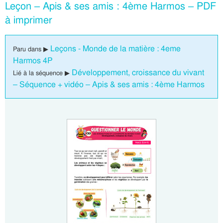
Leçon – Apis & ses amis : 4ème Harmos – PDF
à imprimer
Leçons - Monde de la matière : 4eme
Paru dans ▶
Harmos 4P
Développement, croissance du vivant
Lié à la séquence ▶
– Séquence + vidéo – Apis & ses amis : 4ème Harmos