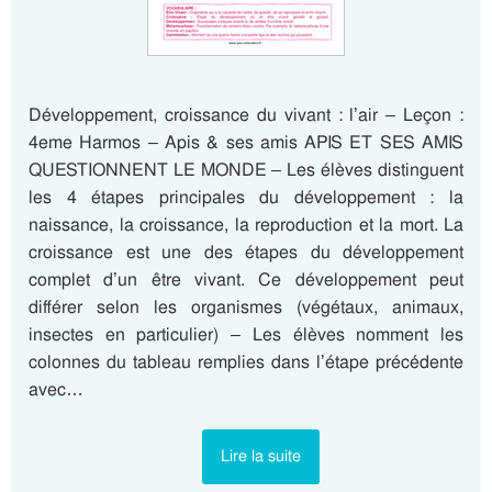
Développement, croissance du vivant : l’air – Leçon :
4eme Harmos – Apis & ses amis APIS ET SES AMIS
QUESTIONNENT LE MONDE – Les élèves distinguent
les 4 étapes principales du développement : la
naissance, la croissance, la reproduction et la mort. La
croissance est une des étapes du développement
complet d’un être vivant. Ce développement peut
différer selon les organismes (végétaux, animaux,
insectes en particulier) – Les élèves nomment les
colonnes du tableau remplies dans l’étape précédente
avec…
Lire la suite