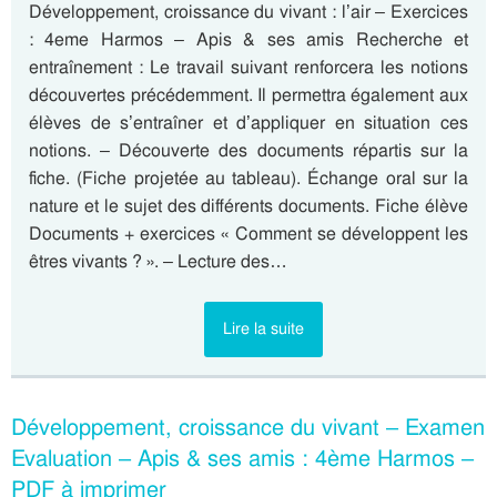
Développement, croissance du vivant : l’air – Exercices
: 4eme Harmos – Apis & ses amis Recherche et
entraînement : Le travail suivant renforcera les notions
découvertes précédemment. Il permettra également aux
élèves de s’entraîner et d’appliquer en situation ces
notions. – Découverte des documents répartis sur la
fiche. (Fiche projetée au tableau). Échange oral sur la
nature et le sujet des différents documents. Fiche élève
Documents + exercices « Comment se développent les
êtres vivants ? ». – Lecture des…
Lire la suite
Développement, croissance du vivant – Examen
Evaluation – Apis & ses amis : 4ème Harmos –
PDF à imprimer