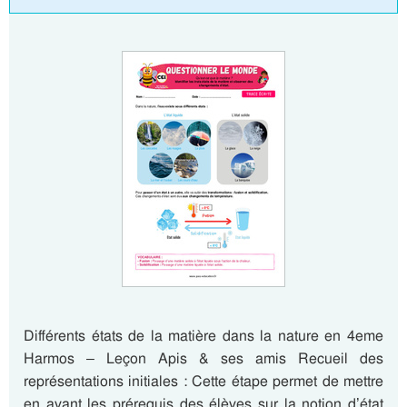
Différents états de la matière dans la nature en 4eme
Harmos – Leçon Apis & ses amis Recueil des
représentations initiales : Cette étape permet de mettre
en avant les prérequis des élèves sur la notion d’état