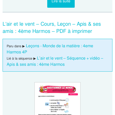
Lire la suite
L’air et le vent – Cours, Leçon – Apis & ses
amis : 4ème Harmos – PDF à imprimer
Leçons - Monde de la matière : 4eme
Paru dans ▶
Harmos 4P
L’air et le vent – Séquence + vidéo –
Lié à la séquence ▶
Apis & ses amis : 4ème Harmos