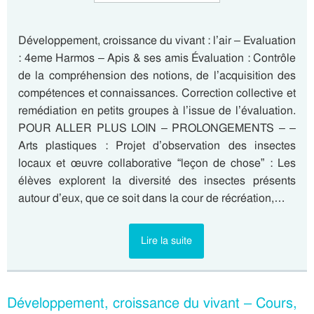
Développement, croissance du vivant : l’air – Evaluation
: 4eme Harmos – Apis & ses amis Évaluation : Contrôle
de la compréhension des notions, de l’acquisition des
compétences et connaissances. Correction collective et
remédiation en petits groupes à l’issue de l’évaluation.
POUR ALLER PLUS LOIN – PROLONGEMENTS – –
Arts plastiques : Projet d’observation des insectes
locaux et œuvre collaborative “leçon de chose” : Les
élèves explorent la diversité des insectes présents
autour d’eux, que ce soit dans la cour de récréation,…
Lire la suite
Développement, croissance du vivant – Cours,