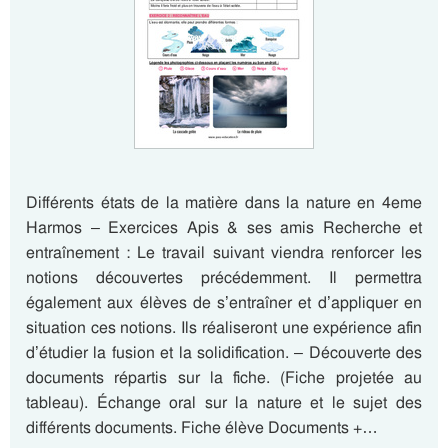
Différents états de la matière dans la nature en 4eme
Harmos – Exercices Apis & ses amis Recherche et
entraînement : Le travail suivant viendra renforcer les
notions découvertes précédemment. Il permettra
également aux élèves de s’entraîner et d’appliquer en
situation ces notions. Ils réaliseront une expérience afin
d’étudier la fusion et la solidification. – Découverte des
documents répartis sur la fiche. (Fiche projetée au
tableau). Échange oral sur la nature et le sujet des
différents documents. Fiche élève Documents +…