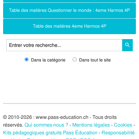
Table des matières Questionner le monde : 4eme Harmos 4P
Table des matières 4eme Harmos 4P
Dans la catégorie
Dans tout le site
© 2010-2026 : www.pass-education.ch - Tous droits
réservés.
Qui sommes-nous ?
-
Mentions légales
-
Cookies
-
Kits pédagogiques gratuits Pass Éducation
-
Responsabilité