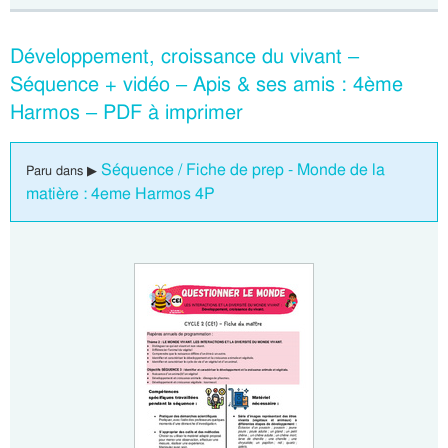
Développement, croissance du vivant –
Séquence + vidéo – Apis & ses amis : 4ème
Harmos – PDF à imprimer
Séquence / Fiche de prep - Monde de la
Paru dans ▶
matière : 4eme Harmos 4P