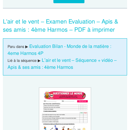
L’air et le vent – Examen Evaluation – Apis &
ses amis : 4ème Harmos – PDF à imprimer
Evaluation Bilan - Monde de la matière :
Paru dans ▶
4eme Harmos 4P
L’air et le vent – Séquence + vidéo –
Lié à la séquence ▶
Apis & ses amis : 4ème Harmos