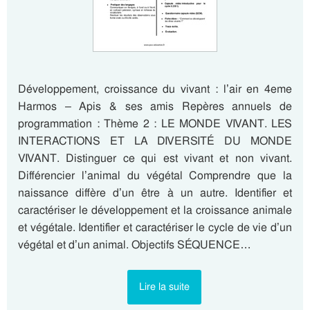
Développement, croissance du vivant : l’air en 4eme
Harmos – Apis & ses amis Repères annuels de
programmation : Thème 2 : LE MONDE VIVANT. LES
INTERACTIONS ET LA DIVERSITÉ DU MONDE
VIVANT. Distinguer ce qui est vivant et non vivant.
Différencier l’animal du végétal Comprendre que la
naissance diffère d’un être à un autre. Identifier et
caractériser le développement et la croissance animale
et végétale. Identifier et caractériser le cycle de vie d’un
végétal et d’un animal. Objectifs SÉQUENCE…
Lire la suite