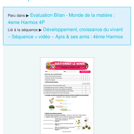
Evaluation Bilan - Monde de la matière :
Paru dans ▶
4eme Harmos 4P
Développement, croissance du vivant
Lié à la séquence ▶
– Séquence + vidéo – Apis & ses amis : 4ème Harmos