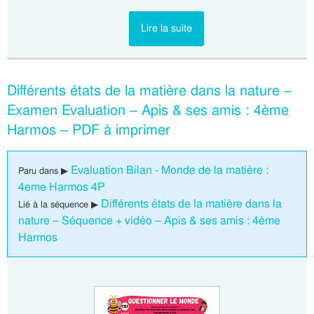
Lire la suite
Différents états de la matière dans la nature –
Examen Evaluation – Apis & ses amis : 4ème
Harmos – PDF à imprimer
Evaluation Bilan - Monde de la matière :
Paru dans ▶
4eme Harmos 4P
Différents états de la matière dans la
Lié à la séquence ▶
nature – Séquence + vidéo – Apis & ses amis : 4ème
Harmos