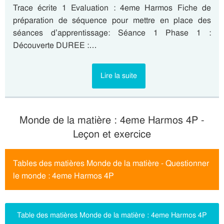
Trace écrite 1 Evaluation : 4eme Harmos Fiche de
préparation de séquence pour mettre en place des
séances d’apprentissage: Séance 1 Phase 1 :
Découverte DUREE :…
Lire la suite
Monde de la matière : 4eme Harmos 4P -
Leçon et exercice
Tables des matières Monde de la matière - Questionner
le monde : 4eme Harmos 4P
Table des matières Monde de la matière : 4eme Harmos 4P