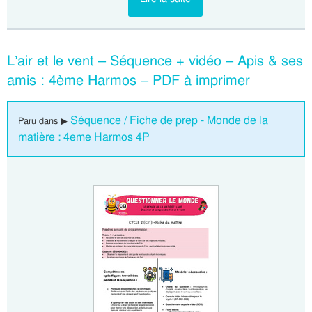
L’air et le vent – Séquence + vidéo – Apis & ses
amis : 4ème Harmos – PDF à imprimer
Séquence / Fiche de prep - Monde de la
Paru dans ▶
matière : 4eme Harmos 4P