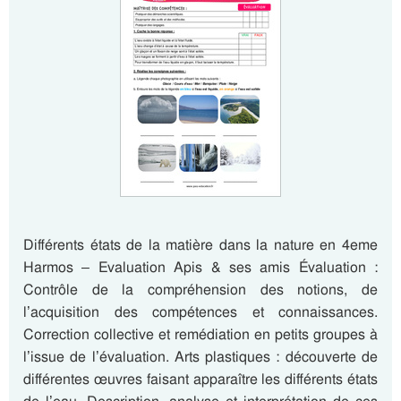
Différents états de la matière dans la nature en 4eme
Harmos – Evaluation Apis & ses amis Évaluation :
Contrôle de la compréhension des notions, de
l’acquisition des compétences et connaissances.
Correction collective et remédiation en petits groupes à
l’issue de l’évaluation. Arts plastiques : découverte de
différentes œuvres faisant apparaître les différents états