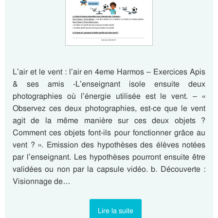
L’air et le vent : l’air en 4eme Harmos – Exercices Apis
& ses amis -L’enseignant isole ensuite deux
photographies où l’énergie utilisée est le vent. – «
Observez ces deux photographies, est-ce que le vent
agit de la même manière sur ces deux objets ?
Comment ces objets font-ils pour fonctionner grâce au
vent ? ». Emission des hypothèses des élèves notées
par l’enseignant. Les hypothèses pourront ensuite être
validées ou non par la capsule vidéo. b. Découverte :
Visionnage de…
Lire la suite