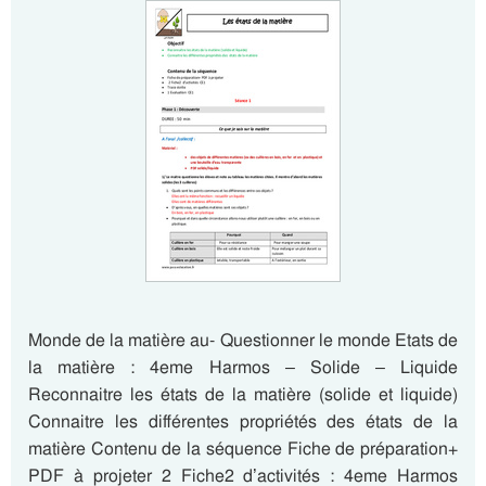
Monde de la matière au- Questionner le monde Etats de
la matière : 4eme Harmos – Solide – Liquide
Reconnaitre les états de la matière (solide et liquide)
Connaitre les différentes propriétés des états de la
matière Contenu de la séquence Fiche de préparation+
PDF à projeter 2 Fiche2 d’activités : 4eme Harmos