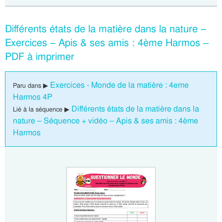
Différents états de la matière dans la nature –
Exercices – Apis & ses amis : 4ème Harmos –
PDF à imprimer
Exercices - Monde de la matière : 4eme
Paru dans ▶
Harmos 4P
Différents états de la matière dans la
Lié à la séquence ▶
nature – Séquence + vidéo – Apis & ses amis : 4ème
Harmos