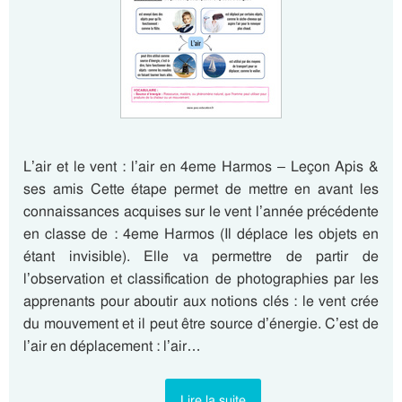
L’air et le vent : l’air en 4eme Harmos – Leçon Apis &
ses amis Cette étape permet de mettre en avant les
connaissances acquises sur le vent l’année précédente
en classe de : 4eme Harmos (Il déplace les objets en
étant invisible). Elle va permettre de partir de
l’observation et classification de photographies par les
apprenants pour aboutir aux notions clés : le vent crée
du mouvement et il peut être source d’énergie. C’est de
l’air en déplacement : l’air…
Lire la suite