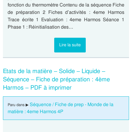
fonction du thermomètre Contenu de la séquence Fiche
de préparation 2 Fiches d’activités : 4eme Harmos
Trace écrite 1 Evaluation : 4eme Harmos Séance 1
Phase 1 : Réinitialisation des…
Lire la suite
Etats de la matière – Solide – Liquide –
Séquence – Fiche de préparation : 4ème
Harmos – PDF à imprimer
Séquence / Fiche de prep - Monde de la
Paru dans ▶
matière : 4eme Harmos 4P