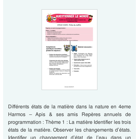
Différents états de la matière dans la nature en 4eme
Harmos – Apis & ses amis Repères annuels de
programmation : Thème 1 : La matière Identifier les trois
états de la matière. Observer les changements d’états.
Identifier un changement d’état de l’eau dans un