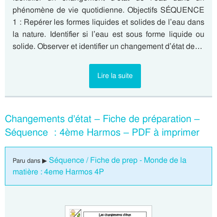
phénomène de vie quotidienne. Objectifs SÉQUENCE
1 : Repérer les formes liquides et solides de l’eau dans
la nature. Identifier si l’eau est sous forme liquide ou
solide. Observer et identifier un changement d’état de…
Lire la suite
Changements d’état – Fiche de préparation –
Séquence : 4ème Harmos – PDF à imprimer
Séquence / Fiche de prep - Monde de la
Paru dans ▶
matière : 4eme Harmos 4P