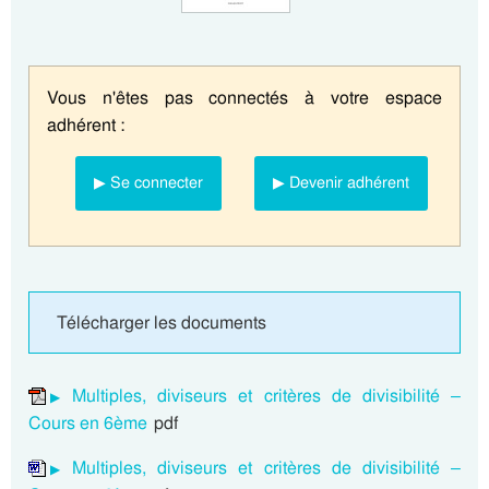
Vous n'êtes pas connectés à votre espace
adhérent :
▶ Se connecter
▶ Devenir adhérent
Télécharger les documents
Multiples, diviseurs et critères de divisibilité –
Cours en 6ème
pdf
Multiples, diviseurs et critères de divisibilité –