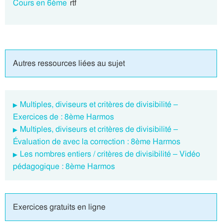
Cours en 6ème
rtf
Autres ressources liées au sujet
Multiples, diviseurs et critères de divisibilité –
Exercices de : 8ème Harmos
Multiples, diviseurs et critères de divisibilité –
Évaluation de avec la correction : 8ème Harmos
Les nombres entiers / critères de divisibilité – Vidéo
pédagogique : 8ème Harmos
Exercices gratuits en ligne