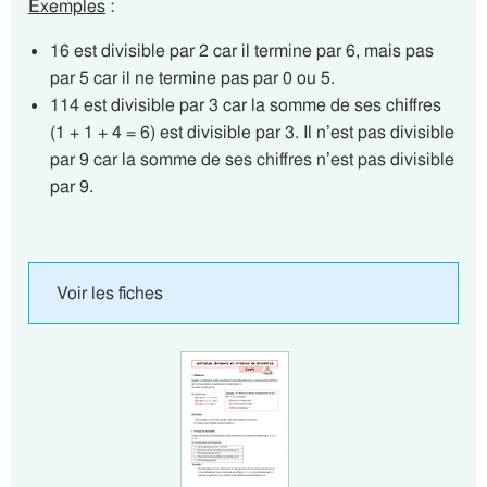
Exemples
:
16 est divisible par 2 car il termine par 6, mais pas
par 5 car il ne termine pas par 0 ou 5.
114 est divisible par 3 car la somme de ses chiffres
(1 + 1 + 4 = 6) est divisible par 3. Il n’est pas divisible
par 9 car la somme de ses chiffres n’est pas divisible
par 9.
Voir les fiches