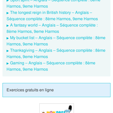
Harmos, 9eme Harmos
The longest reign in British history – Anglais –
Séquence complète : 8ème Harmos, 9eme Harmos
A fantasy world – Anglais – Séquence complète :
8ème Harmos, 9eme Harmos
My bucket list – Anglais – Séquence complète : 8ème
Harmos, 9eme Harmos
Thanksgiving – Anglais – Séquence complète : 8ème
Harmos, 9eme Harmos
Gaming – Anglais – Séquence complète : 8ème
Harmos, 9eme Harmos
Exercices gratuits en ligne