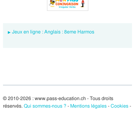
Jeux en ligne : Anglais : 8eme Harmos
© 2010-2026 : www.pass-education.ch - Tous droits
réservés.
Qui sommes-nous ?
-
Mentions légales
-
Cookies
-