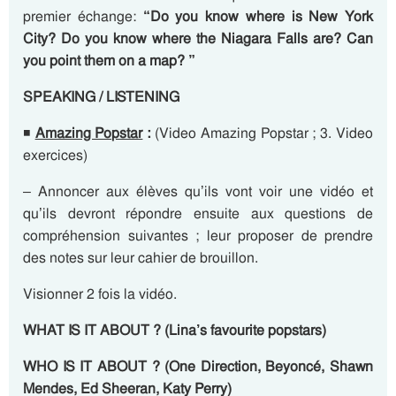
premier échange:
“Do you know where is New York
City? Do you know where the Niagara Falls are? Can
you point them on a map? ”
SPEAKING / LISTENING
◾
Amazing Popstar
:
(Video Amazing Popstar ; 3. Video
exercices)
– Annoncer aux élèves qu’ils vont voir une vidéo et
qu’ils devront répondre ensuite aux questions de
compréhension suivantes ; leur proposer de prendre
des notes sur leur cahier de brouillon.
Visionner 2 fois la vidéo.
WHAT IS IT ABOUT ? (Lina’s favourite popstars)
WHO IS IT ABOUT ? (One Direction, Beyoncé, Shawn
Mendes, Ed Sheeran, Katy Perry)