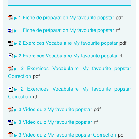
1 Fiche de préparation My favourite popstar
pdf
1 Fiche de préparation My favourite popstar
rtf
2 Exercices Vocabulaire My favourite popstar
pdf
2 Exercices Vocabulaire My favourite popstar
rtf
2 Exercices Vocabulaire My favourite popstar
Correction
pdf
2 Exercices Vocabulaire My favourite popstar
Correction
rtf
3 Video quiz My favourite popstar
pdf
3 Video quiz My favourite popstar
rtf
3 Video quiz My favourite popstar Correction
pdf