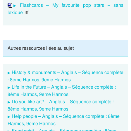
Flashcards – My favourite pop stars – sans
lexique
rtf
Autres ressources liées au sujet
History & monuments – Anglais – Séquence complète
: 8ème Harmos, 9eme Harmos
Life In the Future – Anglais – Séquence complète :
8ème Harmos, 9eme Harmos
Do you like art? – Anglais – Séquence complète :
8ème Harmos, 9eme Harmos
Help people – Anglais – Séquence complète : 8ème
Harmos, 9eme Harmos
Sport spirit – Anglais – Séquence complète : 8ème