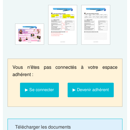
Vous n'êtes pas connectés à votre espace
adhérent :
▶ Se connecter
▶ Devenir adhérent
Télécharger les documents