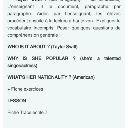
L’enseignant lit le document, paragraphe par
paragraphe. Aidés par l’enseignant, les élèves
procèdent ensuite à la lecture à haute voix. Expliquer le
vocabulaire incompris. Poser quelques questions de
compréhension générale :
WHO IS IT ABOUT ? (Taylor Swift)
WHY IS SHE POPULAR ? (she’s a talented
singer/actress)
WHAT’S HER NATIONALITY ? (American)
+ Fiche exercices
LESSON
Fiche Trace écrite 7