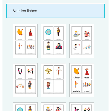
Voir les fiches