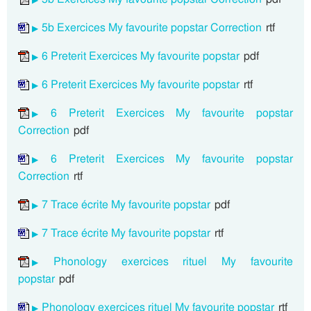
5b Exercices My favourite popstar Correction
rtf
6 Preterit Exercices My favourite popstar
pdf
6 Preterit Exercices My favourite popstar
rtf
6 Preterit Exercices My favourite popstar
Correction
pdf
6 Preterit Exercices My favourite popstar
Correction
rtf
7 Trace écrite My favourite popstar
pdf
7 Trace écrite My favourite popstar
rtf
Phonology exercices rituel My favourite
popstar
pdf
Phonology exercices rituel My favourite popstar
rtf