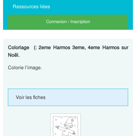
Ressources liées
Connexion / Inscription
Coloriage (: 2eme Harmos 3eme, 4eme Harmos sur
Noël.
Colorie l’image.
Voir les fiches