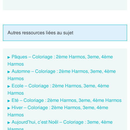
Autres ressources liées au sujet
Pâques – Coloriage : 2ème Harmos, 3eme, 4ème
Harmos
Automne – Coloriage : 2ème Harmos, 3eme, 4ème
Harmos
Ecole – Coloriage : 2ème Harmos, 3eme, 4ème
Harmos
Eté – Coloriage : 2ème Harmos, 3eme, 4ème Harmos
Hiver – Coloriage : 2ème Harmos, 3eme, 4ème
Harmos
Aujourd’hui, c’est Noël – Coloriage : 3eme, 4ème
Harmos