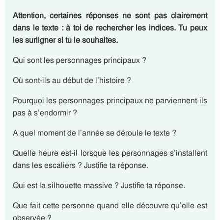
Attention, certaines réponses ne sont pas clairement
dans le texte : à toi de rechercher les indices. Tu peux
les surligner si tu le souhaites.
Qui sont les personnages principaux ?
Où sont-ils au début de l’histoire ?
Pourquoi les personnages principaux ne parviennent-ils
pas à s’endormir ?
A quel moment de l’année se déroule le texte ?
Quelle heure est-il lorsque les personnages s’installent
dans les escaliers ? Justifie ta réponse.
Qui est la silhouette massive ? Justifie ta réponse.
Que fait cette personne quand elle découvre qu’elle est
observée ?