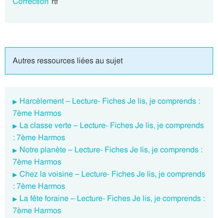
Correction
rtf
Autres ressources liées au sujet
Harcèlement – Lecture- Fiches Je lis, je comprends :
7ème Harmos
La classe verte – Lecture- Fiches Je lis, je comprends
: 7ème Harmos
Notre planète – Lecture- Fiches Je lis, je comprends :
7ème Harmos
Chez la voisine – Lecture- Fiches Je lis, je comprends
: 7ème Harmos
La fête foraine – Lecture- Fiches Je lis, je comprends :
7ème Harmos