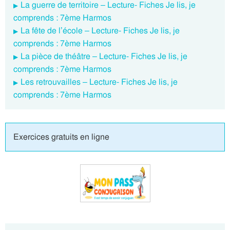
La guerre de territoire – Lecture- Fiches Je lis, je
comprends : 7ème Harmos
La fête de l’école – Lecture- Fiches Je lis, je
comprends : 7ème Harmos
La pièce de théâtre – Lecture- Fiches Je lis, je
comprends : 7ème Harmos
Les retrouvailles – Lecture- Fiches Je lis, je
comprends : 7ème Harmos
Exercices gratuits en ligne