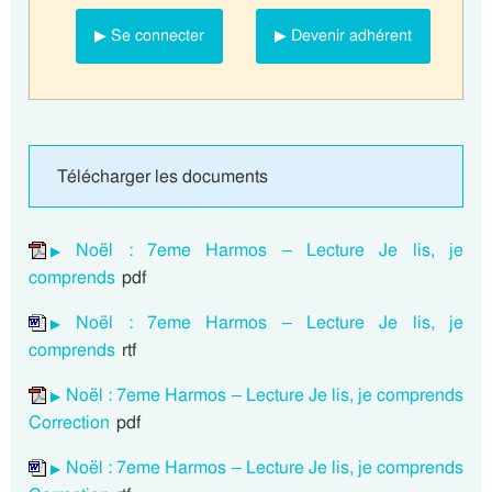
▶ Se connecter
▶ Devenir adhérent
Télécharger les documents
Noël : 7eme Harmos – Lecture Je lis, je
comprends
pdf
Noël : 7eme Harmos – Lecture Je lis, je
comprends
rtf
Noël : 7eme Harmos – Lecture Je lis, je comprends
Correction
pdf
Noël : 7eme Harmos – Lecture Je lis, je comprends