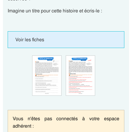
Imagine un titre pour cette histoire et écris-le :
Voir les fiches
Vous n'êtes pas connectés à votre espace
adhérent :