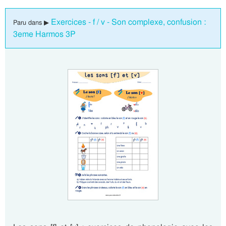
Exercices - f / v - Son complexe, confusion :
Paru dans ▶
3eme Harmos 3P