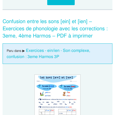
Confusion entre les sons [ein] et [ien] –
Exercices de phonologie avec les corrections :
3eme, 4ème Harmos – PDF à imprimer
Exercices - ein/ien - Son complexe,
Paru dans ▶
confusion : 3eme Harmos 3P