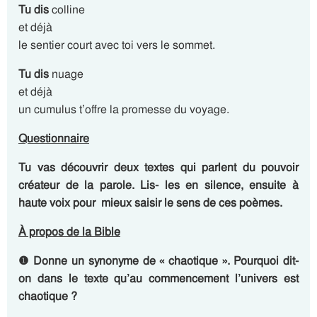
Tu dis
colline
et déjà
le sentier court avec toi vers le sommet.
Tu dis
nuage
et déjà
un cumulus t’offre la promesse du voyage.
Questionnaire
Tu vas découvrir deux textes qui parlent du pouvoir
créateur de la parole. Lis- les en silence, ensuite à
haute voix pour mieux saisir le sens de ces poèmes.
À propos de la Bible
❶
Donne un synonyme de « chaotique ». Pourquoi dit-
on dans le texte qu’au commencement l’univers est
chaotique ?