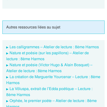
Autres ressources liées au sujet
Les calligrammes – Atelier de lecture : 8ème Harmos
Nature et poésie (sur les papillons) – Atelier de
lecture : 8ème Harmos
Nature et poésie (Victor Hugo & Alain Bosquet) –
Atelier de lecture : 8ème Harmos
La création de Marguerite Yourcenar – Lecture : 8ème
Harmos
La Völuspa, extrait de l’Edda poétique – Lecture :
8ème Harmos
Orphée, le premier poète – Atelier de lecture : 8ème
Harmos