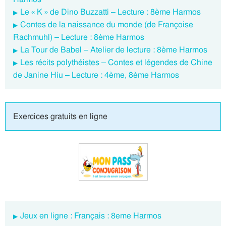
Le « K » de Dino Buzzatti – Lecture : 8ème Harmos
Contes de la naissance du monde (de Françoise
Rachmuhl) – Lecture : 8ème Harmos
La Tour de Babel – Atelier de lecture : 8ème Harmos
Les récits polythéistes – Contes et légendes de Chine
de Janine Hiu – Lecture : 4ème, 8ème Harmos
Exercices gratuits en ligne
Jeux en ligne : Français : 8eme Harmos