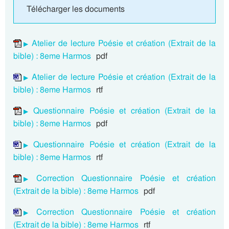
Télécharger les documents
Atelier de lecture Poésie et création (Extrait de la
bible) : 8eme Harmos
pdf
Atelier de lecture Poésie et création (Extrait de la
bible) : 8eme Harmos
rtf
Questionnaire Poésie et création (Extrait de la
bible) : 8eme Harmos
pdf
Questionnaire Poésie et création (Extrait de la
bible) : 8eme Harmos
rtf
Correction Questionnaire Poésie et création
(Extrait de la bible) : 8eme Harmos
pdf
Correction Questionnaire Poésie et création
(Extrait de la bible) : 8eme Harmos
rtf