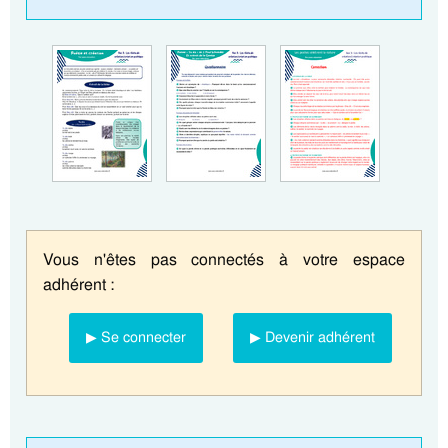
Vous n'êtes pas connectés à votre espace
adhérent :
▶ Se connecter
▶ Devenir adhérent