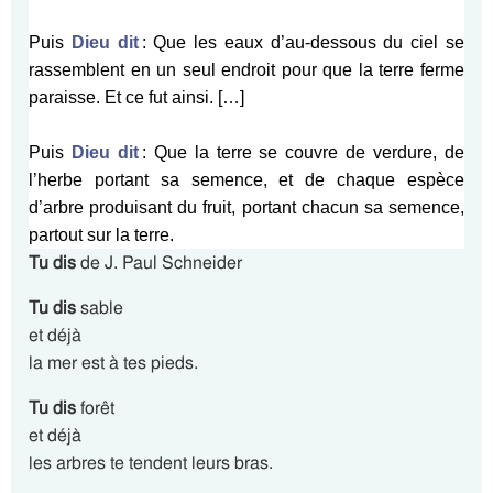
Puis
Dieu dit
: Que les eaux d’au-dessous du ciel se
rassemblent en un seul endroit pour que la terre ferme
paraisse. Et ce fut ainsi. […]
Puis
Dieu dit
: Que la terre se couvre de verdure, de
l’herbe portant sa semence, et de chaque espèce
d’arbre produisant du fruit, portant chacun sa semence,
partout sur la terre.
Tu dis
de J. Paul Schneider
Tu dis
sable
et déjà
la mer est à tes pieds.
Tu dis
forêt
et déjà
les arbres te tendent leurs bras.