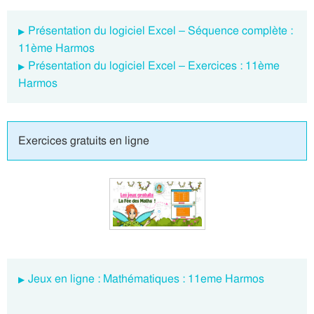
Présentation du logiciel Excel – Séquence complète :
11ème Harmos
Présentation du logiciel Excel – Exercices : 11ème
Harmos
Exercices gratuits en ligne
Jeux en ligne : Mathématiques : 11eme Harmos