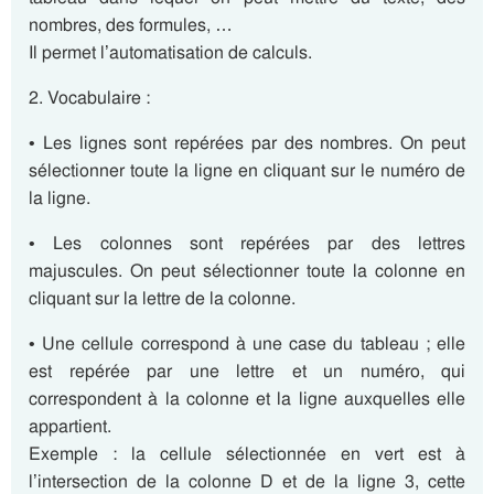
nombres, des formules, …
Il permet l’automatisation de calculs.
2. Vocabulaire :
• Les lignes sont repérées par des nombres. On peut
sélectionner toute la ligne en cliquant sur le numéro de
la ligne.
• Les colonnes sont repérées par des lettres
majuscules. On peut sélectionner toute la colonne en
cliquant sur la lettre de la colonne.
• Une cellule correspond à une case du tableau ; elle
est repérée par une lettre et un numéro, qui
correspondent à la colonne et la ligne auxquelles elle
appartient.
Exemple : la cellule sélectionnée en vert est à
l’intersection de la colonne D et de la ligne 3, cette