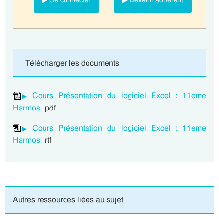
▶ Se connecter
▶ Devenir adhérent
Télécharger les documents
Cours Présentation du logiciel Excel : 11eme
Harmos
pdf
Cours Présentation du logiciel Excel : 11eme
Harmos
rtf
Autres ressources liées au sujet