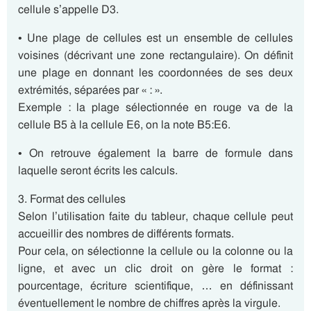
cellule s’appelle D3.
• Une plage de cellules est un ensemble de cellules
voisines (décrivant une zone rectangulaire). On définit
une plage en donnant les coordonnées de ses deux
extrémités, séparées par « : ».
Exemple : la plage sélectionnée en rouge va de la
cellule B5 à la cellule E6, on la note B5:E6.
• On retrouve également la barre de formule dans
laquelle seront écrits les calculs.
3. Format des cellules
Selon l’utilisation faite du tableur, chaque cellule peut
accueillir des nombres de différents formats.
Pour cela, on sélectionne la cellule ou la colonne ou la
ligne, et avec un clic droit on gère le format :
pourcentage, écriture scientifique, … en définissant
éventuellement le nombre de chiffres après la virgule.