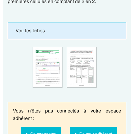
premières cellules en comptant de 2 en 2.
Voir les fiches
Vous n'êtes pas connectés à votre espace
adhérent :