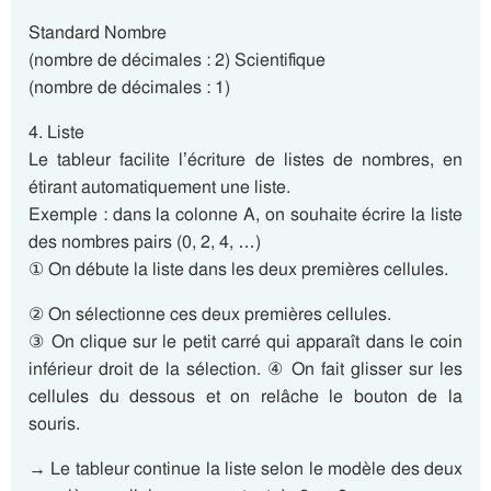
Standard Nombre
(nombre de décimales : 2) Scientifique
(nombre de décimales : 1)
4. Liste
Le tableur facilite l’écriture de listes de nombres, en
étirant automatiquement une liste.
Exemple : dans la colonne A, on souhaite écrire la liste
des nombres pairs (0, 2, 4, …)
① On débute la liste dans les deux premières cellules.
② On sélectionne ces deux premières cellules.
③ On clique sur le petit carré qui apparaît dans le coin
inférieur droit de la sélection. ④ On fait glisser sur les
cellules du dessous et on relâche le bouton de la
souris.
→ Le tableur continue la liste selon le modèle des deux