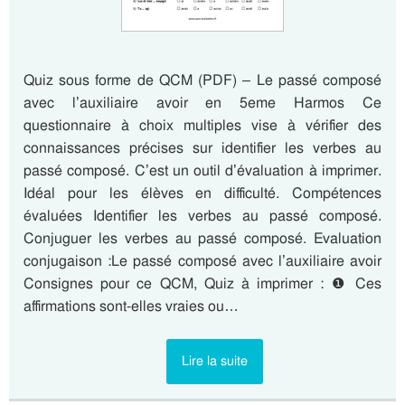
Quiz sous forme de QCM (PDF) – Le passé composé
avec l’auxiliaire avoir en 5eme Harmos Ce
questionnaire à choix multiples vise à vérifier des
connaissances précises sur identifier les verbes au
passé composé. C’est un outil d’évaluation à imprimer.
Idéal pour les élèves en difficulté. Compétences
évaluées Identifier les verbes au passé composé.
Conjuguer les verbes au passé composé. Evaluation
conjugaison :Le passé composé avec l’auxiliaire avoir
Consignes pour ce QCM, Quiz à imprimer : ❶ Ces
affirmations sont-elles vraies ou…
Lire la suite