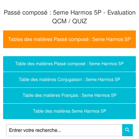
Passé composé : 5eme Harmos 5P - Evaluation
QCM / QUIZ
Tables des matières Passé composé : 5eme Harmos 5P
Table des matières Passé composé : 5eme Harmos 5P
Table des matières Conjugaison : 5eme Harmos 5P
Table des matières Français : 5eme Harmos 5P
Table des matières 5eme Harmos 5P