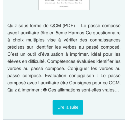
Quiz sous forme de QCM (PDF) – Le passé composé
avec l’auxiliaire être en 5eme Harmos Ce questionnaire
à choix multiples vise à vérifier des connaissances
précises sur identifier les verbes au passé composé.
C’est un outil d’évaluation à imprimer. Idéal pour les
élèves en difficulté. Compétences évaluées Identifier les
verbes au passé composé. Conjuguer les verbes au
passé composé. Evaluation conjugaison : Le passé
composé avec l’auxiliaire être Consignes pour ce QCM,
Quiz à imprimer : ❶ Ces affirmations sont-elles vraies…
Lire la suite