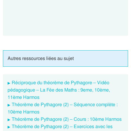
Autres ressources liées au sujet
Réciproque du théorème de Pythagore – Vidéo
pédagogique – La Fée des Maths : 9eme, 10ème,
11ème Harmos
Théorème de Pythagore (2) – Séquence complète :
10ème Harmos
Théorème de Pythagore (2) – Cours : 10ème Harmos
Théorème de Pythagore (2) – Exercices avec les