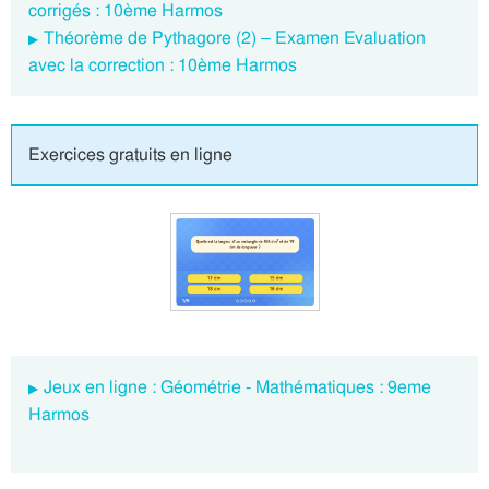
corrigés : 10ème Harmos
Théorème de Pythagore (2) – Examen Evaluation
avec la correction : 10ème Harmos
Exercices gratuits en ligne
Jeux en ligne : Géométrie - Mathématiques : 9eme
Harmos