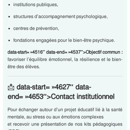
institutions publiques,
structures d’accompagnement psychologique,
centres de prévention,
fondations engagées pour le bien-être psychique.
data-start= »4516″ data-end= »4537″>Objectif commun :
favoriser l’équilibre émotionnel, la résilience et le bien-
être des élèves.
📩
data-start= »4627″ data-
end= »4653″>Contact institutionnel
Pour échanger autour d’un projet éducatif lié à la santé
mentale, au stress ou aux émotions complexes
et recevoir une présentation de nos kits pédagogiques