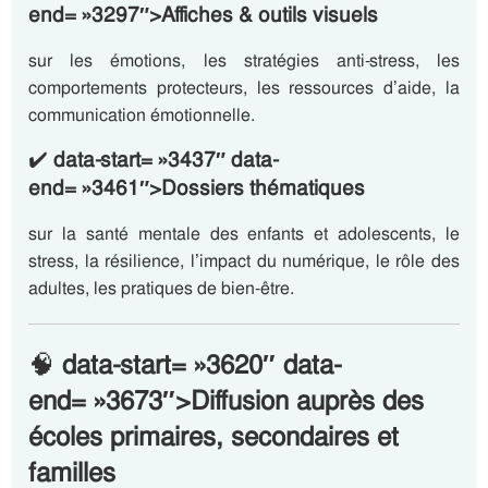
end= »3297″>Affiches & outils visuels
sur les émotions, les stratégies anti-stress, les
comportements protecteurs, les ressources d’aide, la
communication émotionnelle.
✔️
data-start= »3437″ data-
end= »3461″>Dossiers thématiques
sur la santé mentale des enfants et adolescents, le
stress, la résilience, l’impact du numérique, le rôle des
adultes, les pratiques de bien-être.
🧠
data-start= »3620″ data-
end= »3673″>Diffusion auprès des
écoles primaires, secondaires et
familles