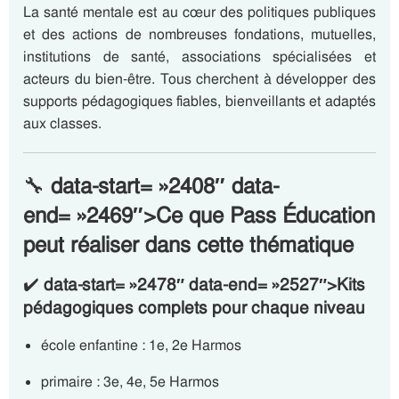
La santé mentale est au cœur des politiques publiques
et des actions de nombreuses fondations, mutuelles,
institutions de santé, associations spécialisées et
acteurs du bien-être. Tous cherchent à développer des
supports pédagogiques fiables, bienveillants et adaptés
aux classes.
🔧
data-start= »2408″ data-
end= »2469″>Ce que Pass Éducation
peut réaliser dans cette thématique
✔️
data-start= »2478″ data-end= »2527″>Kits
pédagogiques complets pour chaque niveau
école enfantine : 1e, 2e Harmos
primaire : 3e, 4e, 5e Harmos