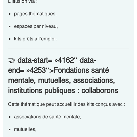
Diffusion via :
pages thématiques,
espaces par niveau,
kits prêts à l’emploi.
🤝
data-start= »4162″ data-
end= »4253″>Fondations santé
mentale, mutuelles, associations,
institutions publiques : collaborons
Cette thématique peut accueillir des kits conçus avec :
associations de santé mentale,
mutuelles,