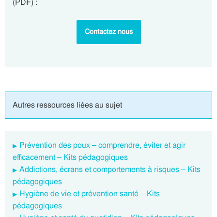
(PDF) :
Contactez nous
Autres ressources liées au sujet
Prévention des poux – comprendre, éviter et agir
efficacement – Kits pédagogiques
Addictions, écrans et comportements à risques – Kits
pédagogiques
Hygiène de vie et prévention santé – Kits
pédagogiques