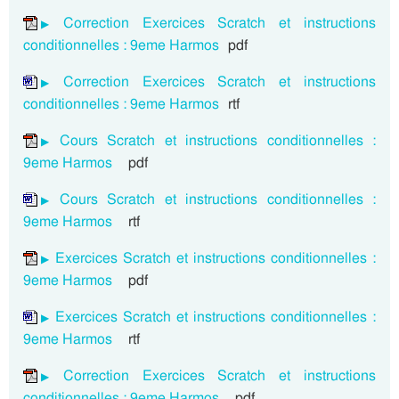
Correction Exercices Scratch et instructions
conditionnelles : 9eme Harmos
pdf
Correction Exercices Scratch et instructions
conditionnelles : 9eme Harmos
rtf
Cours Scratch et instructions conditionnelles :
9eme Harmos
pdf
Cours Scratch et instructions conditionnelles :
9eme Harmos
rtf
Exercices Scratch et instructions conditionnelles :
9eme Harmos
pdf
Exercices Scratch et instructions conditionnelles :
9eme Harmos
rtf
Correction Exercices Scratch et instructions
conditionnelles : 9eme Harmos
pdf