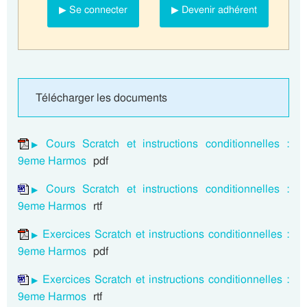
▶ Se connecter
▶ Devenir adhérent
Télécharger les documents
Cours Scratch et instructions conditionnelles :
9eme Harmos
pdf
Cours Scratch et instructions conditionnelles :
9eme Harmos
rtf
Exercices Scratch et instructions conditionnelles :
9eme Harmos
pdf
Exercices Scratch et instructions conditionnelles :
9eme Harmos
rtf