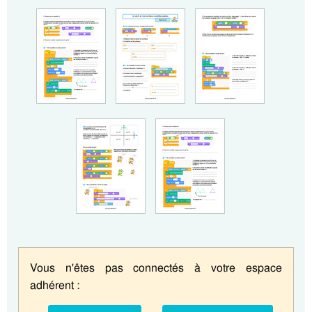
Vous n'êtes pas connectés à votre espace
adhérent :