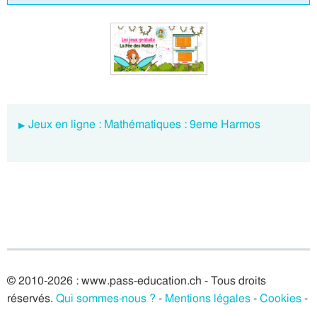
Jeux en ligne : Mathématiques : 9eme Harmos
© 2010-2026 : www.pass-education.ch - Tous droits
réservés.
Qui sommes-nous ?
-
Mentions légales
-
Cookies
-