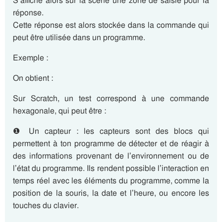
S’affiche alors sur la scène une zone de saisie pour la
réponse.
Cette réponse est alors stockée dans la commande qui
peut être utilisée dans un programme.
Exemple :
On obtient :
Sur Scratch, un test correspond à une commande
hexagonale, qui peut être :
❶ Un capteur : les capteurs sont des blocs qui
permettent à ton programme de détecter et de réagir à
des informations provenant de l’environnement ou de
l’état du programme. Ils rendent possible l’interaction en
temps réel avec les éléments du programme, comme la
position de la souris, la date et l’heure, ou encore les
touches du clavier.