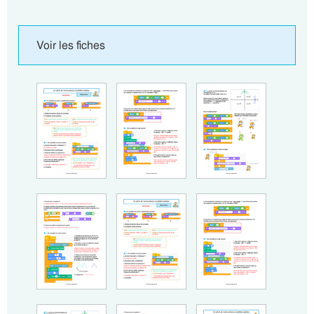
Voir les fiches