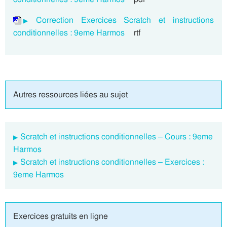
Correction Exercices Scratch et instructions
conditionnelles : 9eme Harmos
rtf
Autres ressources liées au sujet
Scratch et instructions conditionnelles – Cours : 9eme
Harmos
Scratch et instructions conditionnelles – Exercices :
9eme Harmos
Exercices gratuits en ligne