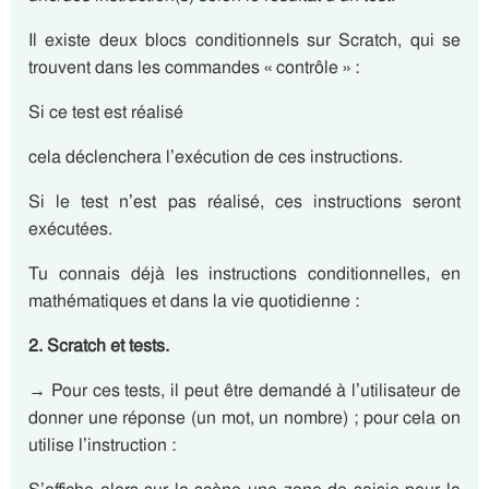
Il existe deux blocs conditionnels sur Scratch, qui se
trouvent dans les commandes « contrôle » :
Si ce test est réalisé
cela déclenchera l’exécution de ces instructions.
Si le test n’est pas réalisé, ces instructions seront
exécutées.
Tu connais déjà les instructions conditionnelles, en
mathématiques et dans la vie quotidienne :
2. Scratch et tests.
→ Pour ces tests, il peut être demandé à l’utilisateur de
donner une réponse (un mot, un nombre) ; pour cela on
utilise l’instruction :