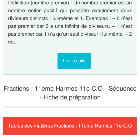
Définition (nombre premier) : Un nombre premier est un
nombre entier positif qui possède exactement deux
diviseurs distincts : lui-même et 1. Exemples : – 0 n’est
pas premier car 0 a une infinité de diviseurs. – 1 n’est
pas premier car 1 n’a qu’un seul diviseur : lui-même. – 2
est…
Lire la suite
Fractions : 11eme Harmos 11e C.O - Séquence
- Fiche de préparation
Tables des matières Fractions : 11eme Harmos 11e C.O