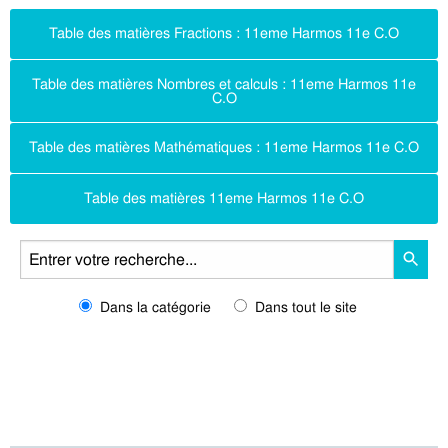
Table des matières Fractions : 11eme Harmos 11e C.O
Table des matières Nombres et calculs : 11eme Harmos 11e
C.O
Table des matières Mathématiques : 11eme Harmos 11e C.O
Table des matières 11eme Harmos 11e C.O
Dans la catégorie
Dans tout le site