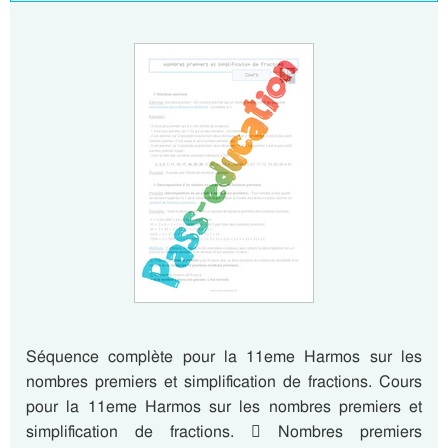
Séquence complète pour la 11eme Harmos sur les
nombres premiers et simplification de fractions. Cours
pour la 11eme Harmos sur les nombres premiers et
simplification de fractions.  Nombres premiers