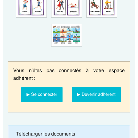
Vous n'êtes pas connectés à votre espace
adhérent :
▶ Se connecter
▶ Devenir adhérent
Télécharger les documents