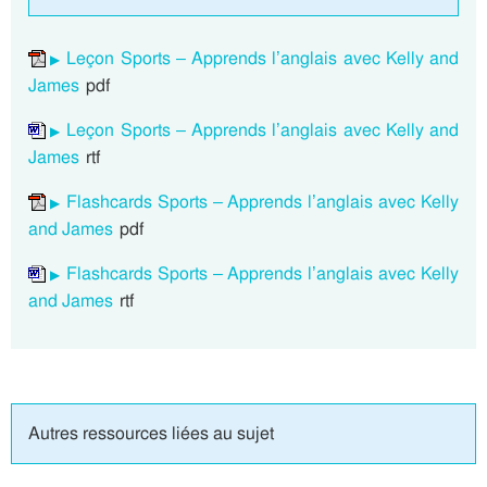
Leçon Sports – Apprends l’anglais avec Kelly and
James
pdf
Leçon Sports – Apprends l’anglais avec Kelly and
James
rtf
Flashcards Sports – Apprends l’anglais avec Kelly
and James
pdf
Flashcards Sports – Apprends l’anglais avec Kelly
and James
rtf
Autres ressources liées au sujet