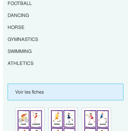
FOOTBALL
DANCING
HORSE
GYMNASTICS
SWIMMING
ATHLETICS
Voir les fiches