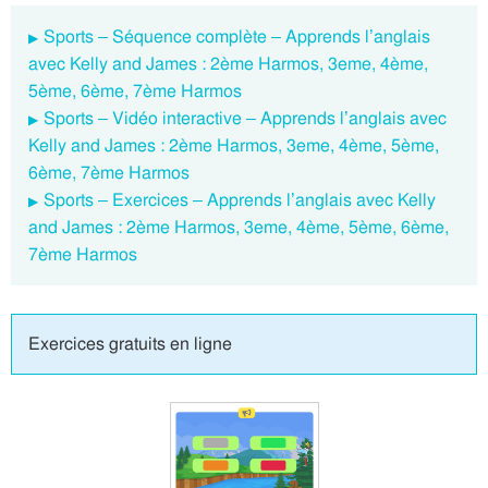
Sports – Séquence complète – Apprends l’anglais
avec Kelly and James : 2ème Harmos, 3eme, 4ème,
5ème, 6ème, 7ème Harmos
Sports – Vidéo interactive – Apprends l’anglais avec
Kelly and James : 2ème Harmos, 3eme, 4ème, 5ème,
6ème, 7ème Harmos
Sports – Exercices – Apprends l’anglais avec Kelly
and James : 2ème Harmos, 3eme, 4ème, 5ème, 6ème,
7ème Harmos
Exercices gratuits en ligne