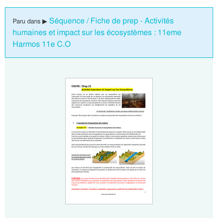
Séquence / Fiche de prep - Activités
Paru dans ▶
humaines et impact sur les écosystèmes : 11eme
Harmos 11e C.O