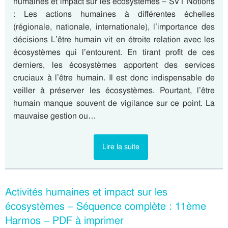
humaines et impact sur les écosystèmes – SVT Notions
: Les actions humaines à différentes échelles
(régionale, nationale, internationale), l’importance des
décisions L’être humain vit en étroite relation avec les
écosystèmes qui l’entourent. En tirant profit de ces
derniers, les écosystèmes apportent des services
cruciaux à l’être humain. Il est donc indispensable de
veiller à préserver les écosystèmes. Pourtant, l’être
humain manque souvent de vigilance sur ce point. La
mauvaise gestion ou…
Lire la suite
Activités humaines et impact sur les
écosystèmes – Séquence complète : 11ème
Harmos – PDF à imprimer