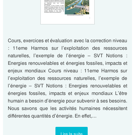
Cours, exercices et évaluation avec la correction niveau
: 11eme Harmos sur l’exploitation des ressources
naturelles, l’exemple de l’énergie – SVT Notions :
Energies renouvelables et énergies fossiles, impacts et
enjeux mondiaux Cours niveau : 11eme Harmos sur
l’exploitation des ressources naturelles, l’exemple de
l’énergie – SVT Notions : Energies renouvelables et
énergies fossiles, impacts et enjeux mondiaux L’être
humain a besoin d’énergie pour subvenir à ses besoins.
Nous savons que les activités humaines nécessitent
différentes quantités d’énergie. En effet,…
Lire la suite