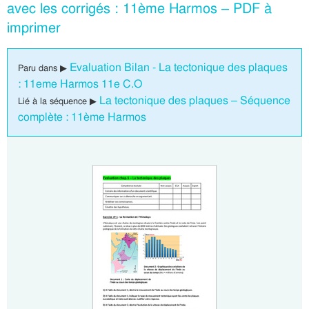
avec les corrigés : 11ème Harmos – PDF à
imprimer
Evaluation Bilan - La tectonique des plaques
Paru dans ▶
: 11eme Harmos 11e C.O
La tectonique des plaques – Séquence
Lié à la séquence ▶
complète : 11ème Harmos