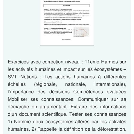
Exercices avec correction niveau : 11eme Harmos sur
les activités humaines et impact sur les écosystèmes –
SVT Notions : Les actions humaines à différentes
échelles (régionale, nationale, internationale),
l’importance des décisions Compétences évaluées
Mobiliser ses connaissances. Communiquer sur sa
démarche en argumentant. Extraire des informations
d’un document scientifique. Tester ses connaissances
1) Nomme deux écosystèmes altérés par les activités
humaines. 2) Rappelle la définition de la déforestation.