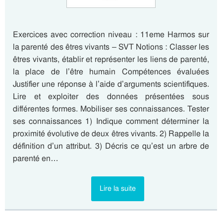
Exercices avec correction niveau : 11eme Harmos sur
la parenté des êtres vivants – SVT Notions : Classer les
êtres vivants, établir et représenter les liens de parenté,
la place de l’être humain Compétences évaluées
Justifier une réponse à l’aide d’arguments scientifiques.
Lire et exploiter des données présentées sous
différentes formes. Mobiliser ses connaissances. Tester
ses connaissances 1) Indique comment déterminer la
proximité évolutive de deux êtres vivants. 2) Rappelle la
définition d’un attribut. 3) Décris ce qu’est un arbre de
parenté en…
Lire la suite