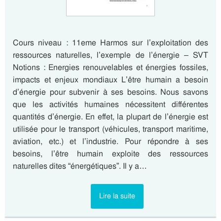
Cours niveau : 11eme Harmos sur l’exploitation des
ressources naturelles, l’exemple de l’énergie – SVT
Notions : Energies renouvelables et énergies fossiles,
impacts et enjeux mondiaux L’être humain a besoin
d’énergie pour subvenir à ses besoins. Nous savons
que les activités humaines nécessitent différentes
quantités d’énergie. En effet, la plupart de l’énergie est
utilisée pour le transport (véhicules, transport maritime,
aviation, etc.) et l’industrie. Pour répondre à ses
besoins, l’être humain exploite des ressources
naturelles dites “énergétiques”. Il y a…
Lire la suite