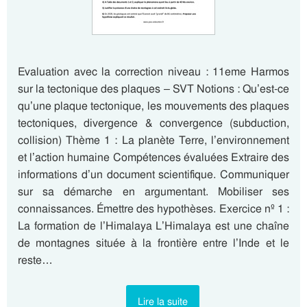
Evaluation avec la correction niveau : 11eme Harmos
sur la tectonique des plaques – SVT Notions : Qu’est-ce
qu’une plaque tectonique, les mouvements des plaques
tectoniques, divergence & convergence (subduction,
collision) Thème 1 : La planète Terre, l’environnement
et l’action humaine Compétences évaluées Extraire des
informations d’un document scientifique. Communiquer
sur sa démarche en argumentant. Mobiliser ses
connaissances. Émettre des hypothèses. Exercice nº 1 :
La formation de l’Himalaya L’Himalaya est une chaîne
de montagnes située à la frontière entre l’Inde et le
reste…
Lire la suite