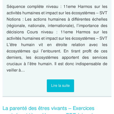
Séquence complète niveau : 11eme Harmos sur les
activités humaines et impact sur les écosystèmes – SVT
Notions : Les actions humaines à différentes échelles
(régionale, nationale, internationale), l’importance des
décisions Cours niveau : 11eme Harmos sur les
activités humaines et impact sur les écosystèmes – SVT
L’être humain vit en étroite relation avec les
écosystèmes qui l’entourent. En tirant profit de ces
derniers, les écosystèmes apportent des services
cruciaux à l’être humain. Il est donc indispensable de
veiller à…
Lire la suite
La parenté des êtres vivants – Exercices