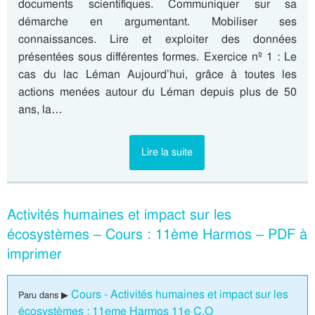
documents scientifiques. Communiquer sur sa
démarche en argumentant. Mobiliser ses
connaissances. Lire et exploiter des données
présentées sous différentes formes. Exercice nº 1 : Le
cas du lac Léman Aujourd’hui, grâce à toutes les
actions menées autour du Léman depuis plus de 50
ans, la…
Lire la suite
Activités humaines et impact sur les
écosystèmes – Cours : 11ème Harmos – PDF à
imprimer
Cours - Activités humaines et impact sur les
Paru dans ▶
écosystèmes : 11eme Harmos 11e C.O