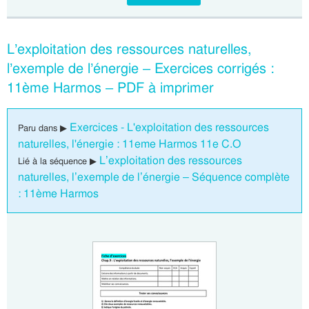
L’exploitation des ressources naturelles,
l’exemple de l’énergie – Exercices corrigés :
11ème Harmos – PDF à imprimer
Exercices - L'exploitation des ressources
Paru dans ▶
naturelles, l'énergie : 11eme Harmos 11e C.O
L’exploitation des ressources
Lié à la séquence ▶
naturelles, l’exemple de l’énergie – Séquence complète
: 11ème Harmos