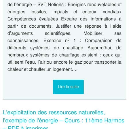
de l’énergie – SVT Notions : Energies renouvelables et
énergies fossiles, impacts et enjeux mondiaux
Compétences évaluées Extraire des informations à
partir de documents. Justifier une réponse à l’aide
d’arguments scientifiques. Mobiliser ses
connaissances. Exercice nº 1 : Comparaison de
différents systèmes de chauffage Aujourd’hui, de
nombreux systèmes de chauffage existent : ceux qui
utilisent l’eau, l’air ou encore le gaz pour transporter la
chaleur et chauffer un logement….
Lire la suite
L’exploitation des ressources naturelles,
l’exemple de l’énergie – Cours : 11ème Harmos
– PDF à imprimer