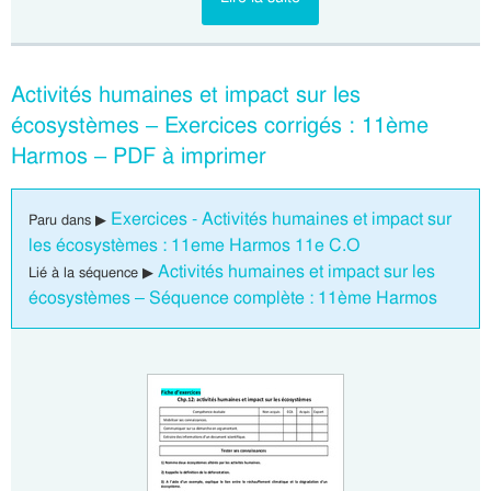
Activités humaines et impact sur les
écosystèmes – Exercices corrigés : 11ème
Harmos – PDF à imprimer
Exercices - Activités humaines et impact sur
Paru dans ▶
les écosystèmes : 11eme Harmos 11e C.O
Activités humaines et impact sur les
Lié à la séquence ▶
écosystèmes – Séquence complète : 11ème Harmos