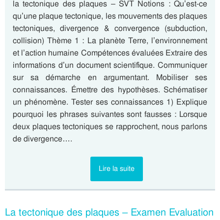
la tectonique des plaques – SVT Notions : Qu’est-ce
qu’une plaque tectonique, les mouvements des plaques
tectoniques, divergence & convergence (subduction,
collision) Thème 1 : La planète Terre, l’environnement
et l’action humaine Compétences évaluées Extraire des
informations d’un document scientifique. Communiquer
sur sa démarche en argumentant. Mobiliser ses
connaissances. Émettre des hypothèses. Schématiser
un phénomène. Tester ses connaissances 1) Explique
pourquoi les phrases suivantes sont fausses : Lorsque
deux plaques tectoniques se rapprochent, nous parlons
de divergence….
Lire la suite
La tectonique des plaques – Examen Evaluation