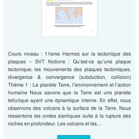
Cours niveau : 11eme Harmos sur la tectonique des
plaques – SVT Notions : Qu’est-ce qu’une plaque
tectonique, les mouvements des plaques tectoniques,
divergence & convergence (subduction, collision)
Thème 1 : La planète Terre, l’environnement et l’action
humaine Nous savons que la Terre est une planète
tellurique ayant une dynamique interne. En effet, nous
observons des volcans à la surface de la Terre. Nous
ressentons les ondes sismiques suite à la rupture des
roches en profondeur. Les volcans et les…