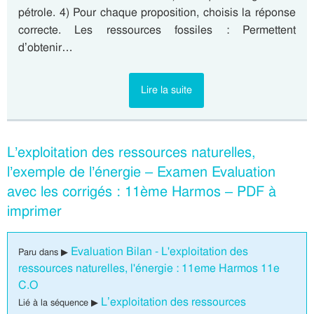
pétrole. 4) Pour chaque proposition, choisis la réponse
correcte. Les ressources fossiles : Permettent
d’obtenir…
Lire la suite
L’exploitation des ressources naturelles,
l’exemple de l’énergie – Examen Evaluation
avec les corrigés : 11ème Harmos – PDF à
imprimer
Evaluation Bilan - L'exploitation des
Paru dans ▶
ressources naturelles, l'énergie : 11eme Harmos 11e
C.O
L’exploitation des ressources
Lié à la séquence ▶