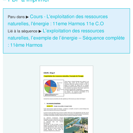
Cours - L'exploitation des ressources
Paru dans ▶
naturelles, l'énergie : 11eme Harmos 11e C.O
L’exploitation des ressources
Lié à la séquence ▶
naturelles, l’exemple de l’énergie – Séquence complète
: 11ème Harmos