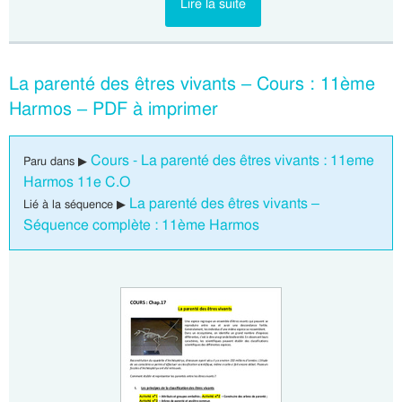
Lire la suite
La parenté des êtres vivants – Cours : 11ème
Harmos – PDF à imprimer
Cours - La parenté des êtres vivants : 11eme
Paru dans ▶
Harmos 11e C.O
La parenté des êtres vivants –
Lié à la séquence ▶
Séquence complète : 11ème Harmos