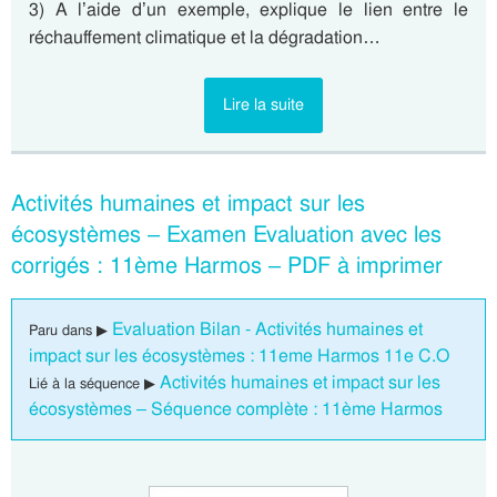
3) A l’aide d’un exemple, explique le lien entre le
réchauffement climatique et la dégradation…
Lire la suite
Activités humaines et impact sur les
écosystèmes – Examen Evaluation avec les
corrigés : 11ème Harmos – PDF à imprimer
Evaluation Bilan - Activités humaines et
Paru dans ▶
impact sur les écosystèmes : 11eme Harmos 11e C.O
Activités humaines et impact sur les
Lié à la séquence ▶
écosystèmes – Séquence complète : 11ème Harmos