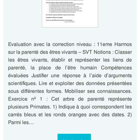
Evaluation avec la correction niveau : 11eme Harmos
sur la parenté des êtres vivants – SVT Notions : Classer
les êtres vivants, établir et représenter les liens de
parenté, la place de l’être humain Compétences
évaluées Justifier une réponse à l’aide d’arguments
scientifiques. Lire et exploiter des données présentées
sous différentes formes. Mobiliser ses connaissances.
Exercice nº 1 : Cet arbre de parenté représente
plusieurs Primates. 1) Indique à quoi correspondent les
carrés bleus et les ronds oranges avec des dates. 2)
Parmi les…