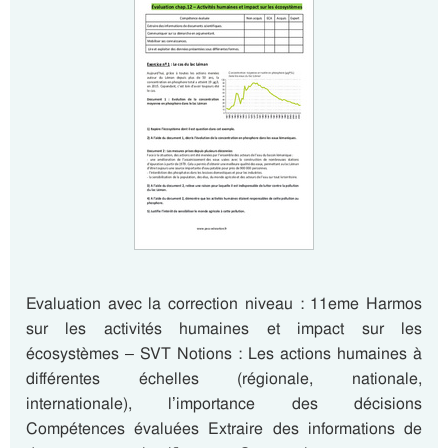
Evaluation avec la correction niveau : 11eme Harmos
sur les activités humaines et impact sur les
écosystèmes – SVT Notions : Les actions humaines à
différentes échelles (régionale, nationale,
internationale), l’importance des décisions
Compétences évaluées Extraire des informations de