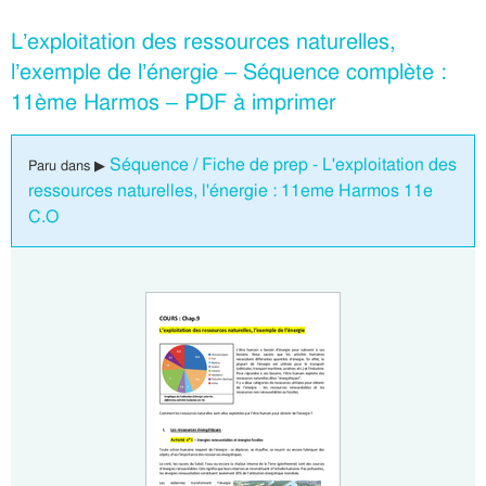
L’exploitation des ressources naturelles,
l’exemple de l’énergie – Séquence complète :
11ème Harmos – PDF à imprimer
Séquence / Fiche de prep - L'exploitation des
Paru dans ▶
ressources naturelles, l'énergie : 11eme Harmos 11e
C.O