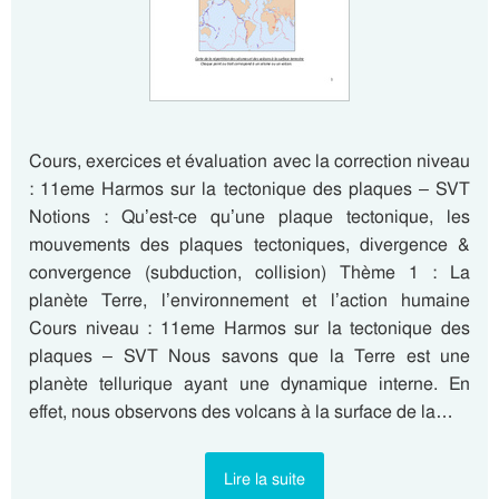
Cours, exercices et évaluation avec la correction niveau
: 11eme Harmos sur la tectonique des plaques – SVT
Notions : Qu’est-ce qu’une plaque tectonique, les
mouvements des plaques tectoniques, divergence &
convergence (subduction, collision) Thème 1 : La
planète Terre, l’environnement et l’action humaine
Cours niveau : 11eme Harmos sur la tectonique des
plaques – SVT Nous savons que la Terre est une
planète tellurique ayant une dynamique interne. En
effet, nous observons des volcans à la surface de la…
Lire la suite