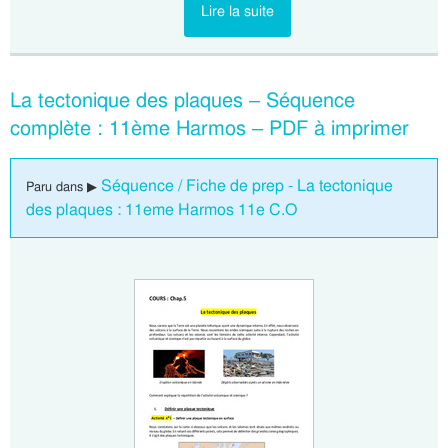
Lire la suite
La tectonique des plaques – Séquence
complète : 11ème Harmos – PDF à imprimer
Séquence / Fiche de prep - La tectonique
Paru dans ▶
des plaques : 11eme Harmos 11e C.O