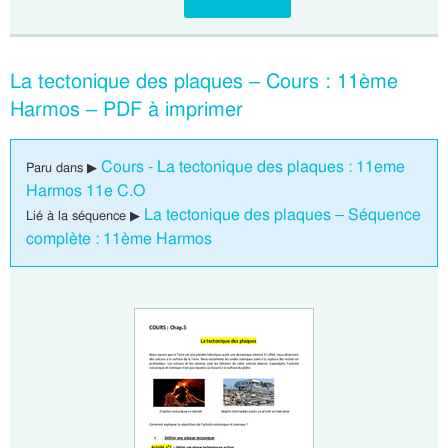
La tectonique des plaques – Cours : 11ème
Harmos – PDF à imprimer
Cours - La tectonique des plaques : 11eme
Paru dans ▶
Harmos 11e C.O
La tectonique des plaques – Séquence
Lié à la séquence ▶
complète : 11ème Harmos