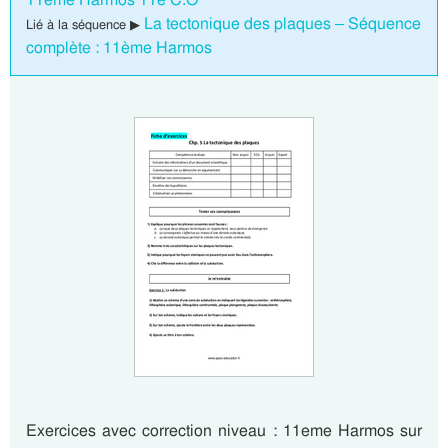
La tectonique des plaques – Séquence
Lié à la séquence ▶
complète : 11ème Harmos
Exercices avec correction niveau : 11eme Harmos sur