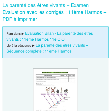
La parenté des êtres vivants – Examen
Evaluation avec les corrigés : 11ème Harmos –
PDF à imprimer
Evaluation Bilan - La parenté des êtres
Paru dans ▶
vivants : 11eme Harmos 11e C.O
La parenté des êtres vivants –
Lié à la séquence ▶
Séquence complète : 11ème Harmos