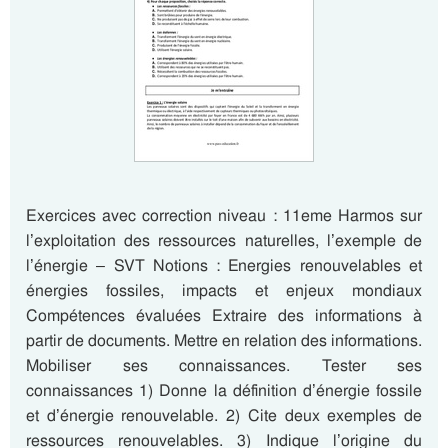
Exercices avec correction niveau : 11eme Harmos sur
l’exploitation des ressources naturelles, l’exemple de
l’énergie – SVT Notions : Energies renouvelables et
énergies fossiles, impacts et enjeux mondiaux
Compétences évaluées Extraire des informations à
partir de documents. Mettre en relation des informations.
Mobiliser ses connaissances. Tester ses
connaissances 1) Donne la définition d’énergie fossile
et d’énergie renouvelable. 2) Cite deux exemples de
ressources renouvelables. 3) Indique l’origine du