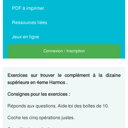
PDF à imprimer
Ressources liées
Jeux en ligne
Connexion / Inscription
Exercices sur trouver le complément à la dizaine
supérieure en 4eme Harmos .
Consignes pour les exercices :
Réponds aux questions. Aide-toi des boîtes de 10.
Coche les cinq opérations justes.