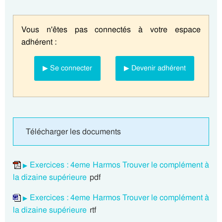
Vous n'êtes pas connectés à votre espace
adhérent :
▶ Se connecter
▶ Devenir adhérent
Télécharger les documents
Exercices : 4eme Harmos Trouver le complément à
la dizaine supérieure
pdf
Exercices : 4eme Harmos Trouver le complément à
la dizaine supérieure
rtf