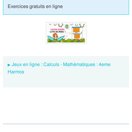
Exercices gratuits en ligne
Jeux en ligne : Calculs - Mathématiques : 4eme
Harmos