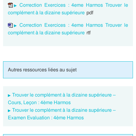
Correction Exercices : 4eme Harmos Trouver le
complément à la dizaine supérieure
pdf
Correction Exercices : 4eme Harmos Trouver le
complément à la dizaine supérieure
rtf
Autres ressources liées au sujet
Trouver le complément à la dizaine supérieure –
Cours, Leçon : 4ème Harmos
Trouver le complément à la dizaine supérieure –
Examen Evaluation : 4ème Harmos