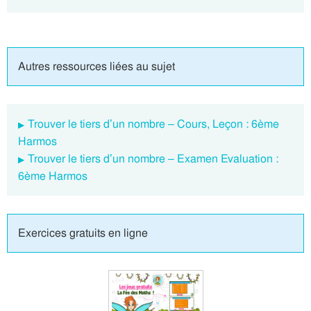
Autres ressources liées au sujet
Trouver le tiers d’un nombre – Cours, Leçon : 6ème
Harmos
Trouver le tiers d’un nombre – Examen Evaluation :
6ème Harmos
Exercices gratuits en ligne