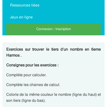
Ressources liées
Jeux en ligne
Connexion / Inscription
Exercices sur trouver le tiers d’un nombre en 6eme
Harmos .
Consignes pour les exercices :
Complète pour calculer.
Complète les chaines de calcul.
Colorie de la même couleur le nombre (ligne du haut) et
son tiers (ligne du bas).