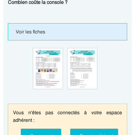
Combien coûte la console ?
Voir les fiches
Vous n'êtes pas connectés à votre espace
adhérent :