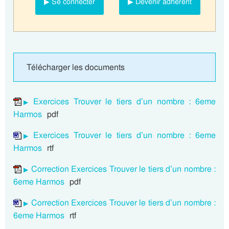
▶ Se connecter
▶ Devenir adhérent
Télécharger les documents
Exercices Trouver le tiers d’un nombre : 6eme
Harmos
pdf
Exercices Trouver le tiers d’un nombre : 6eme
Harmos
rtf
Correction Exercices Trouver le tiers d’un nombre :
6eme Harmos
pdf
Correction Exercices Trouver le tiers d’un nombre :
6eme Harmos
rtf