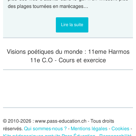
des plages tournées en marécages…
Lire la suite
Visions poétiques du monde : 11eme Harmos
11e C.O - Cours et exercice
© 2010-2026 : www.pass-education.ch - Tous droits
réservés.
Qui sommes-nous ?
-
Mentions légales
-
Cookies
-