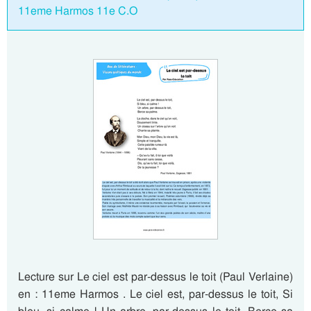
11eme Harmos 11e C.O
Lecture sur Le ciel est par-dessus le toit (Paul Verlaine)
en : 11eme Harmos . Le ciel est, par-dessus le toit, Si