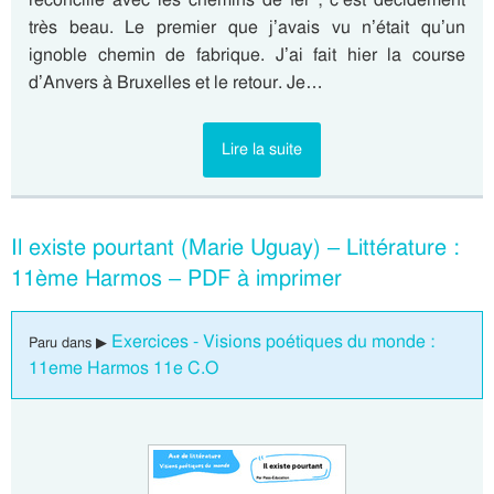
très beau. Le premier que j’avais vu n’était qu’un
ignoble chemin de fabrique. J’ai fait hier la course
d’Anvers à Bruxelles et le retour. Je…
Lire la suite
Il existe pourtant (Marie Uguay) – Littérature :
11ème Harmos – PDF à imprimer
Exercices - Visions poétiques du monde :
Paru dans ▶
11eme Harmos 11e C.O