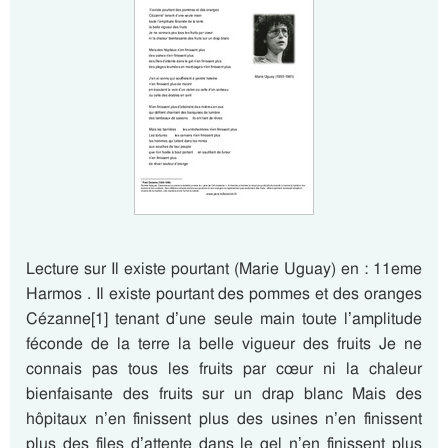
Lecture sur Il existe pourtant (Marie Uguay) en : 11eme
Harmos . Il existe pourtant des pommes et des oranges
Cézanne[1] tenant d’une seule main toute l’amplitude
féconde de la terre la belle vigueur des fruits Je ne
connais pas tous les fruits par cœur ni la chaleur
bienfaisante des fruits sur un drap blanc Mais des
hôpitaux n’en finissent plus des usines n’en finissent
plus des files d’attente dans le gel n’en finissent plus