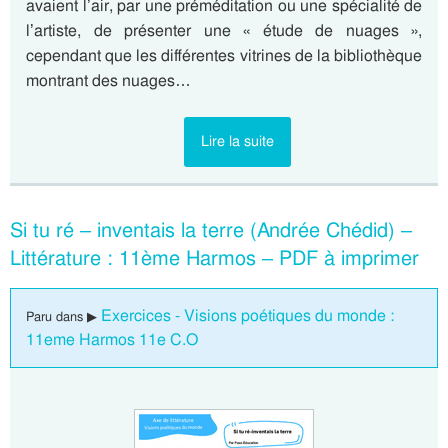
avaient l’air, par une préméditation ou une spécialité de
l’artiste, de présenter une « étude de nuages »,
cependant que les différentes vitrines de la bibliothèque
montrant des nuages…
Lire la suite
Si tu ré – inventais la terre (Andrée Chédid) –
Littérature : 11ème Harmos – PDF à imprimer
Exercices - Visions poétiques du monde :
Paru dans ▶
11eme Harmos 11e C.O