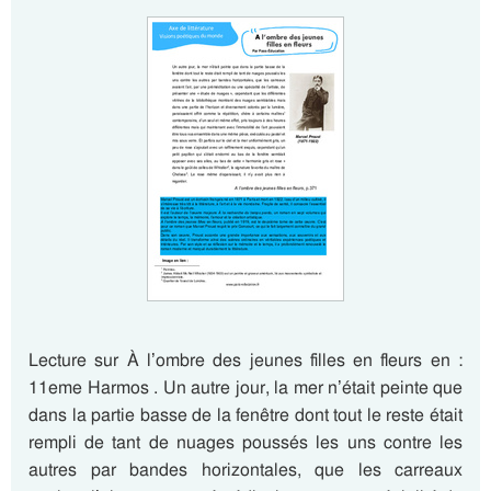
Lecture sur À l’ombre des jeunes filles en fleurs en :
11eme Harmos . Un autre jour, la mer n’était peinte que
dans la partie basse de la fenêtre dont tout le reste était
rempli de tant de nuages poussés les uns contre les
autres par bandes horizontales, que les carreaux