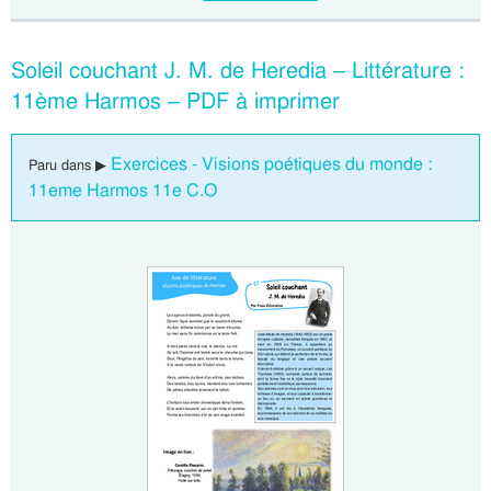
Soleil couchant J. M. de Heredia – Littérature :
11ème Harmos – PDF à imprimer
Exercices - Visions poétiques du monde :
Paru dans ▶
11eme Harmos 11e C.O