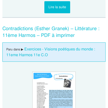
Lire la suite
Contradictions (Esther Granek) – Littérature :
11ème Harmos – PDF à imprimer
Exercices - Visions poétiques du monde :
Paru dans ▶
11eme Harmos 11e C.O