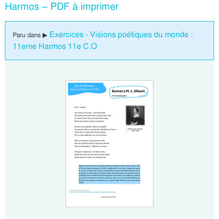
Harmos – PDF à imprimer
Exercices - Visions poétiques du monde :
Paru dans ▶
11eme Harmos 11e C.O