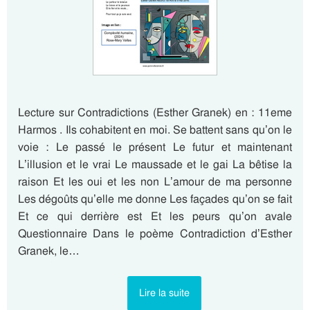
Lecture sur Contradictions (Esther Granek) en : 11eme
Harmos . Ils cohabitent en moi. Se battent sans qu’on le
voie : Le passé le présent Le futur et maintenant
L’illusion et le vrai Le maussade et le gai La bêtise la
raison Et les oui et les non L’amour de ma personne
Les dégoûts qu’elle me donne Les façades qu’on se fait
Et ce qui derrière est Et les peurs qu’on avale
Questionnaire Dans le poème Contradiction d’Esther
Granek, le…
Lire la suite