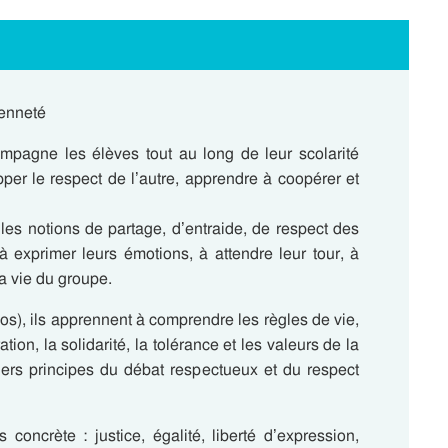
yenneté
mpagne les élèves tout au long de leur scolarité
per le respect de l’autre, apprendre à coopérer et
 les notions de partage, d’entraide, de respect des
 exprimer leurs émotions, à attendre leur tour, à
la vie du groupe.
), ils apprennent à comprendre les règles de vie,
tion, la solidarité, la tolérance et les valeurs de la
iers principes du débat respectueux et du respect
 concrète : justice, égalité, liberté d’expression,