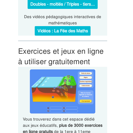
Doubles - moitiés / Triples - tiers…
Des vidéos pédagogiques interactives de
mathématiques
Vidéos : La Fée des Maths
Exercices et jeux en ligne
à utiliser gratuitement
Vous trouverez dans cet espace dédié
aux jeux éducatifs,
plus de 3000 exercices
en ligne gratuits
de la 1ere à 11eme