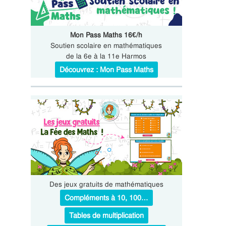
Mon Pass Maths 16€/h
Soutien scolaire en mathématiques
de la 6e à la 11e Harmos
Découvrez : Mon Pass Maths
Des jeux gratuits de mathématiques
Compléments à 10, 100…
Tables de multiplication