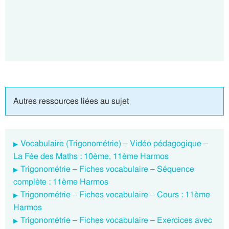
Autres ressources liées au sujet
Vocabulaire (Trigonométrie) – Vidéo pédagogique –
La Fée des Maths : 10ème, 11ème Harmos
Trigonométrie – Fiches vocabulaire – Séquence
complète : 11ème Harmos
Trigonométrie – Fiches vocabulaire – Cours : 11ème
Harmos
Trigonométrie – Fiches vocabulaire – Exercices avec