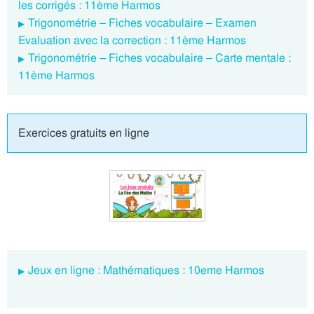
les corrigés : 11ème Harmos
Trigonométrie – Fiches vocabulaire – Examen
Evaluation avec la correction : 11ème Harmos
Trigonométrie – Fiches vocabulaire – Carte mentale :
11ème Harmos
Exercices gratuits en ligne
Jeux en ligne : Mathématiques : 10eme Harmos