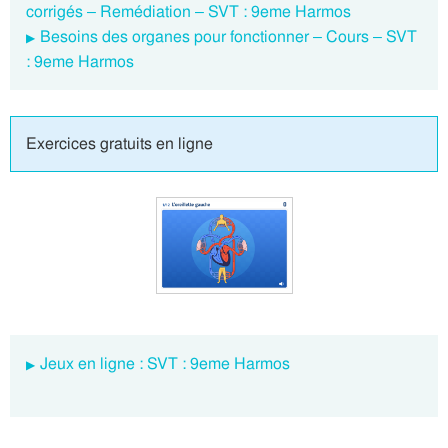
corrigés – Remédiation – SVT : 9eme Harmos
Besoins des organes pour fonctionner – Cours – SVT
: 9eme Harmos
Exercices gratuits en ligne
Jeux en ligne : SVT : 9eme Harmos