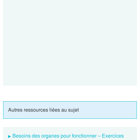
Autres ressources liées au sujet
Besoins des organes pour fonctionner – Exercices