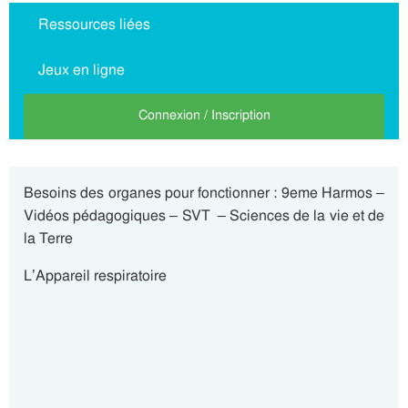
Ressources liées
Jeux en ligne
Connexion / Inscription
Besoins des organes pour fonctionner : 9eme Harmos –
Vidéos pédagogiques – SVT – Sciences de la vie et de
la Terre
L’Appareil respiratoire