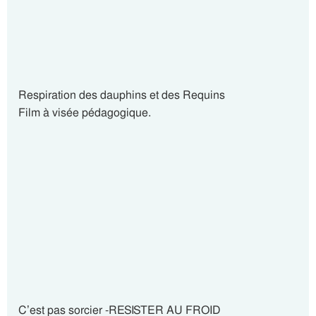
Respiration des dauphins et des Requins
Film à visée pédagogique.
C’est pas sorcier -RESISTER AU FROID